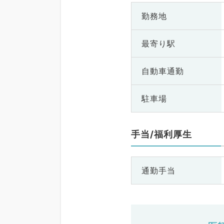
勤務地
最寄り駅
自動車通勤
駐車場
手当/福利厚生
通勤手当