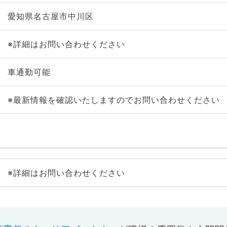
愛知県名古屋市中川区
※詳細はお問い合わせください
車通勤可能
※最新情報を確認いたしますのでお問い合わせください
※詳細はお問い合わせください