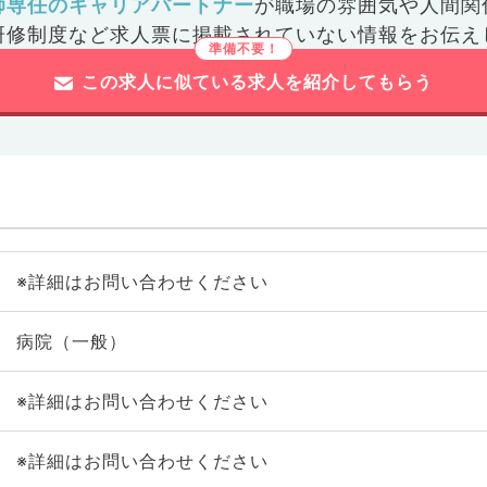
師専任のキャリアパートナー
が
職場の雰囲気や人間関
研修制度など
求人票に掲載されていない情報をお伝え
この求人に似ている求人を紹介してもらう
※詳細はお問い合わせください
病院（一般）
※詳細はお問い合わせください
※詳細はお問い合わせください