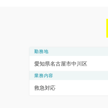
勤務地
愛知県名古屋市中川区
業務内容
救急対応