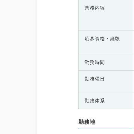
業務内容
応募資格・
経験
勤務時間
勤務曜日
勤務体系
勤務地