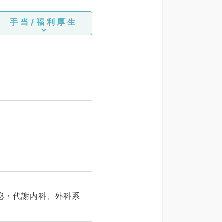
手当/福利厚生
泌・代謝内科、外科系