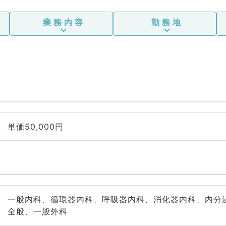
業務内容
勤務地
単価50,000円
一般内科、循環器内科、呼吸器内科、消化器内科、内分
全般、一般外科