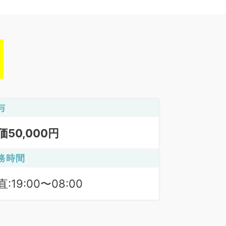
与
価50,000円
務時間
:19:00〜08:00