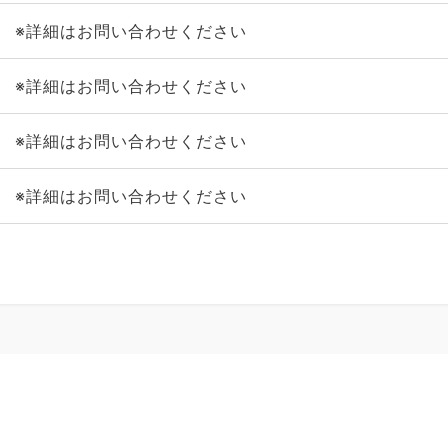
※詳細はお問い合わせください
※詳細はお問い合わせください
※詳細はお問い合わせください
※詳細はお問い合わせください