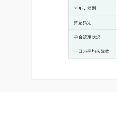
カルテ種別
救急指定
学会認定状況
一日の
平均来院数