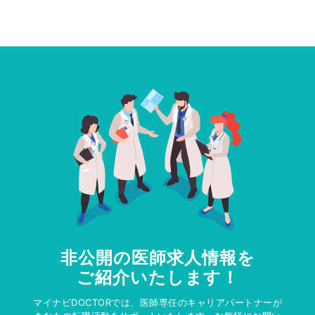
非公開の医師求人情報を
ご紹介いたします！
マイナビDOCTORでは、医師専任のキャリアパートナーが