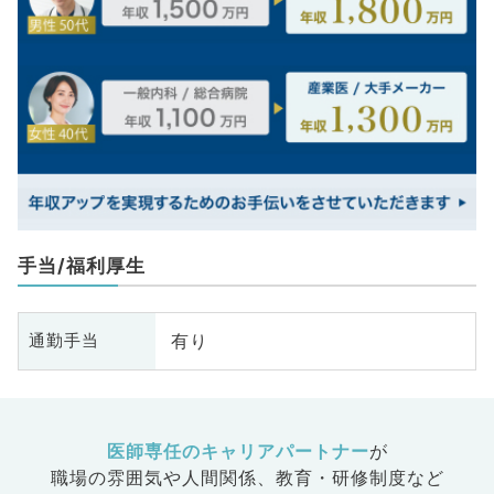
手当/福利厚生
有り
通勤手当
医師専任のキャリアパートナー
が
職場の雰囲気や人間関係、
教育・研修制度など