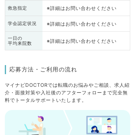
※詳細はお問い合わせください
救急指定
※詳細はお問い合わせください
学会認定状況
一日の
※詳細はお問い合わせください
平均来院数
応募方法・ご利用の流れ
マイナビDOCTORでは転職のお悩みやご相談、求人紹
介・面接対策や入社後のアフターフォローまで完全無
料でトータルサポートいたします。