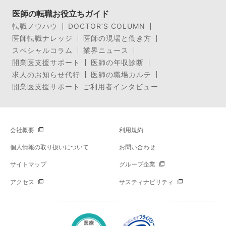
医師の転職お役立ちガイド
転職ノウハウ
DOCTOR’S COLUMN
医師転職ナレッジ
医師の現場と働き方
スペシャルコラム
業界ニュース
開業医支援サポート
医師の年収診断
求人のお知らせ代行
医師の職場カルテ
開業医支援サポート ご利用者インタビュー
会社概要
利用規約
個人情報の取り扱いについて
お問い合わせ
サイトマップ
グループ企業
アクセス
サスティナビリティ