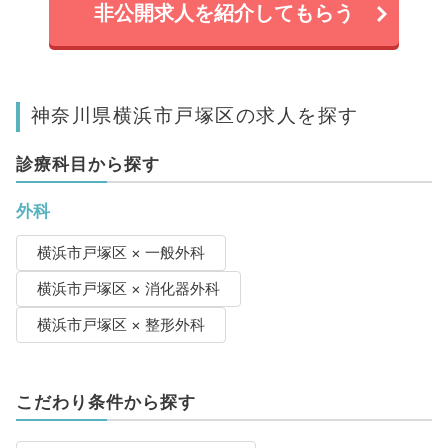
非公開求人を紹介してもらう
神奈川県横浜市戸塚区の求人を探す
診療科目から探す
外科
横浜市戸塚区 × 一般外科
横浜市戸塚区 × 消化器外科
横浜市戸塚区 × 整形外科
こだわり条件から探す