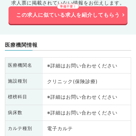
求人票に掲載されていない情報をお伝えします。
この求人に似ている求人を紹介してもらう
医療機関情報
※詳細はお問い合わせください
医療機関名
クリニック(保険診療)
施設種別
※詳細はお問い合わせください
標榜科目
※詳細はお問い合わせください
病床数
電子カルテ
カルテ種別