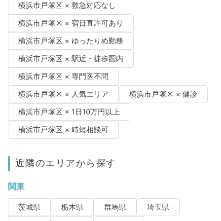
横浜市戸塚区 × 救急対応なし
横浜市戸塚区 × 宿日直許可あり
横浜市戸塚区 × ゆったりめ勤務
横浜市戸塚区 × 駅近・徒歩圏内
横浜市戸塚区 × 専門医不問
横浜市戸塚区 × 人気エリア
横浜市戸塚区 × 健診
横浜市戸塚区 × 1日10万円以上
横浜市戸塚区 × 時短相談可
近隣のエリアから探す
関東
茨城県
栃木県
群馬県
埼玉県