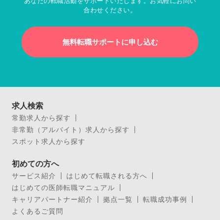
あなたの転職活動をサポートいたします。お気軽にお問い
合わせください。
無料転職サポートに申し込む
求人検索
常勤求人から探す
非常勤（アルバイト）求人から探す
スポット求人から探す
初めての方へ
サービス紹介
はじめて転職される方へ
はじめての医師転職マニュアル
キャリアパートナー紹介
拠点一覧
転職成功事例
よくあるご質問