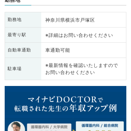
神奈川県横浜市戸塚区
勤務地
※詳細はお問い合わせください
最寄り駅
車通勤可能
自動車通勤
※最新情報を確認いたしますので
駐車場
お問い合わせください