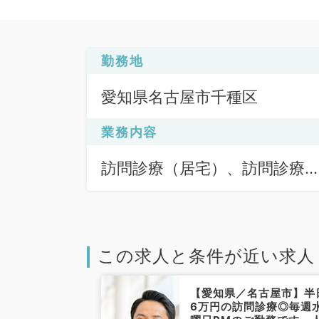
勤務地
愛知県名古屋市千種区
業務内容
訪問診療（居宅）、訪問診療
（施設）
この求人と条件が近い求人
【愛知県／名古屋市】半
6万円の訪問診療◎毎週