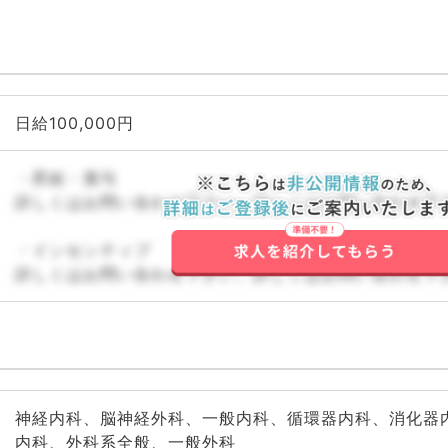
日給100,000円
・昇給・賞与
詳しくはお問い合わせ下さい。詳しくはお問い合わせ下
・インセンティブ
詳しくはお問い合わせ下さい。詳しくはお問い合わせ下
神経内科、脳神経外科、一般内科、循環器内科、消化器
内科、外科系全般、一般外科