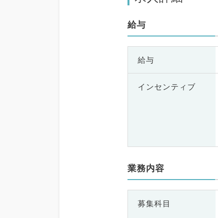
給与
給与
インセンティブ
業務内容
募集科目