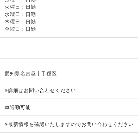
火曜日 : 日勤
水曜日 : 日勤
木曜日 : 日勤
金曜日 : 日勤
愛知県名古屋市千種区
※詳細はお問い合わせください
車通勤可能
※最新情報を確認いたしますのでお問い合わせください