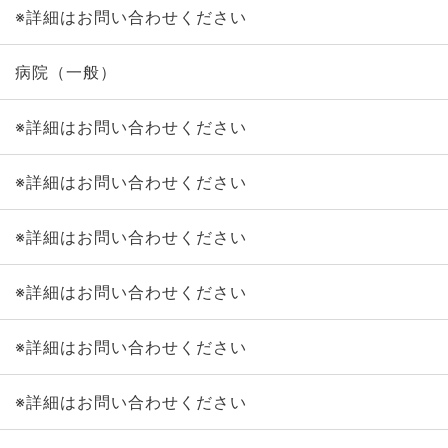
※詳細はお問い合わせください
病院（一般）
※詳細はお問い合わせください
※詳細はお問い合わせください
※詳細はお問い合わせください
※詳細はお問い合わせください
※詳細はお問い合わせください
※詳細はお問い合わせください