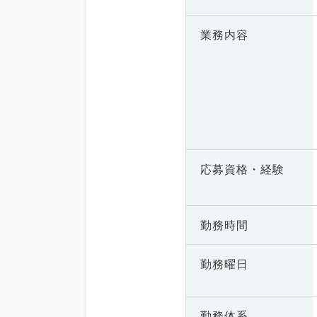
業務内容
応募資格・
経験
勤務時間
勤務曜日
勤務体系