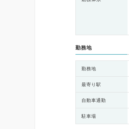
勤務地
勤務地
最寄り駅
自動車通勤
駐車場