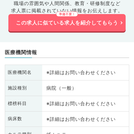
職場の雰囲気や人間関係、
教育・研修制度など
求人票に掲載されていない情報をお伝えします。
この求人に似ている求人を紹介してもらう
医療機関情報
※詳細はお問い合わせください
医療機関名
病院（一般）
施設種別
※詳細はお問い合わせください
標榜科目
※詳細はお問い合わせください
病床数