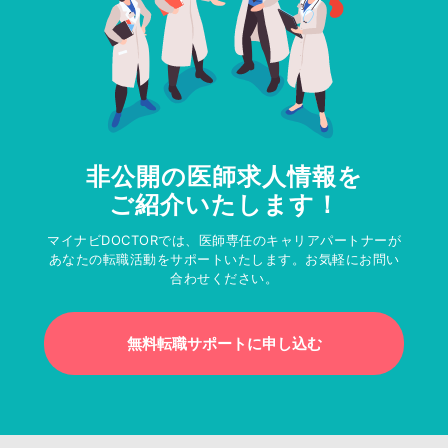
非公開の医師求人情報を
ご紹介いたします！
マイナビDOCTORでは、医師専任のキャリアパートナーが
あなたの転職活動をサポートいたします。お気軽にお問い
合わせください。
無料転職サポートに申し込む