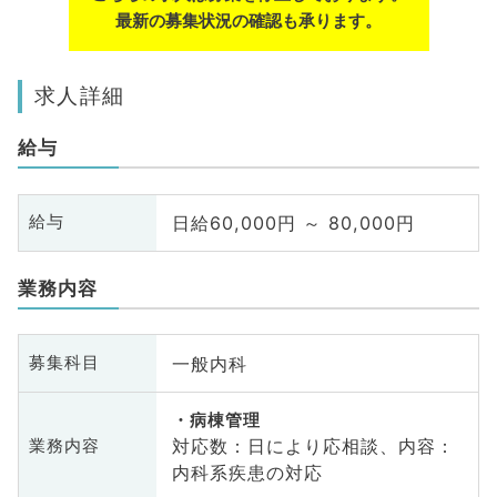
最新の募集状況の確認も承ります。
求人詳細
給与
日給60,000円 ～ 80,000円
給与
業務内容
一般内科
募集科目
病棟管理
対応数：日により応相談、内容：
業務内容
内科系疾患の対応