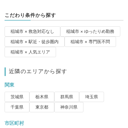
こだわり条件から探す
稲城市 × 救急対応なし
稲城市 × ゆったりめ勤務
稲城市 × 駅近・徒歩圏内
稲城市 × 専門医不問
稲城市 × 人気エリア
近隣のエリアから探す
関東
茨城県
栃木県
群馬県
埼玉県
千葉県
東京都
神奈川県
市区町村