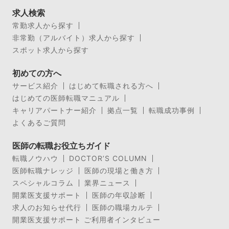
求人検索
常勤求人から探す
非常勤（アルバイト）求人から探す
スポット求人から探す
初めての方へ
サービス紹介
はじめて転職される方へ
はじめての医師転職マニュアル
キャリアパートナー紹介
拠点一覧
転職成功事例
よくあるご質問
医師の転職お役立ちガイド
転職ノウハウ
DOCTOR’S COLUMN
医師転職ナレッジ
医師の現場と働き方
スペシャルコラム
業界ニュース
開業医支援サポート
医師の年収診断
求人のお知らせ代行
医師の職場カルテ
開業医支援サポート ご利用者インタビュー