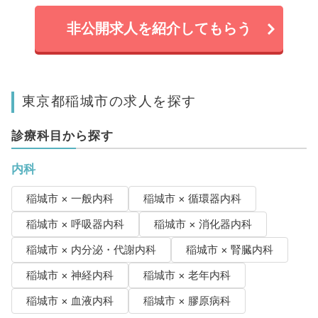
非公開求人を紹介してもらう
東京都稲城市の求人を探す
診療科目から探す
内科
稲城市 × 一般内科
稲城市 × 循環器内科
稲城市 × 呼吸器内科
稲城市 × 消化器内科
稲城市 × 内分泌・代謝内科
稲城市 × 腎臓内科
稲城市 × 神経内科
稲城市 × 老年内科
稲城市 × 血液内科
稲城市 × 膠原病科