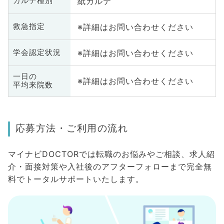
紙カルテ
カルテ種別
※詳細はお問い合わせください
救急指定
※詳細はお問い合わせください
学会認定状況
一日の
※詳細はお問い合わせください
平均来院数
応募方法・ご利用の流れ
マイナビDOCTORでは転職のお悩みやご相談、求人紹
介・面接対策や入社後のアフターフォローまで完全無
料でトータルサポートいたします。