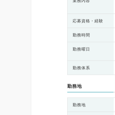
業務内容
応募資格・
経験
勤務時間
勤務曜日
勤務体系
勤務地
勤務地