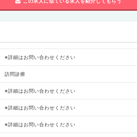
この求人に似ている求人を紹介してもらう
※詳細はお問い合わせください
訪問診療
※詳細はお問い合わせください
※詳細はお問い合わせください
※詳細はお問い合わせください