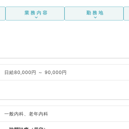
業務内容
勤務地
日給80,000円 ～ 90,000円
一般内科、老年内科