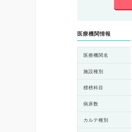
医療機関情報
医療機関名
施設種別
標榜科目
病床数
カルテ種別