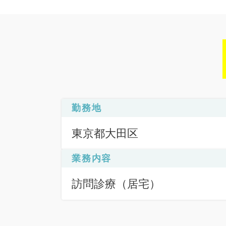
勤務地
東京都大田区
業務内容
訪問診療（居宅）