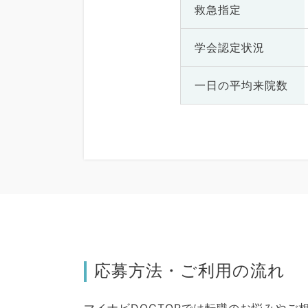
救急指定
学会認定状況
一日の
平均来院数
応募方法・ご利用の流れ