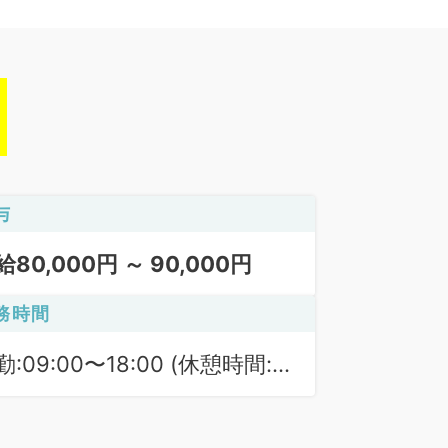
与
給80,000円 ～ 90,000円
務時間
勤:09:00〜18:00 (休憩時間:
0分)