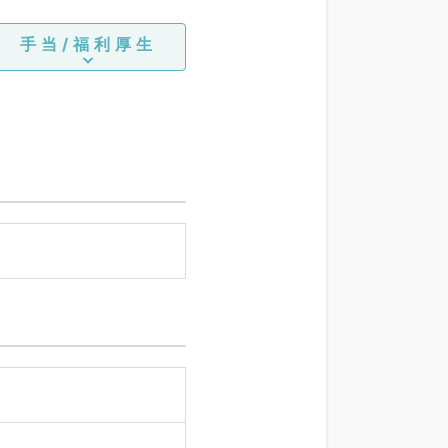
手当/福利厚生