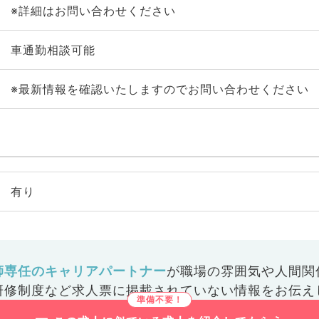
※詳細はお問い合わせください
車通勤相談可能
※最新情報を確認いたしますのでお問い合わせください
有り
師専任のキャリアパートナー
が
職場の雰囲気や人間関
研修制度など
求人票に掲載されていない情報をお伝え