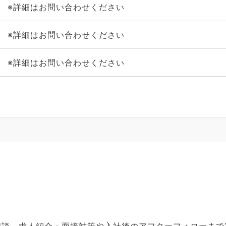
※詳細はお問い合わせください
※詳細はお問い合わせください
※詳細はお問い合わせください