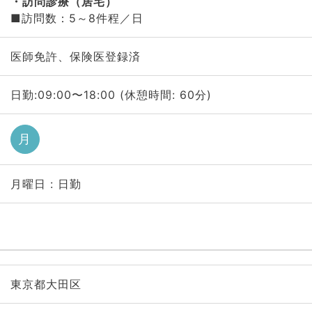
訪問診療（居宅）
■訪問数：5～8件程／日
医師免許、保険医登録済
日勤:09:00〜18:00 (休憩時間: 60分)
月
月曜日 : 日勤
東京都大田区