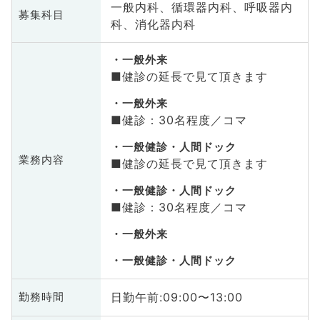
一般内科、循環器内科、呼吸器内
募集科目
科、消化器内科
一般外来
■健診の延長で見て頂きます
一般外来
■健診：30名程度／コマ
一般健診・人間ドック
業務内容
■健診の延長で見て頂きます
一般健診・人間ドック
■健診：30名程度／コマ
一般外来
一般健診・人間ドック
日勤午前:09:00〜13:00
勤務時間