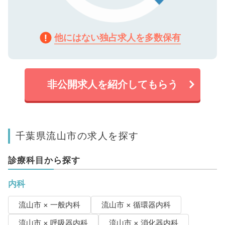
他にはない独占求人を多数保有
非公開求人を紹介してもらう
千葉県流山市の求人を探す
診療科目から探す
内科
流山市 × 一般内科
流山市 × 循環器内科
流山市 × 呼吸器内科
流山市 × 消化器内科