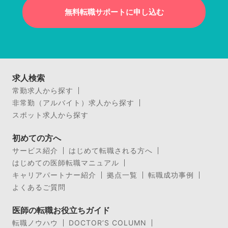
無料転職サポートに申し込む
求人検索
常勤求人から探す
非常勤（アルバイト）求人から探す
スポット求人から探す
初めての方へ
サービス紹介
はじめて転職される方へ
はじめての医師転職マニュアル
キャリアパートナー紹介
拠点一覧
転職成功事例
よくあるご質問
医師の転職お役立ちガイド
転職ノウハウ
DOCTOR’S COLUMN