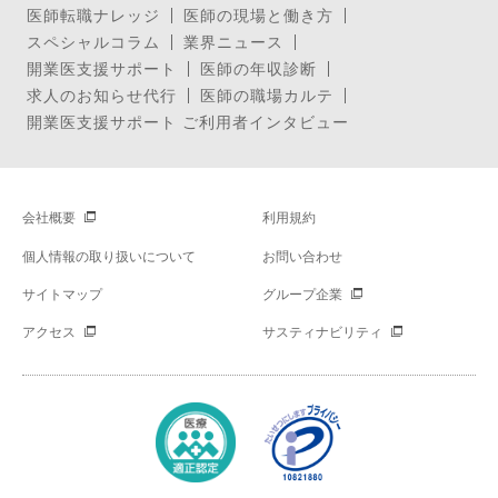
医師転職ナレッジ
医師の現場と働き方
スペシャルコラム
業界ニュース
開業医支援サポート
医師の年収診断
求人のお知らせ代行
医師の職場カルテ
開業医支援サポート ご利用者インタビュー
会社概要
利用規約
個人情報の取り扱いについて
お問い合わせ
サイトマップ
グループ企業
アクセス
サスティナビリティ