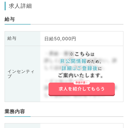
求人詳細
給与
日給50,000円
給与
・昇給・賞与
詳しくはお問い合わせ下さい。詳
しくはお問い合わせ下さい。
インセンティ
ブ
・インセンティブ
詳しくはお問い合わせ下さい。詳
しくはお問い合わせ下さい。
業務内容