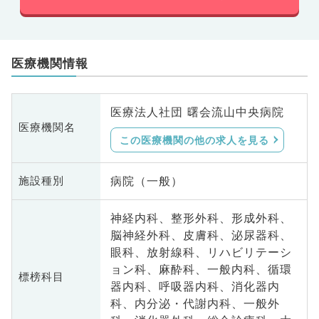
医療機関情報
医療法人社団 曙会流山中央病院
医療機関名
この医療機関の他の求人を見る
病院（一般）
施設種別
神経内科、整形外科、形成外科、
脳神経外科、皮膚科、泌尿器科、
眼科、放射線科、リハビリテーシ
ョン科、麻酔科、一般内科、循環
標榜科目
器内科、呼吸器内科、消化器内
科、内分泌・代謝内科、一般外