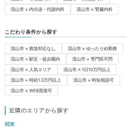
流山市 × 内分泌・代謝内科
流山市 × 腎臓内科
こだわり条件から探す
流山市 × 救急対応なし
流山市 × ゆったりめ勤務
流山市 × 駅近・徒歩圏内
流山市 × 専門医不問
流山市 × 人気エリア
流山市 × 1日10万円以上
流山市 × 時給1.3万円以上
流山市 × 時短相談可
流山市 × WEB面接可
近隣のエリアから探す
関東