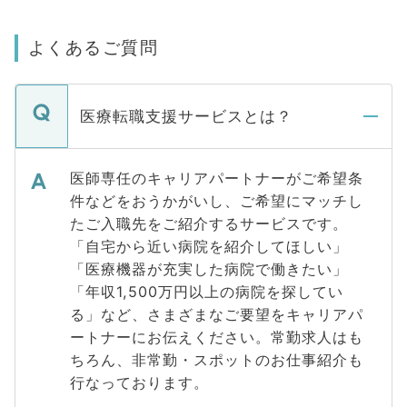
よくあるご質問
医療転職支援サービスとは？
医師専任のキャリアパートナーがご希望条
件などをおうかがいし、ご希望にマッチし
たご入職先をご紹介するサービスです。
「自宅から近い病院を紹介してほしい」
「医療機器が充実した病院で働きたい」
「年収1,500万円以上の病院を探してい
る」など、さまざまなご要望をキャリアパ
ートナーにお伝えください。常勤求人はも
ちろん、非常勤・スポットのお仕事紹介も
行なっております。