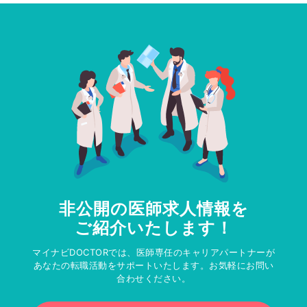
非公開の医師求人情報を
ご紹介いたします！
マイナビDOCTORでは、医師専任のキャリアパートナーが
あなたの転職活動をサポートいたします。お気軽にお問い
合わせください。