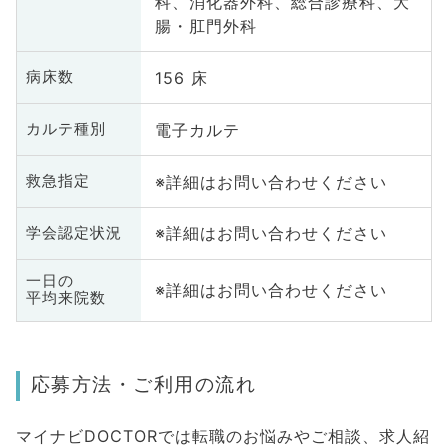
科、消化器外科、総合診療科、大
腸・肛門外科
156 床
病床数
電子カルテ
カルテ種別
※詳細はお問い合わせください
救急指定
※詳細はお問い合わせください
学会認定状況
一日の
※詳細はお問い合わせください
平均来院数
応募方法・ご利用の流れ
マイナビDOCTORでは転職のお悩みやご相談、求人紹