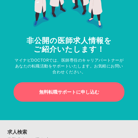
非公開の医師求人情報を
ご紹介いたします！
マイナビDOCTORでは、医師専任のキャリアパートナーが
あなたの転職活動をサポートいたします。お気軽にお問い
合わせください。
無料転職サポートに申し込む
求人検索