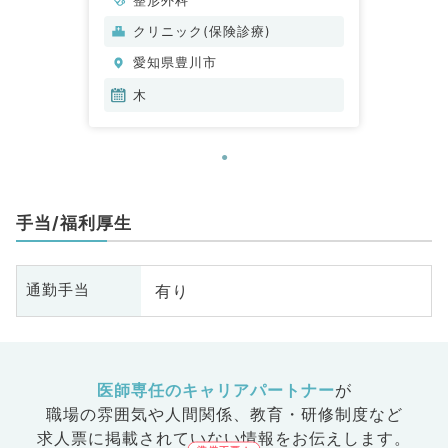
クリニック(保険診療)
愛知県豊川市
木
手当/福利厚生
有り
通勤手当
医師専任のキャリアパートナー
が
職場の雰囲気や人間関係、
教育・研修制度など
求人票に掲載されていない情報をお伝えします。