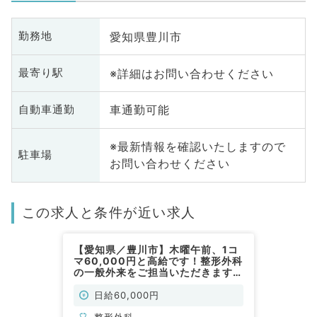
愛知県豊川市
勤務地
※詳細はお問い合わせください
最寄り駅
車通勤可能
自動車通勤
※最新情報を確認いたしますので
駐車場
お問い合わせください
この求人と条件が近い求人
【愛知県／豊川市】木曜午前、1コ
マ60,000円と高給です！整形外科
の一般外来をご担当いただきます。
（整形外科／非常勤）
日給60,000円
整形外科