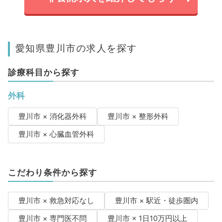
愛知県豊川市の求人を探す
診療科目から探す
外科
豊川市 × 消化器外科
豊川市 × 整形外科
豊川市 × 心臓血管外科
こだわり条件から探す
豊川市 × 救急対応なし
豊川市 × 駅近・徒歩圏内
豊川市 × 専門医不問
豊川市 × 1日10万円以上