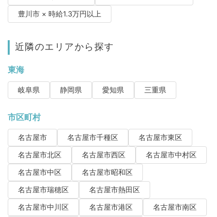
豊川市 × 時給1.3万円以上
近隣のエリアから探す
東海
岐阜県
静岡県
愛知県
三重県
市区町村
名古屋市
名古屋市千種区
名古屋市東区
名古屋市北区
名古屋市西区
名古屋市中村区
名古屋市中区
名古屋市昭和区
名古屋市瑞穂区
名古屋市熱田区
名古屋市中川区
名古屋市港区
名古屋市南区