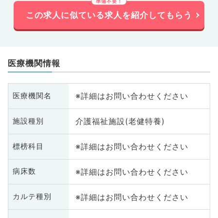
この求人に似ている求人を紹介してもらう
医療機関情報
※詳細はお問い合わせください
医療機関名
介護福祉施設(老健特養)
施設種別
※詳細はお問い合わせください
標榜科目
※詳細はお問い合わせください
病床数
※詳細はお問い合わせください
カルテ種別