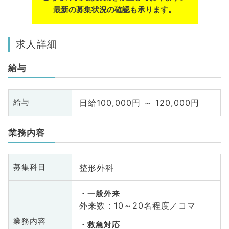
最新の募集状況の確認も承ります。
求人詳細
給与
日給100,000円 ～ 120,000円
給与
業務内容
整形外科
募集科目
一般外来
外来数：10～20名程度／コマ
業務内容
救急対応