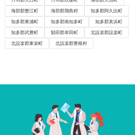
丹羽郡大口町
丹羽郡扶桑町
海部郡大治町
海部郡蟹江町
海部郡飛島村
知多郡阿久比町
知多郡東浦町
知多郡南知多町
知多郡美浜町
知多郡武豊町
額田郡幸田町
北設楽郡設楽町
北設楽郡東栄町
北設楽郡豊根村