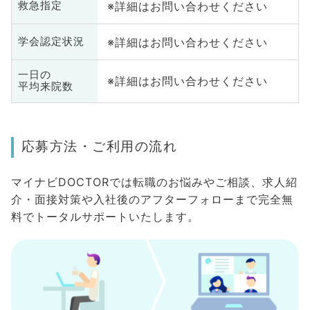
※詳細はお問い合わせください
救急指定
※詳細はお問い合わせください
学会認定状況
一日の
※詳細はお問い合わせください
平均来院数
応募方法・ご利用の流れ
マイナビDOCTORでは転職のお悩みやご相談、求人紹
介・面接対策や入社後のアフターフォローまで完全無
料でトータルサポートいたします。