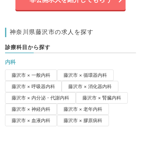
神奈川県藤沢市の求人を探す
診療科目から探す
内科
藤沢市 × 一般内科
藤沢市 × 循環器内科
藤沢市 × 呼吸器内科
藤沢市 × 消化器内科
藤沢市 × 内分泌・代謝内科
藤沢市 × 腎臓内科
藤沢市 × 神経内科
藤沢市 × 老年内科
藤沢市 × 血液内科
藤沢市 × 膠原病科