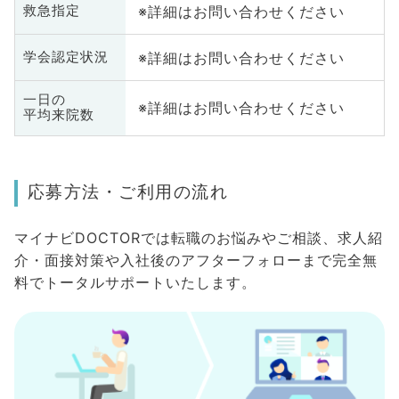
※詳細はお問い合わせください
救急指定
※詳細はお問い合わせください
学会認定状況
一日の
※詳細はお問い合わせください
平均来院数
応募方法・ご利用の流れ
マイナビDOCTORでは転職のお悩みやご相談、求人紹
介・面接対策や入社後のアフターフォローまで完全無
料でトータルサポートいたします。