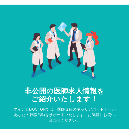
非公開の医師求人情報を
ご紹介いたします！
マイナビDOCTORでは、医師専任のキャリアパートナーが
あなたの転職活動をサポートいたします。お気軽にお問い
合わせください。