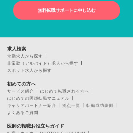
無料転職サポートに申し込む
求人検索
常勤求人から探す
非常勤（アルバイト）求人から探す
スポット求人から探す
初めての方へ
サービス紹介
はじめて転職される方へ
はじめての医師転職マニュアル
キャリアパートナー紹介
拠点一覧
転職成功事例
よくあるご質問
医師の転職お役立ちガイド