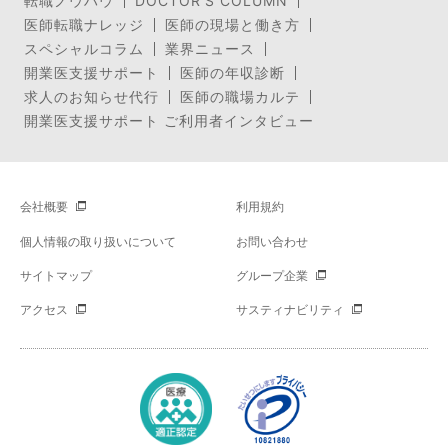
転職ノウハウ
DOCTOR’S COLUMN
医師転職ナレッジ
医師の現場と働き方
スペシャルコラム
業界ニュース
開業医支援サポート
医師の年収診断
求人のお知らせ代行
医師の職場カルテ
開業医支援サポート ご利用者インタビュー
会社概要
利用規約
個人情報の取り扱いについて
お問い合わせ
サイトマップ
グループ企業
アクセス
サスティナビリティ