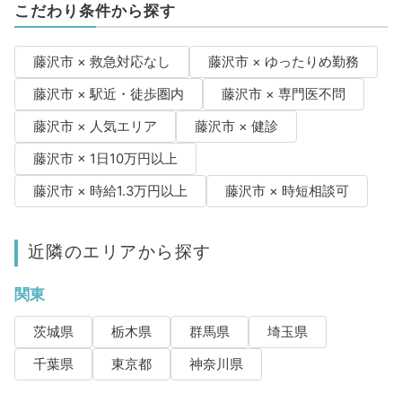
こだわり条件から探す
藤沢市 × 救急対応なし
藤沢市 × ゆったりめ勤務
藤沢市 × 駅近・徒歩圏内
藤沢市 × 専門医不問
藤沢市 × 人気エリア
藤沢市 × 健診
藤沢市 × 1日10万円以上
藤沢市 × 時給1.3万円以上
藤沢市 × 時短相談可
近隣のエリアから探す
関東
茨城県
栃木県
群馬県
埼玉県
千葉県
東京都
神奈川県