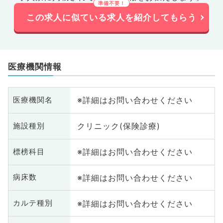
この求人に似ている求人を紹介してもらう
医療機関情報
※詳細はお問い合わせください
医療機関名
クリニック(保険診療)
施設種別
※詳細はお問い合わせください
標榜科目
※詳細はお問い合わせください
病床数
※詳細はお問い合わせください
カルテ種別