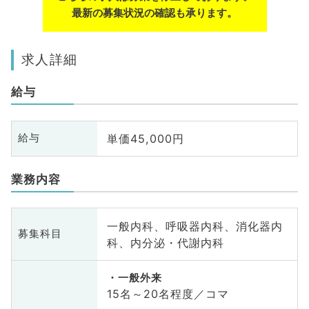
最新の募集状況の確認も承ります。
求人詳細
給与
単価45,000円
給与
業務内容
一般内科、呼吸器内科、消化器内
募集科目
科、内分泌・代謝内科
一般外来
15名～20名程度／コマ