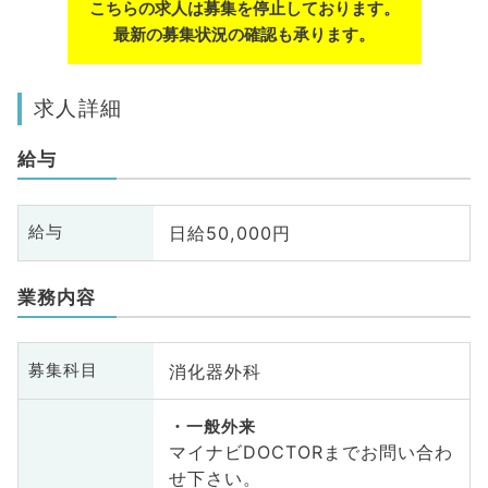
こちらの求人は募集を停止しております。
最新の募集状況の確認も承ります。
求人詳細
給与
日給50,000円
給与
業務内容
消化器外科
募集科目
一般外来
マイナビDOCTORまでお問い合わ
せ下さい。