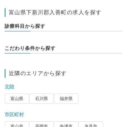
富山県下新川郡入善町の求人を探す
診療科目から探す
こだわり条件から探す
近隣のエリアから探す
北陸
富山県
石川県
福井県
市区町村
富山市
高岡市
魚津市
氷見市