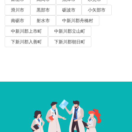
滑川市
黒部市
砺波市
小矢部市
南砺市
射水市
中新川郡舟橋村
中新川郡上市町
中新川郡立山町
下新川郡入善町
下新川郡朝日町