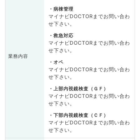
病棟管理
マイナビDOCTORまでお問い合わ
せ下さい。
救急対応
マイナビDOCTORまでお問い合わ
せ下さい。
業務内容
オペ
マイナビDOCTORまでお問い合わ
せ下さい。
上部内視鏡検査（ＧＦ）
マイナビDOCTORまでお問い合わ
せ下さい。
下部内視鏡検査（ＣＦ）
マイナビDOCTORまでお問い合わ
せ下さい。