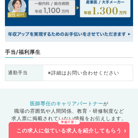
手当/福利厚生
※詳細はお問い合わせください
通勤手当
医師専任のキャリアパートナー
が
職場の雰囲気や人間関係、
教育・研修制度など
求人票に掲載されていない情報をお伝えします。
この求人に似ている求人を紹介してもらう