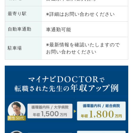
※詳細はお問い合わせください
最寄り駅
車通勤可能
自動車通勤
※最新情報を確認いたしますので
駐車場
お問い合わせください