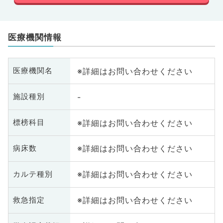
医療機関情報
※詳細はお問い合わせください
医療機関名
-
施設種別
※詳細はお問い合わせください
標榜科目
※詳細はお問い合わせください
病床数
※詳細はお問い合わせください
カルテ種別
※詳細はお問い合わせください
救急指定