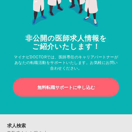
非公開の医師求人情報を
ご紹介いたします！
マイナビDOCTORでは、医師専任のキャリアパートナーが
あなたの転職活動をサポートいたします。お気軽にお問い
合わせください。
無料転職サポートに申し込む
求人検索