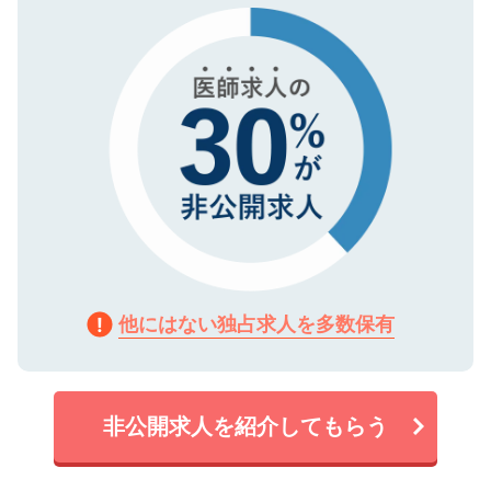
で、機密保持に関してもご安心ください。
他にはない独占求人を多数保有
非公開求人を紹介してもらう