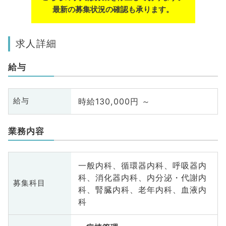
最新の募集状況の確認も承ります。
求人詳細
給与
時給130,000円 ～
給与
業務内容
一般内科、循環器内科、呼吸器内
科、消化器内科、内分泌・代謝内
募集科目
科、腎臓内科、老年内科、血液内
科