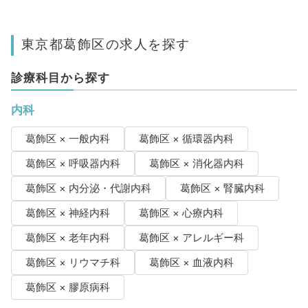
東京都葛飾区の求人を探す
診療科目から探す
内科
葛飾区 × 一般内科
葛飾区 × 循環器内科
葛飾区 × 呼吸器内科
葛飾区 × 消化器内科
葛飾区 × 内分泌・代謝内科
葛飾区 × 腎臓内科
葛飾区 × 神経内科
葛飾区 × 心療内科
葛飾区 × 老年内科
葛飾区 × アレルギー科
葛飾区 × リウマチ科
葛飾区 × 血液内科
葛飾区 × 膠原病科