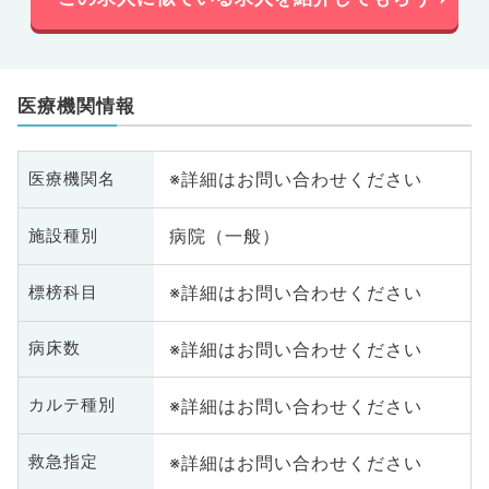
医療機関情報
※詳細はお問い合わせください
医療機関名
病院（一般）
施設種別
※詳細はお問い合わせください
標榜科目
※詳細はお問い合わせください
病床数
※詳細はお問い合わせください
カルテ種別
※詳細はお問い合わせください
救急指定