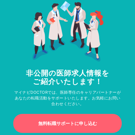
非公開の医師求人情報を
ご紹介いたします！
マイナビDOCTORでは、医師専任のキャリアパートナーが
あなたの転職活動をサポートいたします。お気軽にお問い
合わせください。
無料転職サポートに申し込む