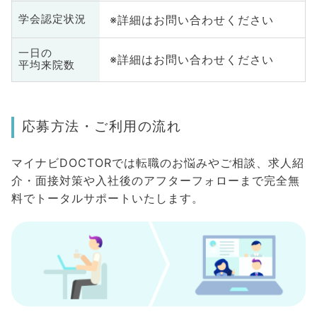
※詳細はお問い合わせください
学会認定状況
一日の
※詳細はお問い合わせください
平均来院数
応募方法・ご利用の流れ
マイナビDOCTORでは転職のお悩みやご相談、求人紹
介・面接対策や入社後のアフターフォローまで完全無
料でトータルサポートいたします。