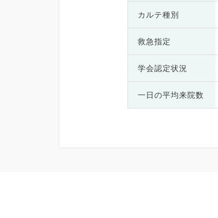
カルテ種別
救急指定
学会認定状況
一日の
平均来院数