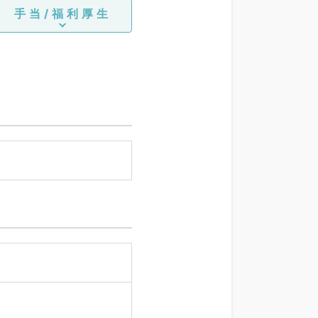
手当/福利厚生