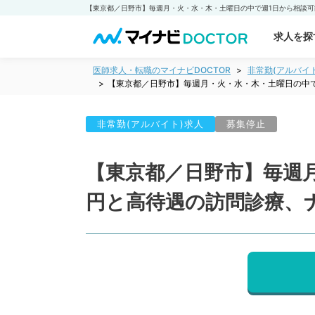
求人を探
医師求人・転職のマイナビDOCTOR
非常勤(アルバイ
【東京都／日野市】毎週月・火・水・木・土曜日の中で
非常勤(アルバイト)求人
募集停止
【東京都／日野市】毎週
円と高待遇の訪問診療、