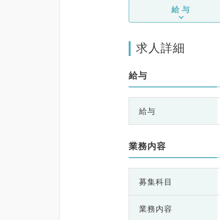
給与
求人詳細
給与
給与
業務内容
募集科目
業務内容