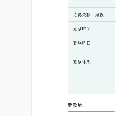
応募資格・
経験
勤務時間
勤務曜日
勤務体系
勤務地