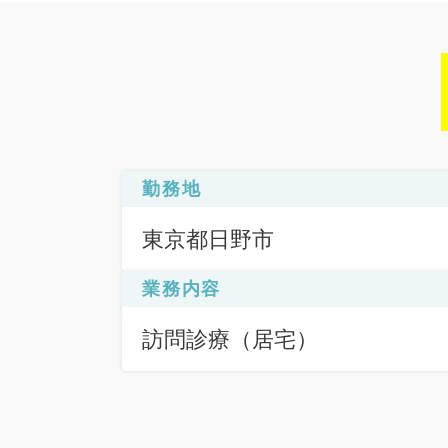
勤務地
東京都日野市
業務内容
訪問診療（居宅）