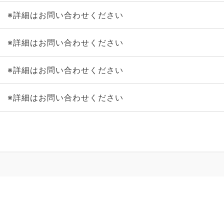
※詳細はお問い合わせください
※詳細はお問い合わせください
※詳細はお問い合わせください
※詳細はお問い合わせください