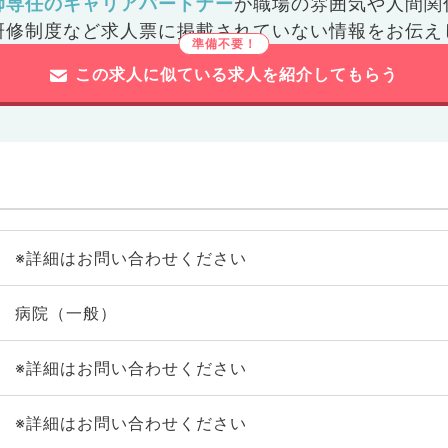
師専任のキャリアパートナー
が
職場の雰囲気や人間関
研修制度など
求人票に掲載されていない情報をお伝え
この求人に似ている求人を紹介してもらう
※詳細はお問い合わせください
病院（一般）
※詳細はお問い合わせください
※詳細はお問い合わせください