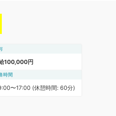
与
給100,000円
務時間
9:00〜17:00 (休憩時間: 60分)