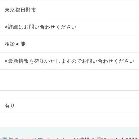
東京都日野市
※詳細はお問い合わせください
相談可能
※最新情報を確認いたしますのでお問い合わせください
有り