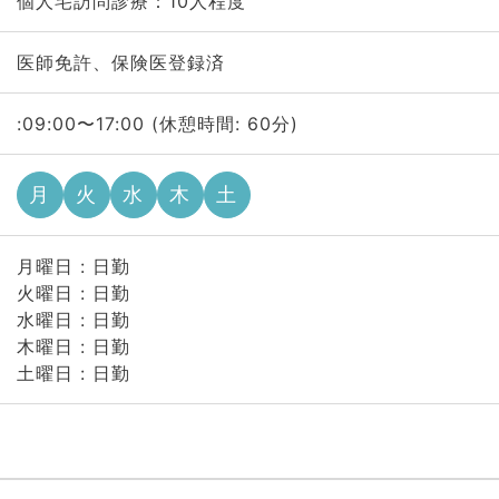
個人宅訪問診療：10人程度
医師免許、保険医登録済
:09:00〜17:00 (休憩時間: 60分)
月
火
水
木
土
月曜日 : 日勤
火曜日 : 日勤
水曜日 : 日勤
木曜日 : 日勤
土曜日 : 日勤