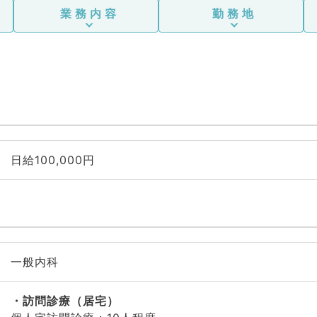
業務内容
勤務地
日給100,000円
一般内科
訪問診療（居宅）