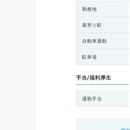
勤務地
最寄り駅
自動車通勤
駐車場
手当/福利厚生
通勤手当