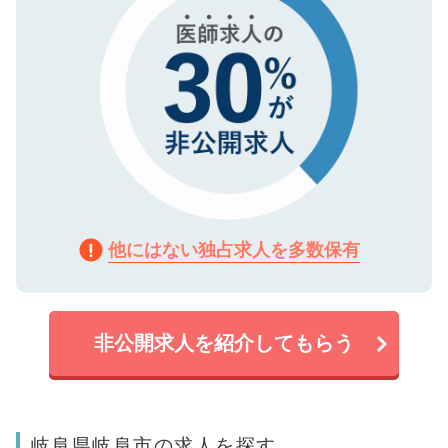
他にはない独占求人を多数保有
非公開求人を紹介してもらう
岐阜県岐阜市の求人を探す