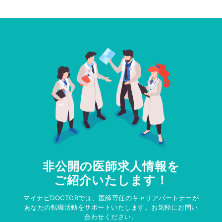
非公開の医師求人情報を
ご紹介いたします！
マイナビDOCTORでは、医師専任のキャリアパートナーが
あなたの転職活動をサポートいたします。お気軽にお問い
合わせください。