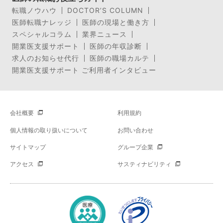
転職ノウハウ
DOCTOR’S COLUMN
医師転職ナレッジ
医師の現場と働き方
スペシャルコラム
業界ニュース
開業医支援サポート
医師の年収診断
求人のお知らせ代行
医師の職場カルテ
開業医支援サポート ご利用者インタビュー
会社概要
利用規約
個人情報の取り扱いについて
お問い合わせ
サイトマップ
グループ企業
アクセス
サスティナビリティ