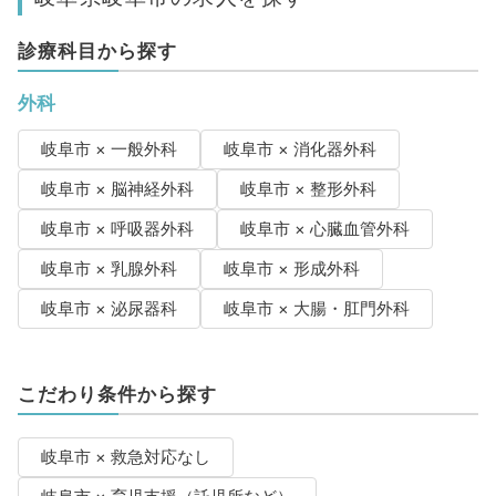
診療科目から探す
外科
岐阜市 × 一般外科
岐阜市 × 消化器外科
岐阜市 × 脳神経外科
岐阜市 × 整形外科
岐阜市 × 呼吸器外科
岐阜市 × 心臓血管外科
岐阜市 × 乳腺外科
岐阜市 × 形成外科
岐阜市 × 泌尿器科
岐阜市 × 大腸・肛門外科
こだわり条件から探す
岐阜市 × 救急対応なし