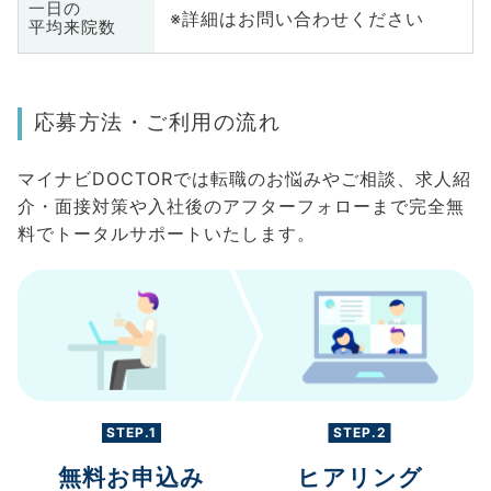
一日の
※詳細はお問い合わせください
平均来院数
応募方法・ご利用の流れ
マイナビDOCTORでは転職のお悩みやご相談、求人紹
介・面接対策や入社後のアフターフォローまで完全無
料でトータルサポートいたします。
STEP.1
STEP.2
無料お申込み
ヒアリング