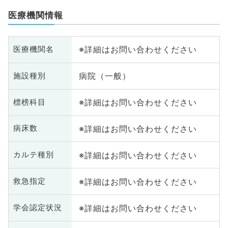
医療機関情報
※詳細はお問い合わせください
医療機関名
病院（一般）
施設種別
※詳細はお問い合わせください
標榜科目
※詳細はお問い合わせください
病床数
※詳細はお問い合わせください
カルテ種別
※詳細はお問い合わせください
救急指定
※詳細はお問い合わせください
学会認定状況