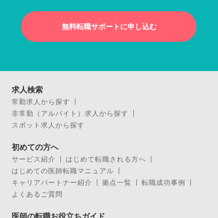
無料転職サポートに申し込む
求人検索
常勤求人から探す
非常勤（アルバイト）求人から探す
スポット求人から探す
初めての方へ
サービス紹介
はじめて転職される方へ
はじめての医師転職マニュアル
キャリアパートナー紹介
拠点一覧
転職成功事例
よくあるご質問
医師の転職お役立ちガイド