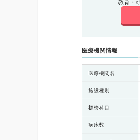
教育・
医療機関情報
医療機関名
施設種別
標榜科目
病床数