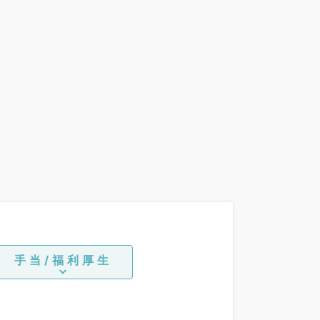
手当/福利厚生