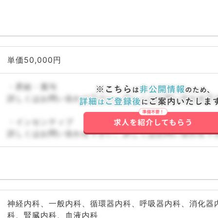
単価50,000円
・昇給・賞与
詳しくはお問い合わせ下さい。詳しくはお問い合わせ下
・インセンティブ
詳しくはお問い合わせ下さい。詳しくはお問い合わせ下
神経内科、一般内科、循環器内科、呼吸器内科、消化器
科、腎臓内科、血液内科