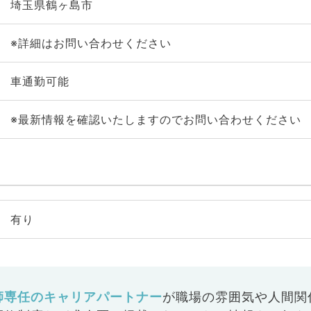
埼玉県鶴ヶ島市
※詳細はお問い合わせください
車通勤可能
※最新情報を確認いたしますのでお問い合わせください
有り
師専任のキャリアパートナー
が
職場の雰囲気や人間関