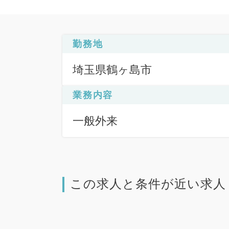
勤務地
埼玉県鶴ヶ島市
業務内容
一般外来
この求人と条件が近い求人