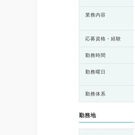
業務内容
応募資格・
経験
勤務時間
勤務曜日
勤務体系
勤務地