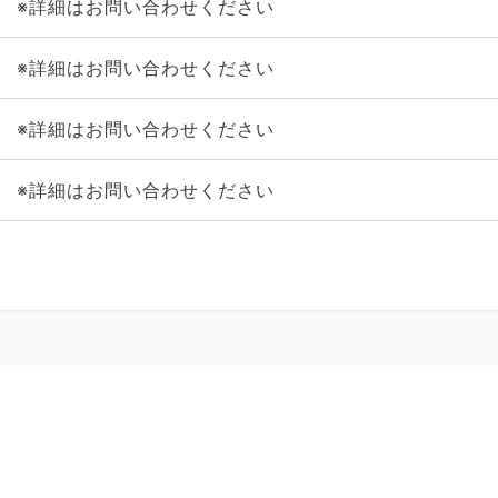
※詳細はお問い合わせください
※詳細はお問い合わせください
※詳細はお問い合わせください
※詳細はお問い合わせください