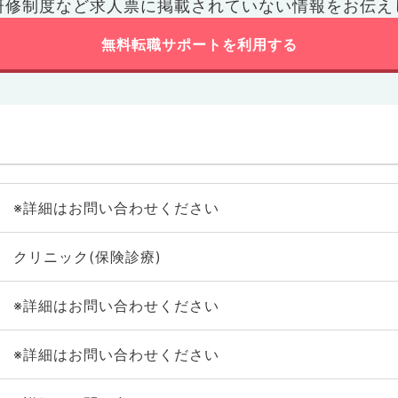
研修制度など
求人票に掲載されていない情報をお伝え
無料転職サポートを利用する
※詳細はお問い合わせください
クリニック(保険診療)
※詳細はお問い合わせください
※詳細はお問い合わせください