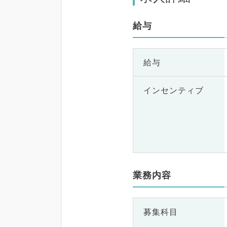
給与
給与
インセンティブ
業務内容
募集科目