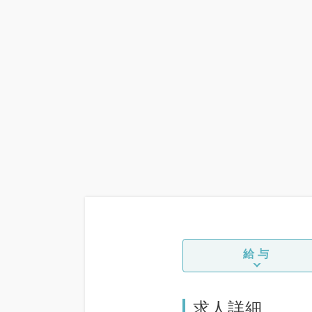
給与
求人詳細