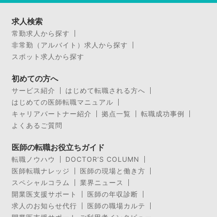
求人検索
常勤求人から探す
非常勤（アルバイト）求人から探す
スポット求人から探す
初めての方へ
サービス紹介
はじめて転職される方へ
はじめての医師転職マニュアル
キャリアパートナー紹介
拠点一覧
転職成功事例
よくあるご質問
医師の転職お役立ちガイド
転職ノウハウ
DOCTOR’S COLUMN
医師転職ナレッジ
医師の現場と働き方
スペシャルコラム
業界ニュース
開業医支援サポート
医師の年収診断
求人のお知らせ代行
医師の職場カルテ