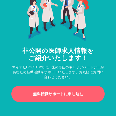
非公開の医師求人情報を
ご紹介いたします！
マイナビDOCTORでは、医師専任のキャリアパートナーが
あなたの転職活動をサポートいたします。お気軽にお問い
合わせください。
無料転職サポートに申し込む