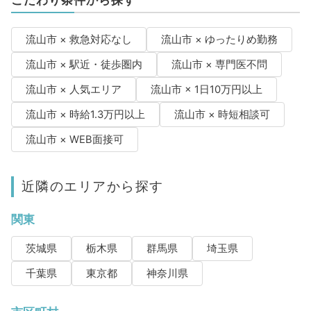
流山市 × 救急対応なし
流山市 × ゆったりめ勤務
流山市 × 駅近・徒歩圏内
流山市 × 専門医不問
流山市 × 人気エリア
流山市 × 1日10万円以上
流山市 × 時給1.3万円以上
流山市 × 時短相談可
流山市 × WEB面接可
近隣のエリアから探す
関東
茨城県
栃木県
群馬県
埼玉県
千葉県
東京都
神奈川県