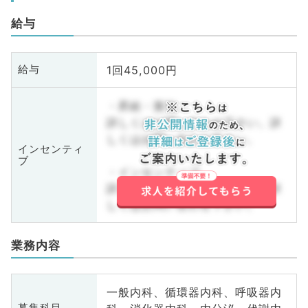
給与
1回45,000円
給与
・昇給・賞与
詳しくはお問い合わせ下さい。詳
しくはお問い合わせ下さい。
インセンティ
ブ
・インセンティブ
詳しくはお問い合わせ下さい。詳
しくはお問い合わせ下さい。
業務内容
一般内科、循環器内科、呼吸器内