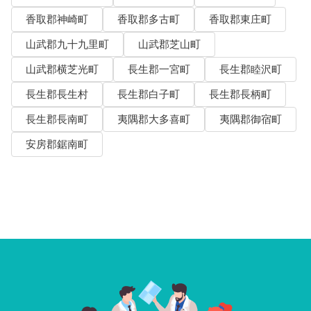
香取郡神崎町
香取郡多古町
香取郡東庄町
山武郡九十九里町
山武郡芝山町
山武郡横芝光町
長生郡一宮町
長生郡睦沢町
長生郡長生村
長生郡白子町
長生郡長柄町
長生郡長南町
夷隅郡大多喜町
夷隅郡御宿町
安房郡鋸南町