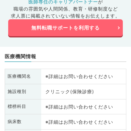
医師専任のキャリアパートナー
が
職場の雰囲気や人間関係、
教育・研修制度など
求人票に掲載されていない情報をお伝えします。
無料転職サポートを利用する
医療機関情報
※詳細はお問い合わせください
医療機関名
クリニック(保険診療)
施設種別
※詳細はお問い合わせください
標榜科目
※詳細はお問い合わせください
病床数