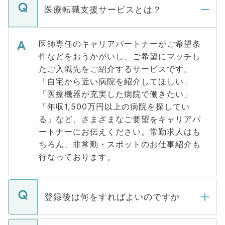
医療転職支援サービスとは？
医師専任のキャリアパートナーがご希望条
件などをおうかがいし、ご希望にマッチし
たご入職先をご紹介するサービスです。
「自宅から近い病院を紹介してほしい」
「医療機器が充実した病院で働きたい」
「年収1,500万円以上の病院を探してい
る」など、さまざまなご要望をキャリアパ
ートナーにお伝えください。常勤求人はも
ちろん、非常勤・スポットのお仕事紹介も
行なっております。
登録後は何をすればよいのですか
ご登録いただきましたら、弊社担当者がご