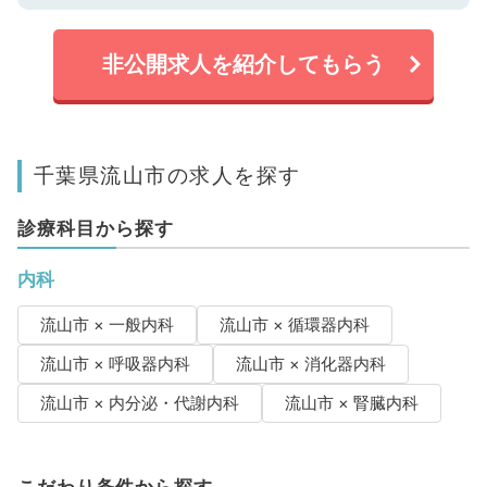
非公開求人を紹介してもらう
千葉県流山市の求人を探す
診療科目から探す
内科
流山市 × 一般内科
流山市 × 循環器内科
流山市 × 呼吸器内科
流山市 × 消化器内科
流山市 × 内分泌・代謝内科
流山市 × 腎臓内科
こだわり条件から探す