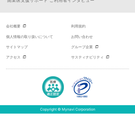
開業医支援サポート ご利用者インタビュー
会社概要
利用規約
個人情報の取り扱いについて
お問い合わせ
サイトマップ
グループ企業
アクセス
サスティナビリティ
Copyright © Mynavi Corporation