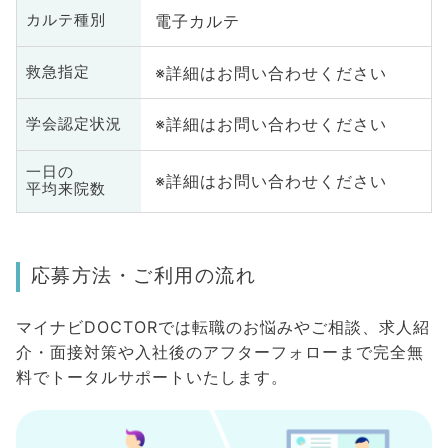
電子カルテ
カルテ種別
※詳細はお問い合わせください
救急指定
※詳細はお問い合わせください
学会認定状況
一日の
※詳細はお問い合わせください
平均来院数
応募方法・ご利用の流れ
マイナビDOCTORでは転職のお悩みやご相談、求人紹
介・面接対策や入社後のアフターフォローまで完全無
料でトータルサポートいたします。