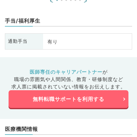
<
>
手当/福利厚生
有り
通勤手当
医師専任のキャリアパートナー
が
職場の雰囲気や人間関係、
教育・研修制度など
求人票に掲載されていない情報をお伝えします。
無料転職サポートを利用する
医療機関情報