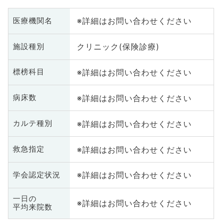
※詳細はお問い合わせください
医療機関名
クリニック(保険診療)
施設種別
※詳細はお問い合わせください
標榜科目
※詳細はお問い合わせください
病床数
※詳細はお問い合わせください
カルテ種別
※詳細はお問い合わせください
救急指定
※詳細はお問い合わせください
学会認定状況
一日の
※詳細はお問い合わせください
平均来院数