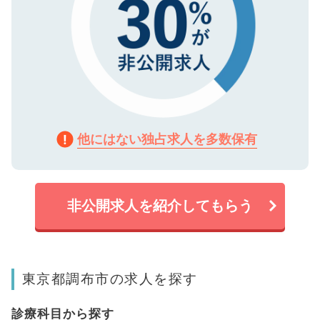
他にはない独占求人を多数保有
非公開求人を紹介してもらう
東京都調布市の求人を探す
診療科目から探す