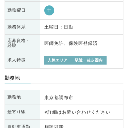
土
勤務曜日
土曜日 : 日勤
勤務体系
応募資格・
医師免許、保険医登録済
経験
求人特徴
人気エリア
駅近・徒歩圏内
勤務地
東京都調布市
勤務地
※詳細はお問い合わせください
最寄り駅
相談可能
自動車通勤