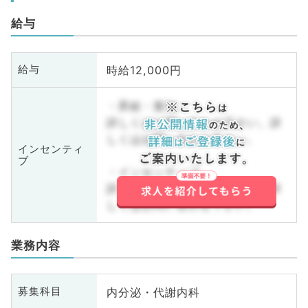
給与
時給12,000円
給与
・昇給・賞与
詳しくはお問い合わせ下さい。詳
しくはお問い合わせ下さい。
インセンティ
ブ
・インセンティブ
詳しくはお問い合わせ下さい。詳
しくはお問い合わせ下さい。
業務内容
内分泌・代謝内科
募集科目