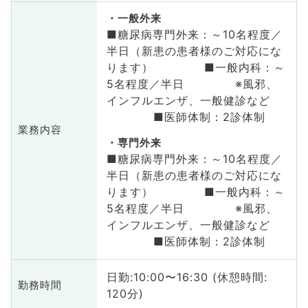
一般外来
■糖尿病専門外来：～10名程度／
半日（新患の患者様のご対応にな
ります） ■一般内科：～
5名程度／半日 ※風邪、
インフルエンザ、一般健診など
■医師体制：2診体制
業務内容
専門外来
■糖尿病専門外来：～10名程度／
半日（新患の患者様のご対応にな
ります） ■一般内科：～
5名程度／半日 ※風邪、
インフルエンザ、一般健診など
■医師体制：2診体制
日勤:10:00〜16:30 (休憩時間:
勤務時間
120分)