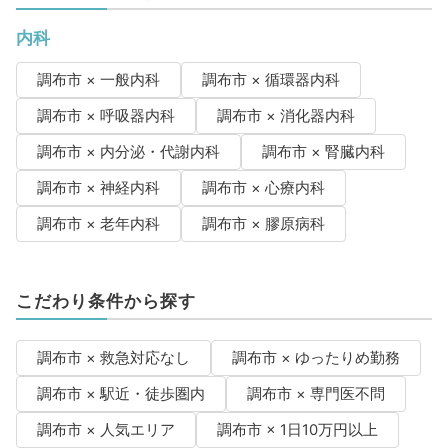
内科
調布市 × 一般内科
調布市 × 循環器内科
調布市 × 呼吸器内科
調布市 × 消化器内科
調布市 × 内分泌・代謝内科
調布市 × 腎臓内科
調布市 × 神経内科
調布市 × 心療内科
調布市 × 老年内科
調布市 × 膠原病科
こだわり条件から探す
調布市 × 救急対応なし
調布市 × ゆったりめ勤務
調布市 × 駅近・徒歩圏内
調布市 × 専門医不問
調布市 × 人気エリア
調布市 × 1日10万円以上