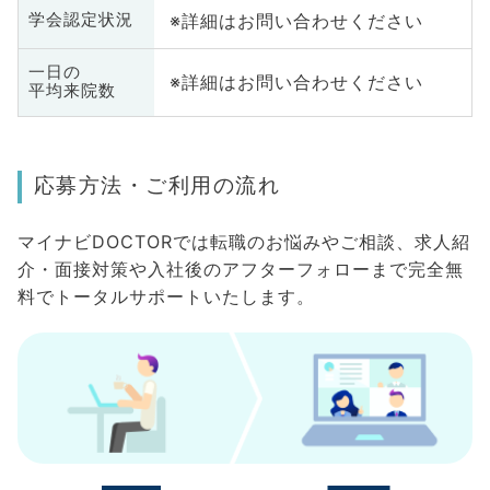
※詳細はお問い合わせください
学会認定状況
一日の
※詳細はお問い合わせください
平均来院数
応募方法・ご利用の流れ
マイナビDOCTORでは転職のお悩みやご相談、求人紹
介・面接対策や入社後のアフターフォローまで完全無
料でトータルサポートいたします。