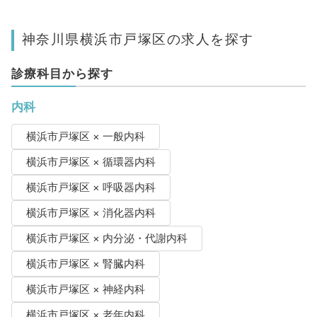
神奈川県横浜市戸塚区の求人を探す
診療科目から探す
内科
横浜市戸塚区 × 一般内科
横浜市戸塚区 × 循環器内科
横浜市戸塚区 × 呼吸器内科
横浜市戸塚区 × 消化器内科
横浜市戸塚区 × 内分泌・代謝内科
横浜市戸塚区 × 腎臓内科
横浜市戸塚区 × 神経内科
横浜市戸塚区 × 老年内科