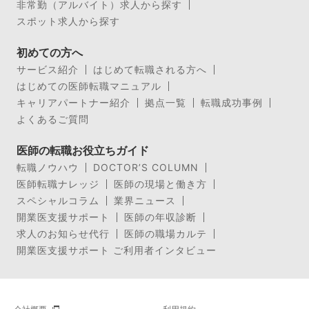
非常勤（アルバイト）求人から探す
スポット求人から探す
初めての方へ
サービス紹介
はじめて転職される方へ
はじめての医師転職マニュアル
キャリアパートナー紹介
拠点一覧
転職成功事例
よくあるご質問
医師の転職お役立ちガイド
転職ノウハウ
DOCTOR’S COLUMN
医師転職ナレッジ
医師の現場と働き方
スペシャルコラム
業界ニュース
開業医支援サポート
医師の年収診断
求人のお知らせ代行
医師の職場カルテ
開業医支援サポート ご利用者インタビュー