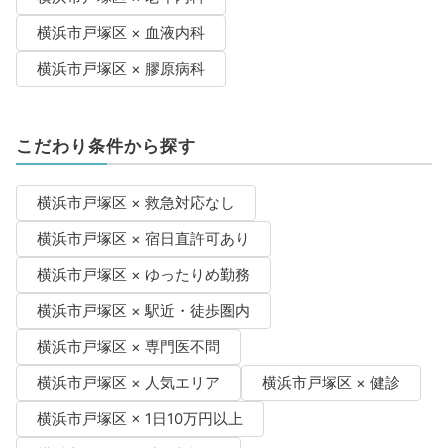
横浜市戸塚区 × 血液内科
横浜市戸塚区 × 膠原病科
こだわり条件から探す
横浜市戸塚区 × 救急対応なし
横浜市戸塚区 × 宿日直許可あり
横浜市戸塚区 × ゆったりめ勤務
横浜市戸塚区 × 駅近・徒歩圏内
横浜市戸塚区 × 専門医不問
横浜市戸塚区 × 人気エリア
横浜市戸塚区 × 健診
横浜市戸塚区 × 1日10万円以上