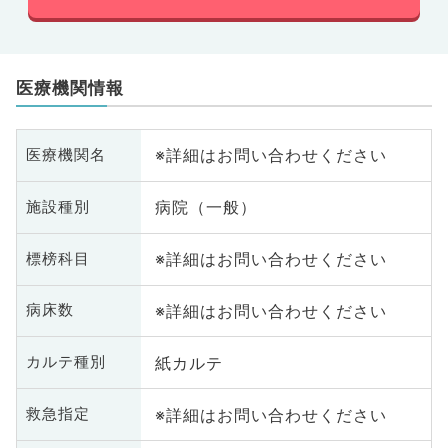
医療機関情報
※詳細はお問い合わせください
医療機関名
病院（一般）
施設種別
※詳細はお問い合わせください
標榜科目
※詳細はお問い合わせください
病床数
紙カルテ
カルテ種別
※詳細はお問い合わせください
救急指定