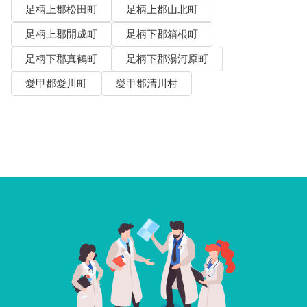
足柄上郡松田町
足柄上郡山北町
足柄上郡開成町
足柄下郡箱根町
足柄下郡真鶴町
足柄下郡湯河原町
愛甲郡愛川町
愛甲郡清川村