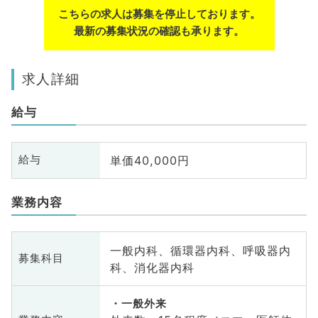
こちらの求人は募集を停止しております。
最新の募集状況の確認も承ります。
求人詳細
給与
単価40,000円
給与
業務内容
一般内科、循環器内科、呼吸器内
募集科目
科、消化器内科
一般外来