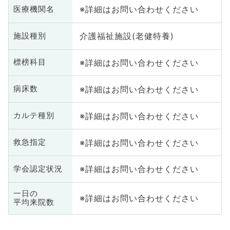
※詳細はお問い合わせください
医療機関名
介護福祉施設(老健特養)
施設種別
※詳細はお問い合わせください
標榜科目
※詳細はお問い合わせください
病床数
※詳細はお問い合わせください
カルテ種別
※詳細はお問い合わせください
救急指定
※詳細はお問い合わせください
学会認定状況
一日の
※詳細はお問い合わせください
平均来院数