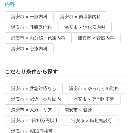
内科
浦安市 × 一般内科
浦安市 × 循環器内科
浦安市 × 呼吸器内科
浦安市 × 消化器内科
浦安市 × 内分泌・代謝内科
浦安市 × 腎臓内科
浦安市 × 心療内科
こだわり条件から探す
浦安市 × 救急対応なし
浦安市 × ゆったりめ勤務
浦安市 × 駅近・徒歩圏内
浦安市 × 専門医不問
浦安市 × 人気エリア
浦安市 × 健診
浦安市 × 1日10万円以上
浦安市 × 時短相談可
浦安市 × WEB面接可