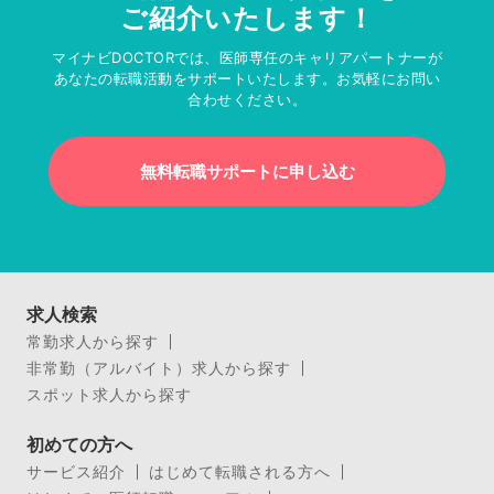
ご紹介いたします！
マイナビDOCTORでは、医師専任のキャリアパートナーが
あなたの転職活動をサポートいたします。お気軽にお問い
合わせください。
無料転職サポートに申し込む
求人検索
常勤求人から探す
非常勤（アルバイト）求人から探す
スポット求人から探す
初めての方へ
サービス紹介
はじめて転職される方へ