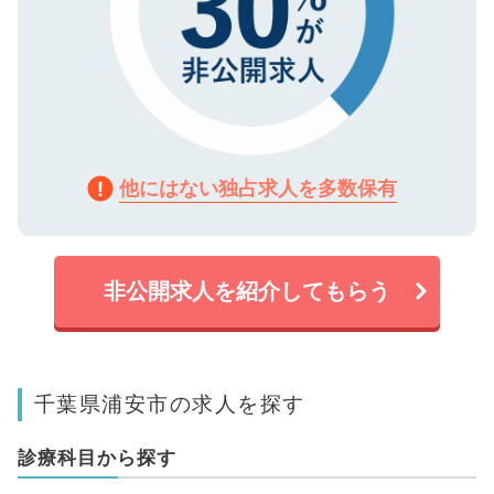
他にはない独占求人を多数保有
非公開求人を紹介してもらう
千葉県浦安市の求人を探す
診療科目から探す