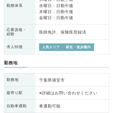
水曜日 : 日勤午後
勤務体系
木曜日 : 日勤午後
金曜日 : 日勤午後
応募資格・
医師免許、保険医登録済
経験
求人特徴
人気エリア
駅近・徒歩圏内
勤務地
千葉県浦安市
勤務地
※詳細はお問い合わせください
最寄り駅
車通勤可能
自動車通勤