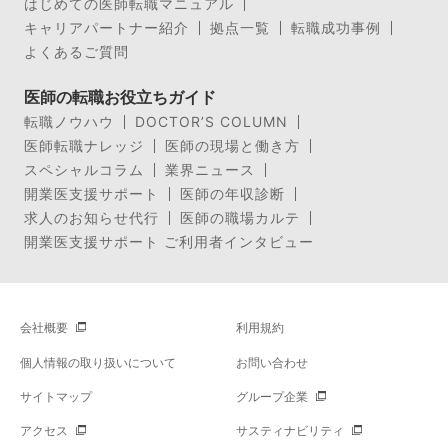
はじめての医師転職マニュアル
キャリアパートナー紹介
拠点一覧
転職成功事例
よくあるご質問
医師の転職お役立ちガイド
転職ノウハウ
DOCTOR’S COLUMN
医師転職ナレッジ
医師の現場と働き方
スペシャルコラム
業界ニュース
開業医支援サポート
医師の年収診断
求人のお知らせ代行
医師の職場カルテ
開業医支援サポート ご利用者インタビュー
会社概要
利用規約
個人情報の取り扱いについて
お問い合わせ
サイトマップ
グループ企業
アクセス
サスティナビリティ