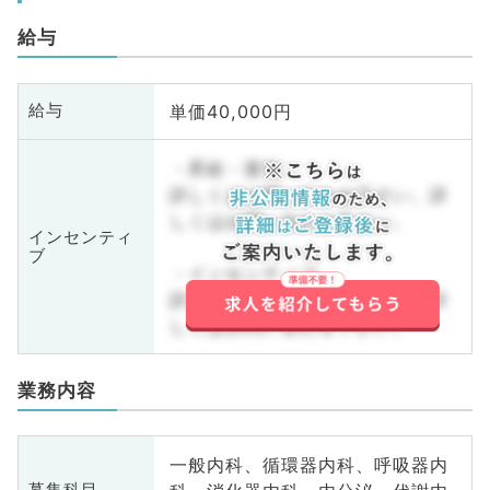
給与
単価40,000円
給与
・昇給・賞与
詳しくはお問い合わせ下さい。詳
しくはお問い合わせ下さい。
インセンティ
ブ
・インセンティブ
詳しくはお問い合わせ下さい。詳
しくはお問い合わせ下さい。
業務内容
一般内科、循環器内科、呼吸器内