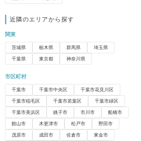
近隣のエリアから探す
関東
茨城県
栃木県
群馬県
埼玉県
千葉県
東京都
神奈川県
市区町村
千葉市
千葉市中央区
千葉市花見川区
千葉市稲毛区
千葉市若葉区
千葉市緑区
千葉市美浜区
銚子市
市川市
船橋市
館山市
木更津市
松戸市
野田市
茂原市
成田市
佐倉市
東金市