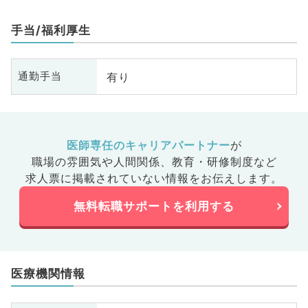
手当/福利厚生
有り
通勤手当
医師専任のキャリアパートナー
が
職場の雰囲気や人間関係、
教育・研修制度など
求人票に掲載されていない情報をお伝えします。
無料転職サポートを利用する
医療機関情報