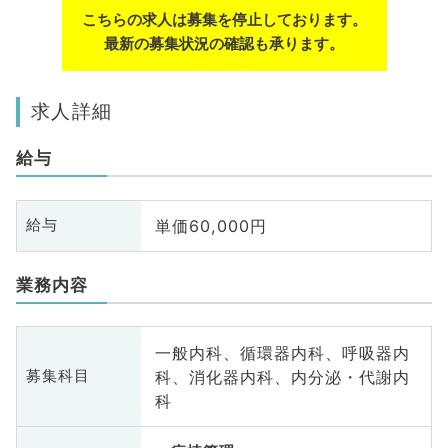
こちらの求人は募集を停止しております。
最新の募集状況の確認も承ります。
求人詳細
給与
単価60,000円
給与
業務内容
一般内科、循環器内科、呼吸器内
科、消化器内科、内分泌・代謝内
募集科目
科