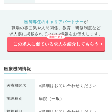
医師専任のキャリアパートナー
が
職場の雰囲気や人間関係、
教育・研修制度など
求人票に掲載されていない情報をお伝えします。
この求人に似ている求人を紹介してもらう
医療機関情報
※詳細はお問い合わせください
医療機関名
病院（一般）
施設種別
※詳細はお問い合わせください
標榜科目