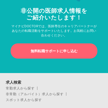
非公開の医師求人情報を
ご紹介いたします！
マイナビDOCTORでは、医師専任のキャリアパートナーが
あなたの転職活動をサポートいたします。お気軽にお問い
合わせください。
無料転職サポートに申し込む
求人検索
常勤求人から探す
非常勤（アルバイト）求人から探す
スポット求人から探す