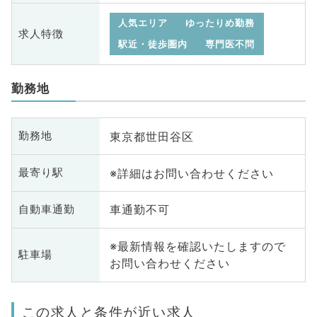
人気エリア
ゆったりめ勤務
求人特徴
駅近・徒歩圏内
専門医不問
勤務地
東京都世田谷区
勤務地
※詳細はお問い合わせください
最寄り駅
車通勤不可
自動車通勤
※最新情報を確認いたしますので
駐車場
お問い合わせください
この求人と条件が近い求人