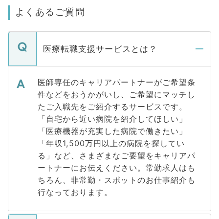
よくあるご質問
医療転職支援サービスとは？
医師専任のキャリアパートナーがご希望条
件などをおうかがいし、ご希望にマッチし
たご入職先をご紹介するサービスです。
「自宅から近い病院を紹介してほしい」
「医療機器が充実した病院で働きたい」
「年収1,500万円以上の病院を探してい
る」など、さまざまなご要望をキャリアパ
ートナーにお伝えください。常勤求人はも
ちろん、非常勤・スポットのお仕事紹介も
行なっております。