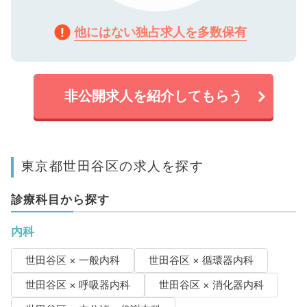
他にはない独占求人を多数保有
非公開求人を紹介してもらう
東京都世田谷区の求人を探す
診療科目から探す
内科
世田谷区 × 一般内科
世田谷区 × 循環器内科
世田谷区 × 呼吸器内科
世田谷区 × 消化器内科