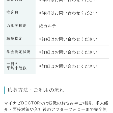
※詳細はお問い合わせください
病床数
紙カルテ
カルテ種別
※詳細はお問い合わせください
救急指定
※詳細はお問い合わせください
学会認定状況
一日の
※詳細はお問い合わせください
平均来院数
応募方法・ご利用の流れ
マイナビDOCTORでは転職のお悩みやご相談、求人紹
介・面接対策や入社後のアフターフォローまで完全無