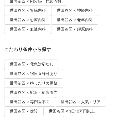
世田谷区 × 内分泌・代謝内科
世田谷区 × 腎臓内科
世田谷区 × 神経内科
世田谷区 × 心療内科
世田谷区 × 老年内科
世田谷区 × 血液内科
世田谷区 × 膠原病科
こだわり条件から探す
世田谷区 × 救急対応なし
世田谷区 × 宿日直許可あり
世田谷区 × ゆったりめ勤務
世田谷区 × 駅近・徒歩圏内
世田谷区 × 専門医不問
世田谷区 × 人気エリア
世田谷区 × 健診
世田谷区 × 1日10万円以上