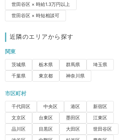
世田谷区 × 時給1.3万円以上
世田谷区 × 時短相談可
近隣のエリアから探す
関東
茨城県
栃木県
群馬県
埼玉県
千葉県
東京都
神奈川県
市区町村
千代田区
中央区
港区
新宿区
文京区
台東区
墨田区
江東区
品川区
目黒区
大田区
世田谷区