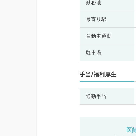
勤務地
最寄り駅
自動車通勤
駐車場
手当/福利厚生
通勤手当
医