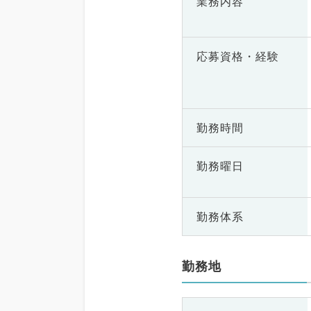
業務内容
応募資格・
経験
勤務時間
勤務曜日
勤務体系
勤務地