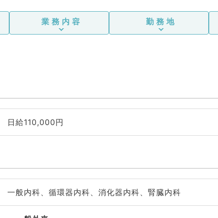
業務内容
勤務地
日給110,000円
一般内科、循環器内科、消化器内科、腎臓内科