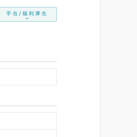
手当/福利厚生