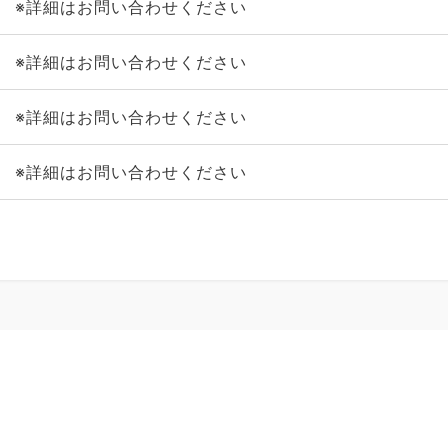
※詳細はお問い合わせください
※詳細はお問い合わせください
※詳細はお問い合わせください
※詳細はお問い合わせください