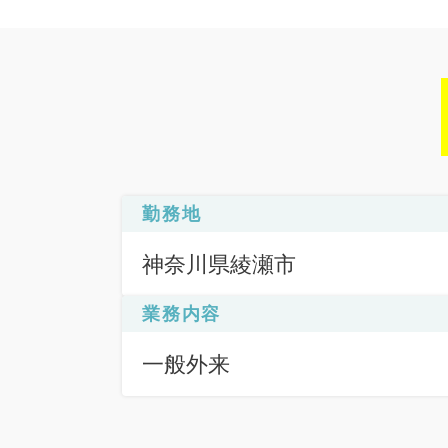
勤務地
神奈川県綾瀬市
業務内容
一般外来