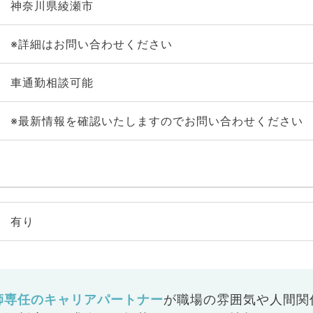
神奈川県綾瀬市
※詳細はお問い合わせください
車通勤相談可能
※最新情報を確認いたしますのでお問い合わせください
有り
師専任のキャリアパートナー
が
職場の雰囲気や人間関