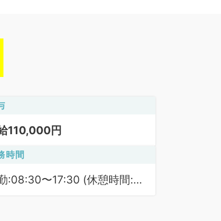
与
給110,000円
務時間
勤:08:30〜17:30 (休憩時間:
0分)