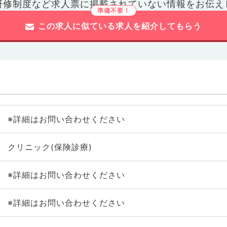
研修制度など
求人票に掲載されていない情報をお伝え
この求人に似ている求人を紹介してもらう
※詳細はお問い合わせください
クリニック(保険診療)
※詳細はお問い合わせください
※詳細はお問い合わせください