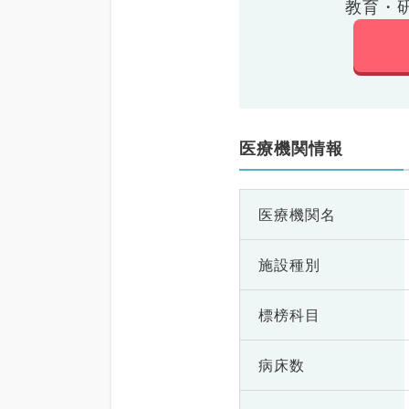
教育・
医療機関情報
医療機関名
施設種別
標榜科目
病床数