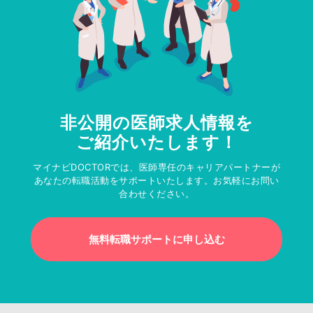
非公開の医師求人情報を
ご紹介いたします！
マイナビDOCTORでは、医師専任のキャリアパートナーが
あなたの転職活動をサポートいたします。お気軽にお問い
合わせください。
無料転職サポートに申し込む