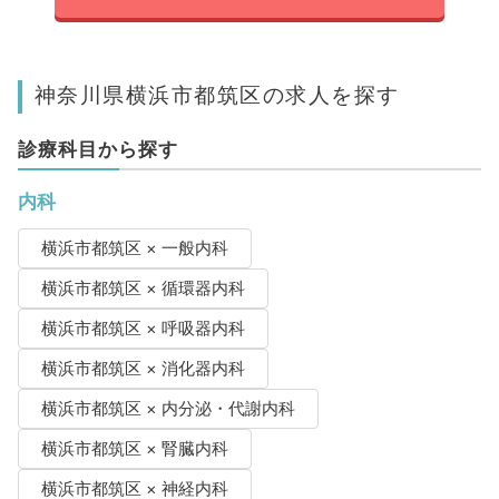
神奈川県横浜市都筑区の求人を探す
診療科目から探す
内科
横浜市都筑区 × 一般内科
横浜市都筑区 × 循環器内科
横浜市都筑区 × 呼吸器内科
横浜市都筑区 × 消化器内科
横浜市都筑区 × 内分泌・代謝内科
横浜市都筑区 × 腎臓内科
横浜市都筑区 × 神経内科