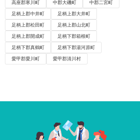
高座郡寒川町
中郡大磯町
中郡二宮町
足柄上郡中井町
足柄上郡大井町
足柄上郡松田町
足柄上郡山北町
足柄上郡開成町
足柄下郡箱根町
足柄下郡真鶴町
足柄下郡湯河原町
愛甲郡愛川町
愛甲郡清川村