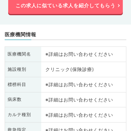
この求人に似ている求人を紹介してもらう
医療機関情報
※詳細はお問い合わせください
医療機関名
クリニック(保険診療)
施設種別
※詳細はお問い合わせください
標榜科目
※詳細はお問い合わせください
病床数
※詳細はお問い合わせください
カルテ種別
※詳細はお問い合わせください
救急指定