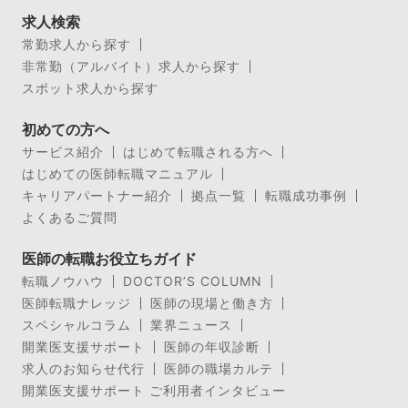
求人検索
常勤求人から探す
非常勤（アルバイト）求人から探す
スポット求人から探す
初めての方へ
サービス紹介
はじめて転職される方へ
はじめての医師転職マニュアル
キャリアパートナー紹介
拠点一覧
転職成功事例
よくあるご質問
医師の転職お役立ちガイド
転職ノウハウ
DOCTOR’S COLUMN
医師転職ナレッジ
医師の現場と働き方
スペシャルコラム
業界ニュース
開業医支援サポート
医師の年収診断
求人のお知らせ代行
医師の職場カルテ
開業医支援サポート ご利用者インタビュー