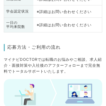
※詳細はお問い合わせください
学会認定状況
一日の
※詳細はお問い合わせください
平均来院数
応募方法・ご利用の流れ
マイナビDOCTORでは転職のお悩みやご相談、求人紹
介・面接対策や入社後のアフターフォローまで完全無
料でトータルサポートいたします。