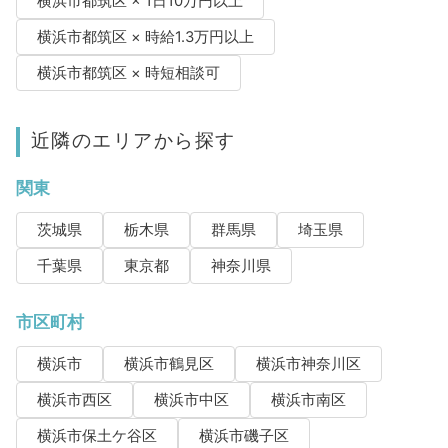
横浜市都筑区 × 1日10万円以上
横浜市都筑区 × 時給1.3万円以上
横浜市都筑区 × 時短相談可
近隣のエリアから探す
関東
茨城県
栃木県
群馬県
埼玉県
千葉県
東京都
神奈川県
市区町村
横浜市
横浜市鶴見区
横浜市神奈川区
横浜市西区
横浜市中区
横浜市南区
横浜市保土ケ谷区
横浜市磯子区