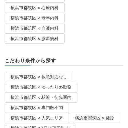
横浜市都筑区 × 心療内科
横浜市都筑区 × 老年内科
横浜市都筑区 × 血液内科
横浜市都筑区 × 膠原病科
こだわり条件から探す
横浜市都筑区 × 救急対応なし
横浜市都筑区 × ゆったりめ勤務
横浜市都筑区 × 駅近・徒歩圏内
横浜市都筑区 × 専門医不問
横浜市都筑区 × 人気エリア
横浜市都筑区 × 健診