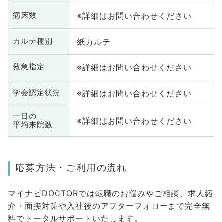
※詳細はお問い合わせください
病床数
紙カルテ
カルテ種別
※詳細はお問い合わせください
救急指定
※詳細はお問い合わせください
学会認定状況
一日の
※詳細はお問い合わせください
平均来院数
応募方法・ご利用の流れ
マイナビDOCTORでは転職のお悩みやご相談、求人紹
介・面接対策や入社後のアフターフォローまで完全無
料でトータルサポートいたします。