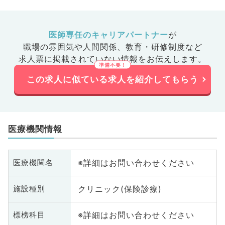
医師専任のキャリアパートナー
が
職場の雰囲気や人間関係、
教育・研修制度など
求人票に掲載されていない情報をお伝えします。
この求人に似ている求人を紹介してもらう
医療機関情報
※詳細はお問い合わせください
医療機関名
クリニック(保険診療)
施設種別
※詳細はお問い合わせください
標榜科目