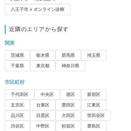
八王子市 × オンライン診療
近隣のエリアから探す
関東
茨城県
栃木県
群馬県
埼玉県
千葉県
東京都
神奈川県
市区町村
千代田区
中央区
港区
新宿区
文京区
台東区
墨田区
江東区
品川区
目黒区
大田区
世田谷区
渋谷区
中野区
杉並区
豊島区