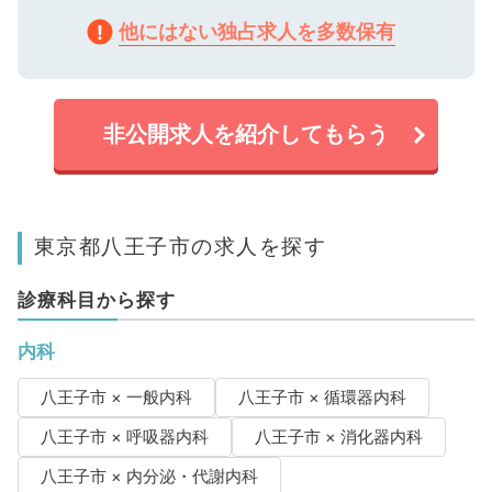
他にはない独占求人を多数保有
非公開求人を紹介してもらう
東京都八王子市の求人を探す
診療科目から探す
内科
八王子市 × 一般内科
八王子市 × 循環器内科
八王子市 × 呼吸器内科
八王子市 × 消化器内科
八王子市 × 内分泌・代謝内科