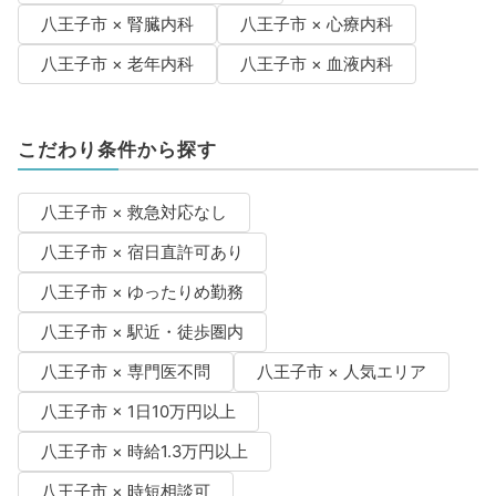
八王子市 × 腎臓内科
八王子市 × 心療内科
八王子市 × 老年内科
八王子市 × 血液内科
こだわり条件から探す
八王子市 × 救急対応なし
八王子市 × 宿日直許可あり
八王子市 × ゆったりめ勤務
八王子市 × 駅近・徒歩圏内
八王子市 × 専門医不問
八王子市 × 人気エリア
八王子市 × 1日10万円以上
八王子市 × 時給1.3万円以上
八王子市 × 時短相談可