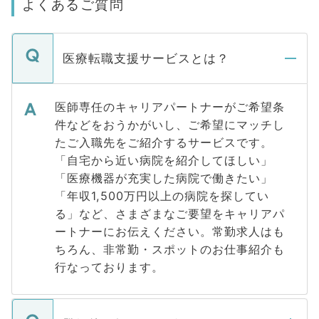
よくあるご質問
医療転職支援サービスとは？
医師専任のキャリアパートナーがご希望条
件などをおうかがいし、ご希望にマッチし
たご入職先をご紹介するサービスです。
「自宅から近い病院を紹介してほしい」
「医療機器が充実した病院で働きたい」
「年収1,500万円以上の病院を探してい
る」など、さまざまなご要望をキャリアパ
ートナーにお伝えください。常勤求人はも
ちろん、非常勤・スポットのお仕事紹介も
行なっております。