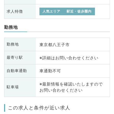
求人特徴
人気エリア
駅近・徒歩圏内
勤務地
東京都八王子市
勤務地
※詳細はお問い合わせください
最寄り駅
車通勤不可
自動車通勤
※最新情報を確認いたしますので
駐車場
お問い合わせください
この求人と条件が近い求人