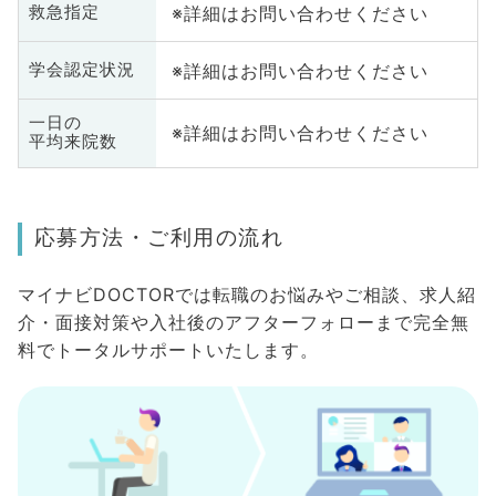
※詳細はお問い合わせください
救急指定
※詳細はお問い合わせください
学会認定状況
一日の
※詳細はお問い合わせください
平均来院数
応募方法・ご利用の流れ
マイナビDOCTORでは転職のお悩みやご相談、求人紹
介・面接対策や入社後のアフターフォローまで完全無
料でトータルサポートいたします。