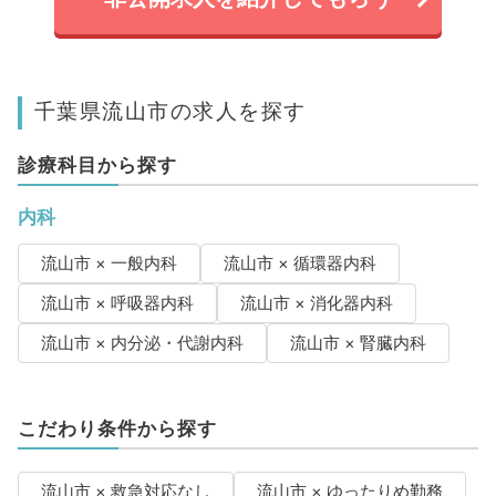
千葉県流山市の求人を探す
診療科目から探す
内科
流山市 × 一般内科
流山市 × 循環器内科
流山市 × 呼吸器内科
流山市 × 消化器内科
流山市 × 内分泌・代謝内科
流山市 × 腎臓内科
こだわり条件から探す
流山市 × 救急対応なし
流山市 × ゆったりめ勤務