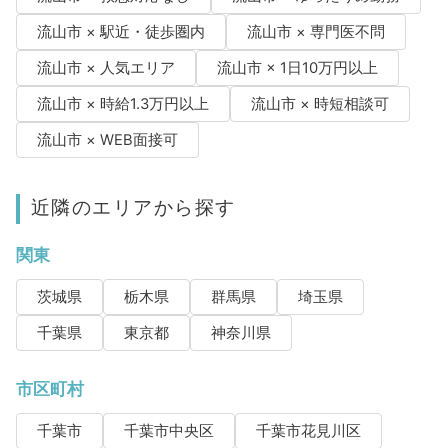
流山市 × 駅近・徒歩圏内
流山市 × 専門医不問
流山市 × 人気エリア
流山市 × 1日10万円以上
流山市 × 時給1.3万円以上
流山市 × 時短相談可
流山市 × WEB面接可
近隣のエリアから探す
関東
茨城県
栃木県
群馬県
埼玉県
千葉県
東京都
神奈川県
市区町村
千葉市
千葉市中央区
千葉市花見川区