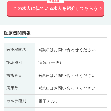
この求人に似ている求人を紹介してもらう
医療機関情報
※詳細はお問い合わせください
医療機関名
病院（一般）
施設種別
※詳細はお問い合わせください
標榜科目
※詳細はお問い合わせください
病床数
電子カルテ
カルテ種別