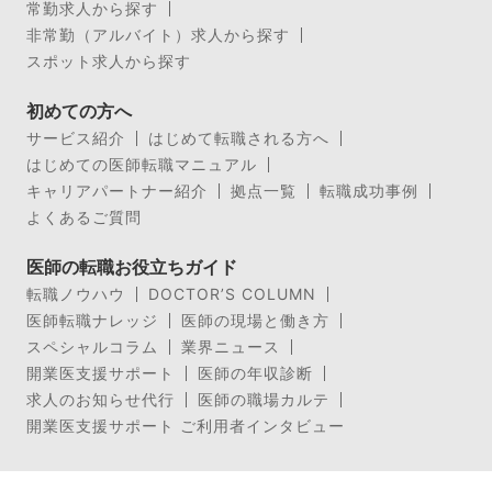
常勤求人から探す
非常勤（アルバイト）求人から探す
スポット求人から探す
初めての方へ
サービス紹介
はじめて転職される方へ
はじめての医師転職マニュアル
キャリアパートナー紹介
拠点一覧
転職成功事例
よくあるご質問
医師の転職お役立ちガイド
転職ノウハウ
DOCTOR’S COLUMN
医師転職ナレッジ
医師の現場と働き方
スペシャルコラム
業界ニュース
開業医支援サポート
医師の年収診断
求人のお知らせ代行
医師の職場カルテ
開業医支援サポート ご利用者インタビュー