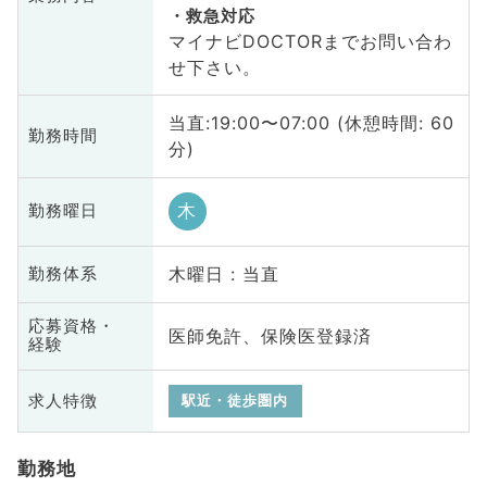
救急対応
マイナビDOCTORまでお問い合わ
せ下さい。
当直:19:00〜07:00 (休憩時間: 60
勤務時間
分)
木
勤務曜日
木曜日 : 当直
勤務体系
応募資格・
医師免許、保険医登録済
経験
求人特徴
駅近・徒歩圏内
勤務地