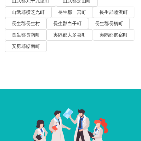
山武郡九十九里町
山武郡芝山町
山武郡横芝光町
長生郡一宮町
長生郡睦沢町
長生郡長生村
長生郡白子町
長生郡長柄町
長生郡長南町
夷隅郡大多喜町
夷隅郡御宿町
安房郡鋸南町