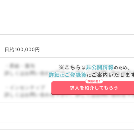
日給100,000円
・昇給・賞与
詳しくはお問い合わせ下さい。詳しくはお問い合わせ下
・インセンティブ
詳しくはお問い合わせ下さい。詳しくはお問い合わせ下