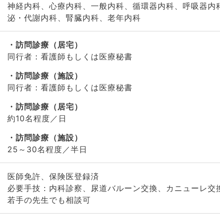
神経内科、心療内科、一般内科、循環器内科、呼吸器内
泌・代謝内科、腎臓内科、老年内科
訪問診療（居宅）
同行者：看護師もしくは医療秘書
訪問診療（施設）
同行者：看護師もしくは医療秘書
訪問診療（居宅）
約10名程度／日
訪問診療（施設）
25～30名程度／半日
医師免許、保険医登録済
必要手技：内科診察、尿道バルーン交換、カニューレ交換
若手の先生でも相談可