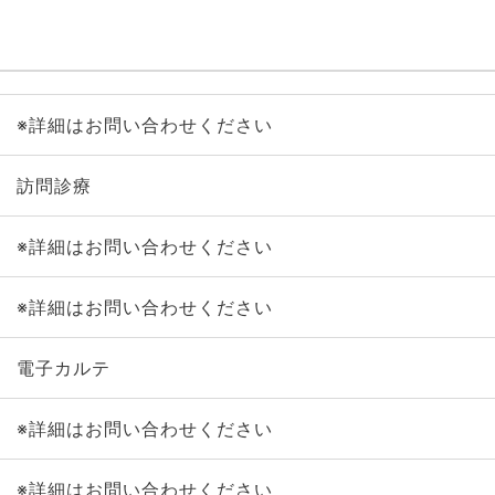
※詳細はお問い合わせください
訪問診療
※詳細はお問い合わせください
※詳細はお問い合わせください
電子カルテ
※詳細はお問い合わせください
※詳細はお問い合わせください