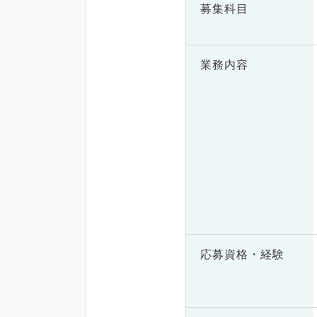
募集科目
業務内容
応募資格・
経験