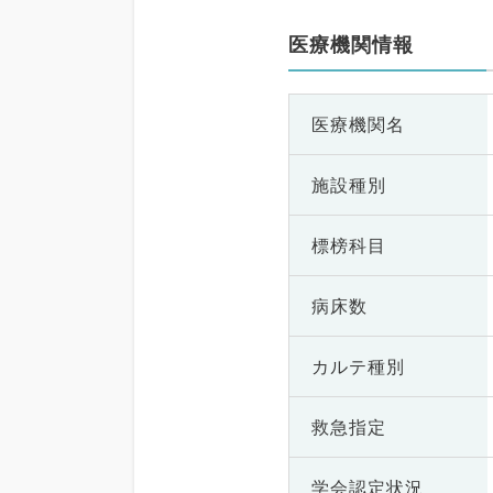
医療機関情報
医療機関名
施設種別
標榜科目
病床数
カルテ種別
救急指定
学会認定状況