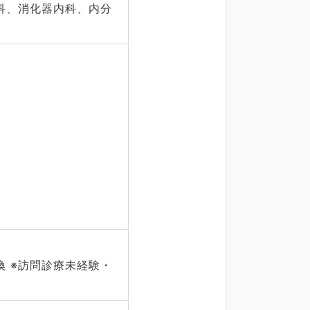
科、消化器内科、内分
 ※訪問診療未経験・