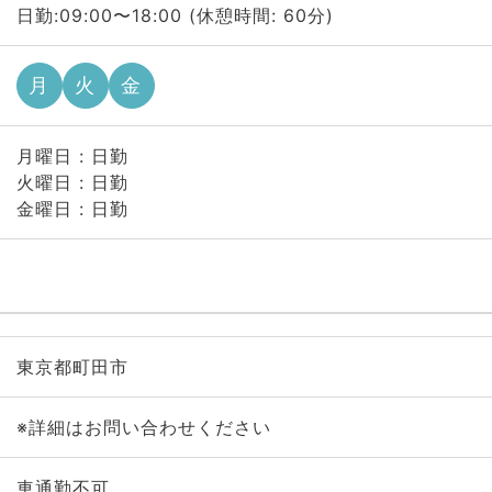
日勤:09:00〜18:00 (休憩時間: 60分)
月
火
金
月曜日 : 日勤
火曜日 : 日勤
金曜日 : 日勤
東京都町田市
※詳細はお問い合わせください
車通勤不可