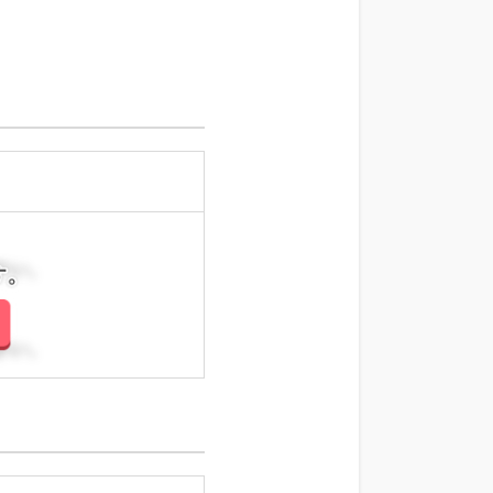
さい。
さい。