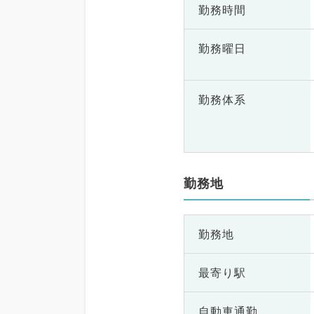
勤務時間
勤務曜日
勤務体系
勤務地
勤務地
最寄り駅
自動車通勤