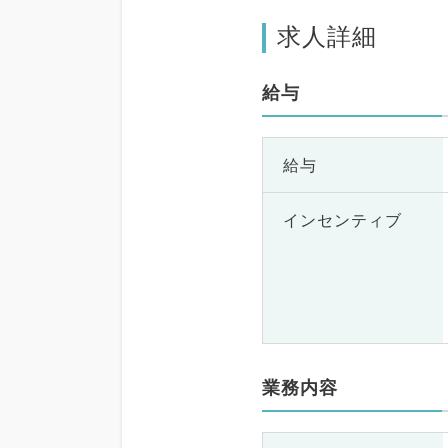
求人詳細
給与
給与
インセンティブ
業務内容