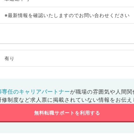
※最新情報を確認いたしますのでお問い合わせください
有り
師専任のキャリアパートナー
が
職場の雰囲気や人間関
研修制度など
求人票に掲載されていない情報をお伝え
無料転職サポートを利用する