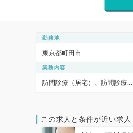
勤務地
東京都町田市
業務内容
訪問診療（居宅）、訪問診療
（施設）、訪問診療（居宅）
訪問診療（施設）
この求人と条件が近い求人