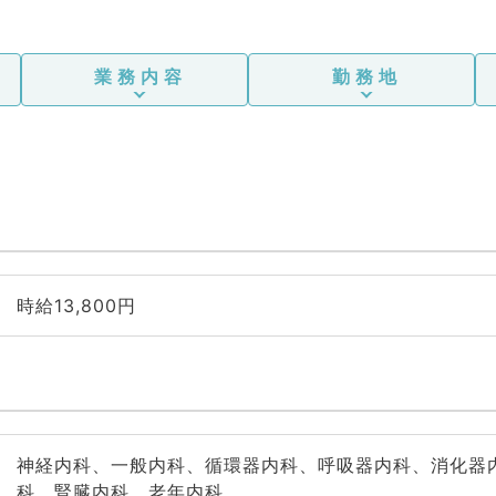
業務内容
勤務地
時給13,800円
神経内科、一般内科、循環器内科、呼吸器内科、消化器
科、腎臓内科、老年内科