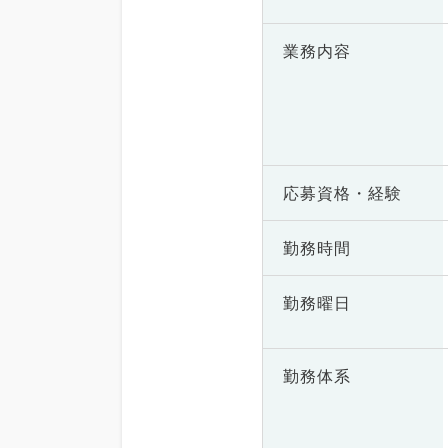
業務内容
応募資格・
経験
勤務時間
勤務曜日
勤務体系