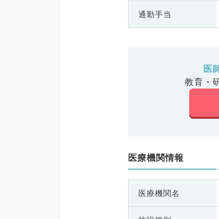
通勤手当
医
教育・
医療機関情報
医療機関名