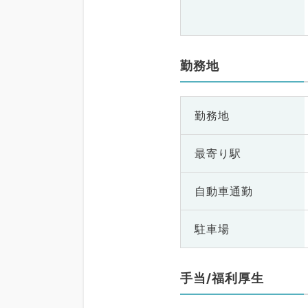
勤務地
勤務地
最寄り駅
自動車通勤
駐車場
手当/福利厚生