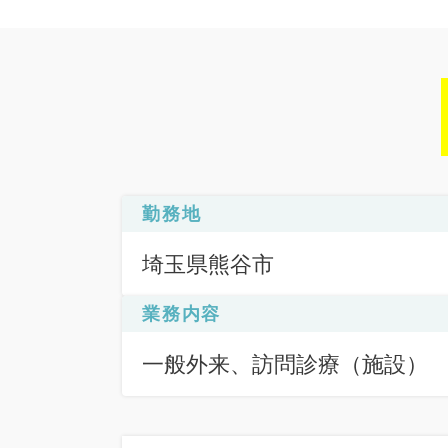
勤務地
埼玉県熊谷市
業務内容
一般外来、訪問診療（施設）