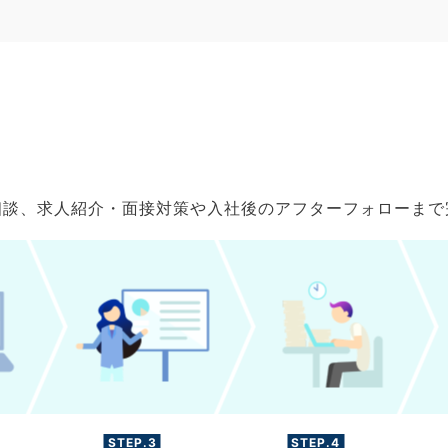
ご相談、求人紹介・面接対策や入社後のアフターフォローま
STEP.3
STEP.4