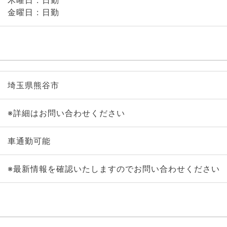
木曜日 : 日勤
金曜日 : 日勤
埼玉県熊谷市
※詳細はお問い合わせください
車通勤可能
※最新情報を確認いたしますのでお問い合わせください