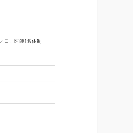
／日、医師1名体制