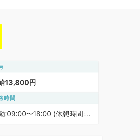
与
給13,800円
務時間
勤:09:00〜18:00 (休憩時間:
0分)