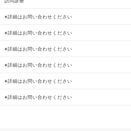
訪問診療
※詳細はお問い合わせください
※詳細はお問い合わせください
※詳細はお問い合わせください
※詳細はお問い合わせください
※詳細はお問い合わせください
※詳細はお問い合わせください