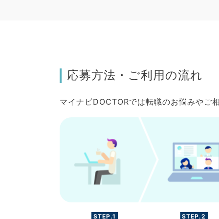
応募方法・ご利用の流れ
マイナビDOCTORでは転職のお悩みや
STEP.1
STEP.2