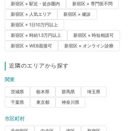
新宿区 × 駅近・徒歩圏内
新宿区 × 専門医不問
新宿区 × 人気エリア
新宿区 × 健診
新宿区 × 1日10万円以上
新宿区 × 時給1.3万円以上
新宿区 × 時短相談可
新宿区 × WEB面接可
新宿区 × オンライン診療
近隣のエリアから探す
関東
茨城県
栃木県
群馬県
埼玉県
千葉県
東京都
神奈川県
市区町村