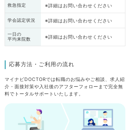
※詳細はお問い合わせください
救急指定
※詳細はお問い合わせください
学会認定状況
一日の
※詳細はお問い合わせください
平均来院数
応募方法・ご利用の流れ
マイナビDOCTORでは転職のお悩みやご相談、求人紹
介・面接対策や入社後のアフターフォローまで完全無
料でトータルサポートいたします。