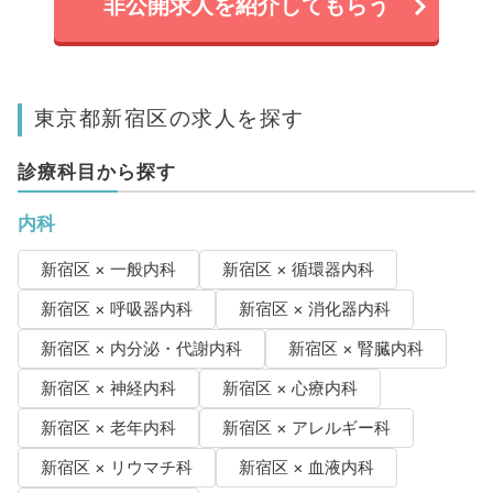
非公開求人を紹介してもらう
東京都新宿区の求人を探す
診療科目から探す
内科
新宿区 × 一般内科
新宿区 × 循環器内科
新宿区 × 呼吸器内科
新宿区 × 消化器内科
新宿区 × 内分泌・代謝内科
新宿区 × 腎臓内科
新宿区 × 神経内科
新宿区 × 心療内科
新宿区 × 老年内科
新宿区 × アレルギー科
新宿区 × リウマチ科
新宿区 × 血液内科