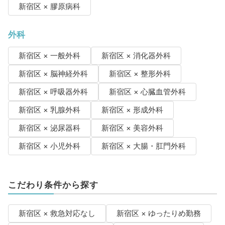
新宿区 × 膠原病科
外科
新宿区 × 一般外科
新宿区 × 消化器外科
新宿区 × 脳神経外科
新宿区 × 整形外科
新宿区 × 呼吸器外科
新宿区 × 心臓血管外科
新宿区 × 乳腺外科
新宿区 × 形成外科
新宿区 × 泌尿器科
新宿区 × 美容外科
新宿区 × 小児外科
新宿区 × 大腸・肛門外科
こだわり条件から探す
新宿区 × 救急対応なし
新宿区 × ゆったりめ勤務