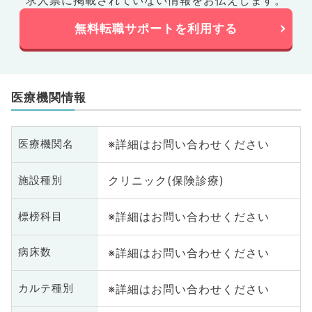
求人票に掲載されていない情報をお伝えします。
無料転職サポートを利用する
医療機関情報
※詳細はお問い合わせください
医療機関名
クリニック(保険診療)
施設種別
※詳細はお問い合わせください
標榜科目
※詳細はお問い合わせください
病床数
※詳細はお問い合わせください
カルテ種別