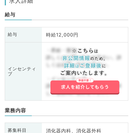
求人詳細
給与
時給12,000円
給与
・昇給・賞与
詳しくはお問い合わせ下さい。詳
しくはお問い合わせ下さい。
インセンティ
ブ
・インセンティブ
詳しくはお問い合わせ下さい。詳
しくはお問い合わせ下さい。
業務内容
消化器内科、消化器外科
募集科目