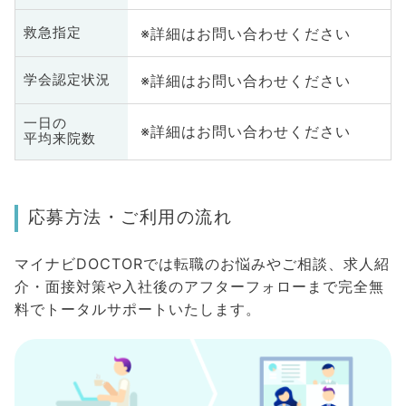
※詳細はお問い合わせください
救急指定
※詳細はお問い合わせください
学会認定状況
一日の
※詳細はお問い合わせください
平均来院数
応募方法・ご利用の流れ
マイナビDOCTORでは転職のお悩みやご相談、求人紹
介・面接対策や入社後のアフターフォローまで完全無
料でトータルサポートいたします。