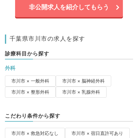
非公開求人を紹介してもらう
千葉県市川市の求人を探す
診療科目から探す
外科
市川市 × 一般外科
市川市 × 脳神経外科
市川市 × 整形外科
市川市 × 乳腺外科
こだわり条件から探す
市川市 × 救急対応なし
市川市 × 宿日直許可あり