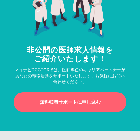
非公開の医師求人情報を
ご紹介いたします！
マイナビDOCTORでは、医師専任のキャリアパートナーが
あなたの転職活動をサポートいたします。お気軽にお問い
合わせください。
無料転職サポートに申し込む