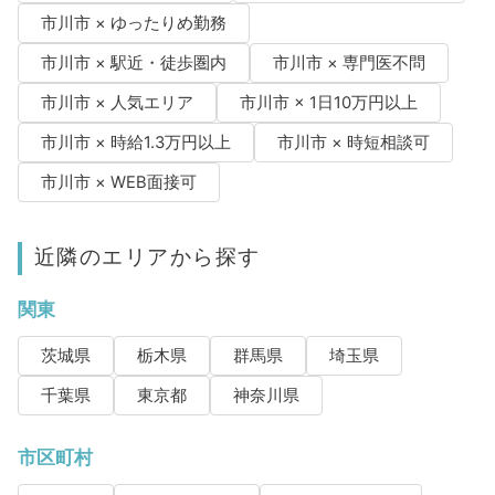
市川市 × ゆったりめ勤務
市川市 × 駅近・徒歩圏内
市川市 × 専門医不問
市川市 × 人気エリア
市川市 × 1日10万円以上
市川市 × 時給1.3万円以上
市川市 × 時短相談可
市川市 × WEB面接可
近隣のエリアから探す
関東
茨城県
栃木県
群馬県
埼玉県
千葉県
東京都
神奈川県
市区町村