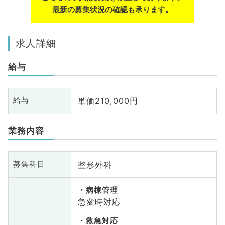
最新の募集状況の確認も承ります。
求人詳細
給与
単価210,000円
給与
業務内容
整形外科
募集科目
病棟管理
急変時対応
救急対応