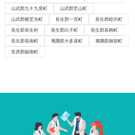
山武郡九十九里町
山武郡芝山町
山武郡横芝光町
長生郡一宮町
長生郡睦沢町
長生郡長生村
長生郡白子町
長生郡長柄町
長生郡長南町
夷隅郡大多喜町
夷隅郡御宿町
安房郡鋸南町