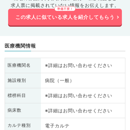
求人票に掲載されていない情報をお伝えします。
この求人に似ている求人を紹介してもらう
医療機関情報
※詳細はお問い合わせください
医療機関名
病院（一般）
施設種別
※詳細はお問い合わせください
標榜科目
※詳細はお問い合わせください
病床数
電子カルテ
カルテ種別