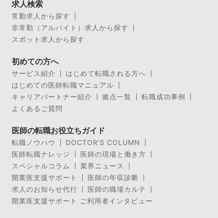
求人検索
常勤求人から探す
非常勤（アルバイト）求人から探す
スポット求人から探す
初めての方へ
サービス紹介
はじめて転職される方へ
はじめての医師転職マニュアル
キャリアパートナー紹介
拠点一覧
転職成功事例
よくあるご質問
医師の転職お役立ちガイド
転職ノウハウ
DOCTOR’S COLUMN
医師転職ナレッジ
医師の現場と働き方
スペシャルコラム
業界ニュース
開業医支援サポート
医師の年収診断
求人のお知らせ代行
医師の職場カルテ
開業医支援サポート ご利用者インタビュー