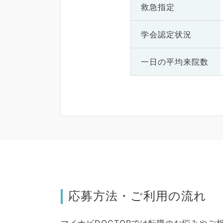
救急指定
学会認定状況
一日の
平均来院数
応募方法・ご利用の流れ