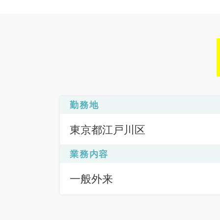
勤務地
東京都江戸川区
業務内容
一般外来