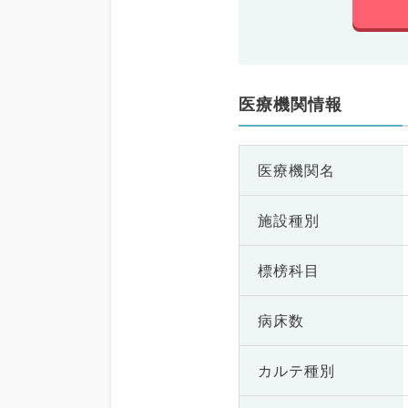
医療機関情報
医療機関名
施設種別
標榜科目
病床数
カルテ種別