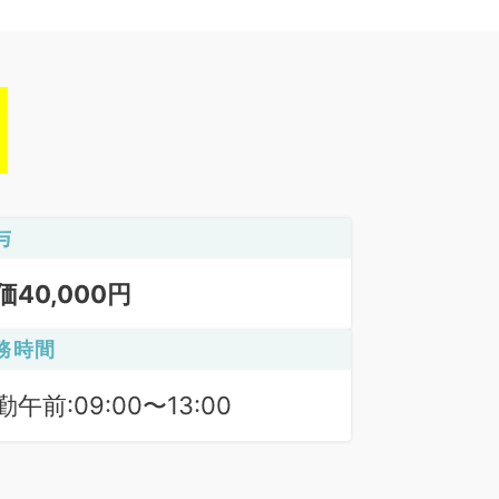
与
価40,000円
務時間
勤午前:09:00〜13:00