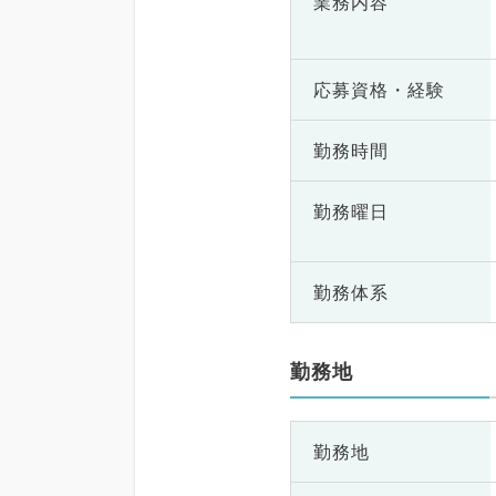
業務内容
応募資格・
経験
勤務時間
勤務曜日
勤務体系
勤務地
勤務地