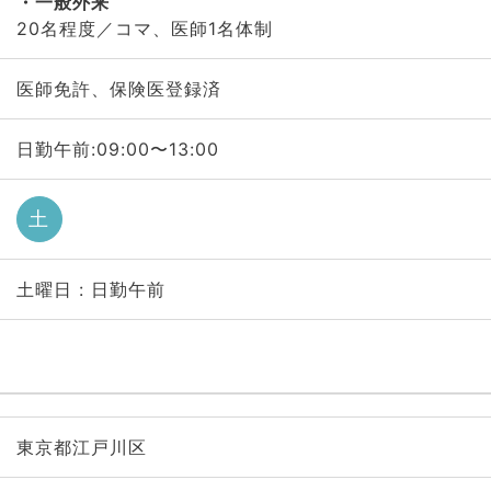
一般外来
20名程度／コマ、医師1名体制
医師免許、保険医登録済
日勤午前:09:00〜13:00
土
土曜日 : 日勤午前
東京都江戸川区