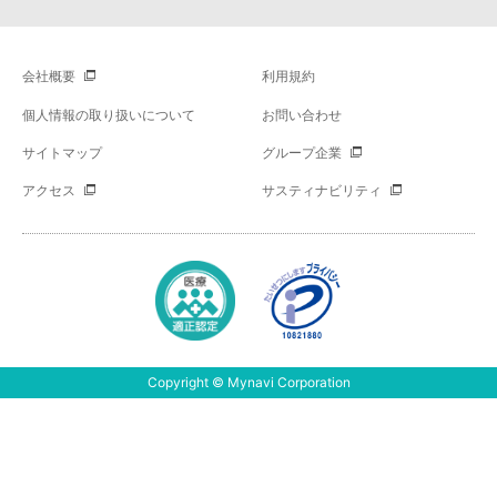
会社概要
利用規約
個人情報の取り扱いについて
お問い合わせ
サイトマップ
グループ企業
アクセス
サスティナビリティ
Copyright © Mynavi Corporation