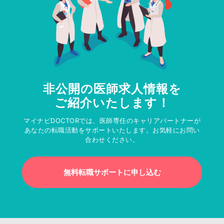
非公開の医師求人情報を
ご紹介いたします！
マイナビDOCTORでは、医師専任のキャリアパートナーが
あなたの転職活動をサポートいたします。お気軽にお問い
合わせください。
無料転職サポートに申し込む