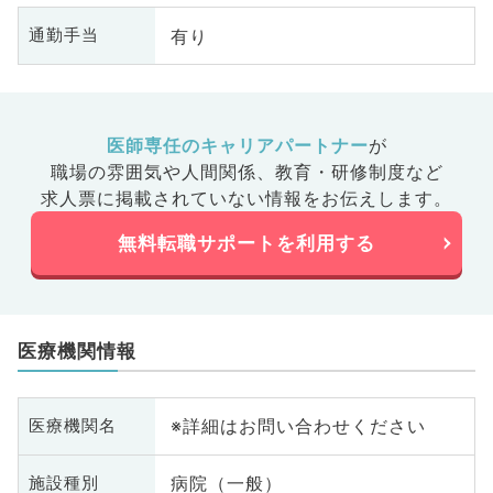
有り
通勤手当
医師専任のキャリアパートナー
が
職場の雰囲気や人間関係、
教育・研修制度など
求人票に掲載されていない情報をお伝えします。
無料転職サポートを利用する
医療機関情報
※詳細はお問い合わせください
医療機関名
病院（一般）
施設種別