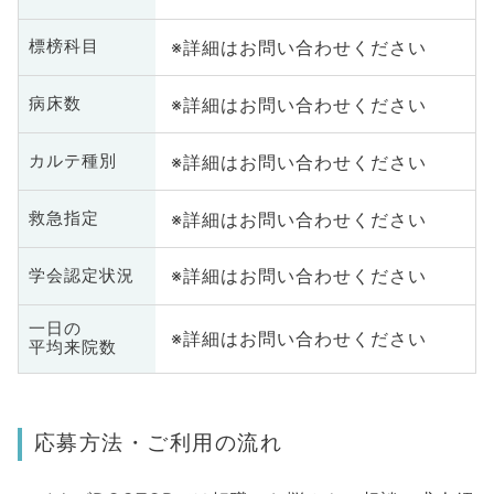
※詳細はお問い合わせください
標榜科目
※詳細はお問い合わせください
病床数
※詳細はお問い合わせください
カルテ種別
※詳細はお問い合わせください
救急指定
※詳細はお問い合わせください
学会認定状況
一日の
※詳細はお問い合わせください
平均来院数
応募方法・ご利用の流れ