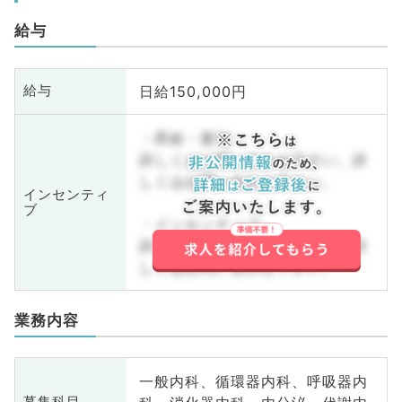
給与
日給150,000円
給与
・昇給・賞与
詳しくはお問い合わせ下さい。詳
しくはお問い合わせ下さい。
インセンティ
ブ
・インセンティブ
詳しくはお問い合わせ下さい。詳
しくはお問い合わせ下さい。
業務内容
一般内科、循環器内科、呼吸器内