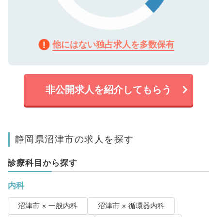
他にはない独占求人を多数保有
非公開求人を紹介してもらう
静岡県沼津市の求人を探す
診療科目から探す
内科
沼津市 × 一般内科
沼津市 × 循環器内科