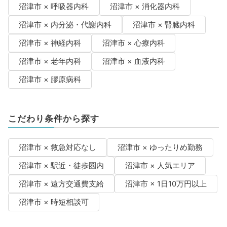
沼津市 × 呼吸器内科
沼津市 × 消化器内科
沼津市 × 内分泌・代謝内科
沼津市 × 腎臓内科
沼津市 × 神経内科
沼津市 × 心療内科
沼津市 × 老年内科
沼津市 × 血液内科
沼津市 × 膠原病科
こだわり条件から探す
沼津市 × 救急対応なし
沼津市 × ゆったりめ勤務
沼津市 × 駅近・徒歩圏内
沼津市 × 人気エリア
沼津市 × 遠方交通費支給
沼津市 × 1日10万円以上
沼津市 × 時短相談可