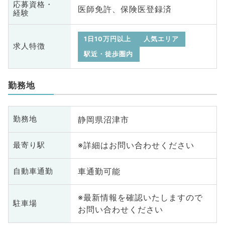
応募資格・
医師免許、保険医登録済
経験
1日10万円以上
人気エリア
求人特徴
駅近・徒歩圏内
勤務地
静岡県沼津市
勤務地
※詳細はお問い合わせください
最寄り駅
車通勤可能
自動車通勤
※最新情報を確認いたしますので
駐車場
お問い合わせください