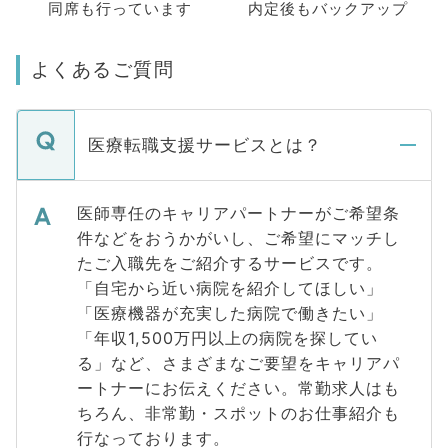
同席も
行っています
内定後もバックアップ
よくあるご質問
医療転職支援サービスとは？
医師専任のキャリアパートナーがご希望条
件などをおうかがいし、ご希望にマッチし
たご入職先をご紹介するサービスです。
「自宅から近い病院を紹介してほしい」
「医療機器が充実した病院で働きたい」
「年収1,500万円以上の病院を探してい
る」など、さまざまなご要望をキャリアパ
ートナーにお伝えください。常勤求人はも
ちろん、非常勤・スポットのお仕事紹介も
行なっております。