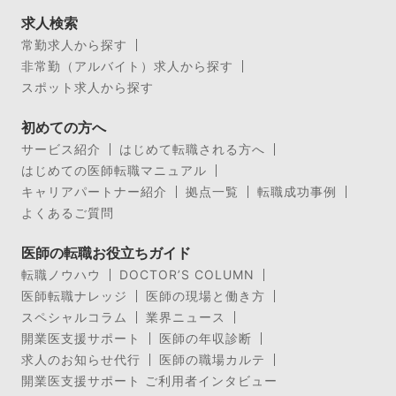
求人検索
常勤求人から探す
非常勤（アルバイト）求人から探す
スポット求人から探す
初めての方へ
サービス紹介
はじめて転職される方へ
はじめての医師転職マニュアル
キャリアパートナー紹介
拠点一覧
転職成功事例
よくあるご質問
医師の転職お役立ちガイド
転職ノウハウ
DOCTOR’S COLUMN
医師転職ナレッジ
医師の現場と働き方
スペシャルコラム
業界ニュース
開業医支援サポート
医師の年収診断
求人のお知らせ代行
医師の職場カルテ
開業医支援サポート ご利用者インタビュー