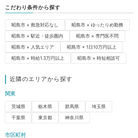
こだわり条件から探す
昭島市 × 救急対応なし
昭島市 × ゆったりめ勤務
昭島市 × 駅近・徒歩圏内
昭島市 × 専門医不問
昭島市 × 人気エリア
昭島市 × 1日10万円以上
昭島市 × 時給1.3万円以上
昭島市 × 時短相談可
近隣のエリアから探す
関東
茨城県
栃木県
群馬県
埼玉県
千葉県
東京都
神奈川県
市区町村