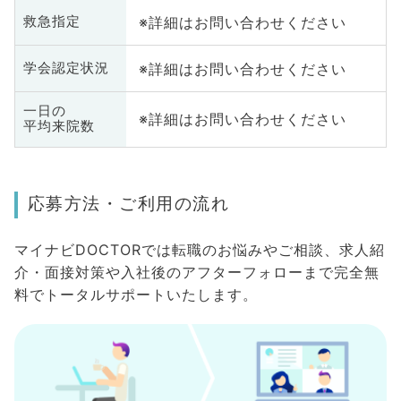
※詳細はお問い合わせください
救急指定
※詳細はお問い合わせください
学会認定状況
一日の
※詳細はお問い合わせください
平均来院数
応募方法・ご利用の流れ
マイナビDOCTORでは転職のお悩みやご相談、求人紹
介・面接対策や入社後のアフターフォローまで完全無
料でトータルサポートいたします。