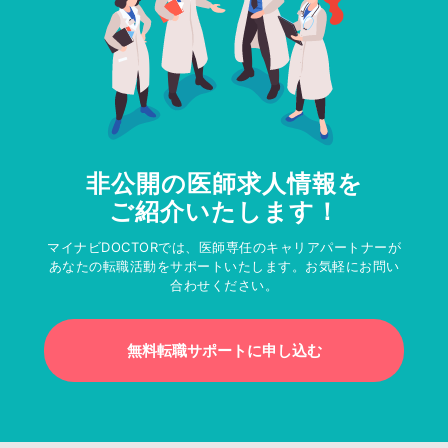
非公開の医師求人情報を
ご紹介いたします！
マイナビDOCTORでは、医師専任のキャリアパートナーが
あなたの転職活動をサポートいたします。お気軽にお問い
合わせください。
無料転職サポートに申し込む