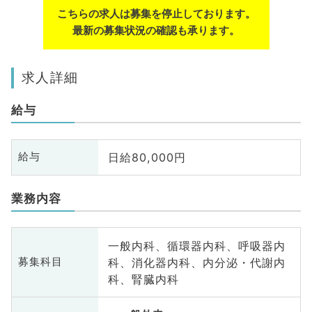
こちらの求人は募集を停止しております。
最新の募集状況の確認も承ります。
求人詳細
給与
日給80,000円
給与
業務内容
一般内科、循環器内科、呼吸器内
科、消化器内科、内分泌・代謝内
募集科目
科、腎臓内科