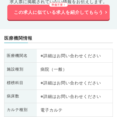
求人票に掲載されていない情報をお伝えします。
この求人に似ている求人を紹介してもらう
医療機関情報
※詳細はお問い合わせください
医療機関名
病院（一般）
施設種別
※詳細はお問い合わせください
標榜科目
※詳細はお問い合わせください
病床数
電子カルテ
カルテ種別