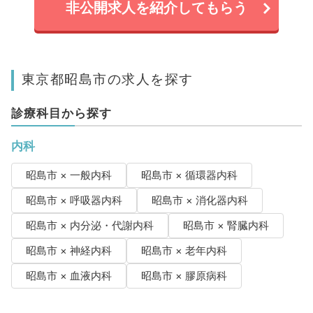
非公開求人を紹介してもらう
東京都昭島市の求人を探す
診療科目から探す
内科
昭島市 × 一般内科
昭島市 × 循環器内科
昭島市 × 呼吸器内科
昭島市 × 消化器内科
昭島市 × 内分泌・代謝内科
昭島市 × 腎臓内科
昭島市 × 神経内科
昭島市 × 老年内科
昭島市 × 血液内科
昭島市 × 膠原病科