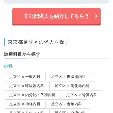
非公開求人を紹介してもらう
東京都足立区の求人を探す
診療科目から探す
内科
足立区 × 一般内科
足立区 × 循環器内科
足立区 × 呼吸器内科
足立区 × 消化器内科
足立区 × 内分泌・代謝内科
足立区 × 腎臓内科
足立区 × 神経内科
足立区 × 老年内科
足立区 × リウマチ科
足立区 × 血液内科