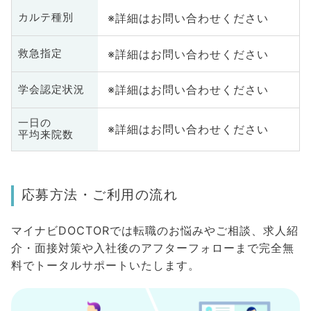
※詳細はお問い合わせください
カルテ種別
※詳細はお問い合わせください
救急指定
※詳細はお問い合わせください
学会認定状況
一日の
※詳細はお問い合わせください
平均来院数
応募方法・ご利用の流れ
マイナビDOCTORでは転職のお悩みやご相談、求人紹
介・面接対策や入社後のアフターフォローまで完全無
料でトータルサポートいたします。