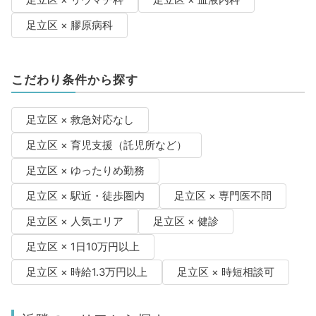
足立区 × 膠原病科
こだわり条件から探す
足立区 × 救急対応なし
足立区 × 育児支援（託児所など）
足立区 × ゆったりめ勤務
足立区 × 駅近・徒歩圏内
足立区 × 専門医不問
足立区 × 人気エリア
足立区 × 健診
足立区 × 1日10万円以上
足立区 × 時給1.3万円以上
足立区 × 時短相談可