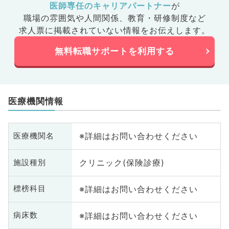
医師専任のキャリアパートナー
が
職場の雰囲気や人間関係、
教育・研修制度など
求人票に掲載されていない情報をお伝えします。
無料転職サポートを利用する
医療機関情報
※詳細はお問い合わせください
医療機関名
クリニック(保険診療)
施設種別
※詳細はお問い合わせください
標榜科目
※詳細はお問い合わせください
病床数