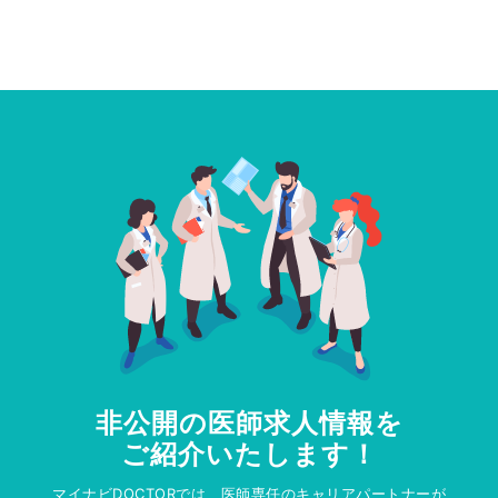
非公開の医師求人情報を
ご紹介いたします！
マイナビDOCTORでは、医師専任のキャリアパートナーが