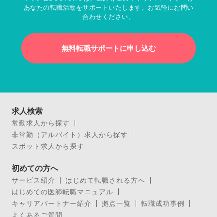
あなたの転職活動をサポートいたします。お気軽にお問い
合わせください。
無料転職サポートに申し込む
求人検索
常勤求人から探す
非常勤（アルバイト）求人から探す
スポット求人から探す
初めての方へ
サービス紹介
はじめて転職される方へ
はじめての医師転職マニュアル
キャリアパートナー紹介
拠点一覧
転職成功事例
よくあるご質問