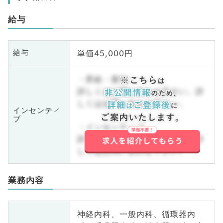
給与
単価45,000円
給与
・昇給・賞与
詳しくはお問い合わせ下さい。詳
しくはお問い合わせ下さい。
インセンティ
ブ
・インセンティブ
詳しくはお問い合わせ下さい。詳
しくはお問い合わせ下さい。
業務内容
神経内科、一般内科、循環器内