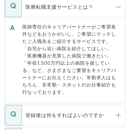
医療転職支援サービスとは？
医師専任のキャリアパートナーがご希望条
件などをおうかがいし、ご希望にマッチし
たご入職先をご紹介するサービスです。
「自宅から近い病院を紹介してほしい」
「医療機器が充実した病院で働きたい」
「年収1,500万円以上の病院を探してい
る」など、さまざまなご要望をキャリアパ
ートナーにお伝えください。常勤求人はも
ちろん、非常勤・スポットのお仕事紹介も
行なっております。
登録後は何をすればよいのですか
ご登録いただきましたら、弊社担当者がご