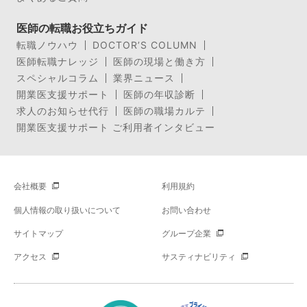
医師の転職お役立ちガイド
転職ノウハウ
DOCTOR’S COLUMN
医師転職ナレッジ
医師の現場と働き方
スペシャルコラム
業界ニュース
開業医支援サポート
医師の年収診断
求人のお知らせ代行
医師の職場カルテ
開業医支援サポート ご利用者インタビュー
会社概要
利用規約
個人情報の取り扱いについて
お問い合わせ
サイトマップ
グループ企業
アクセス
サスティナビリティ