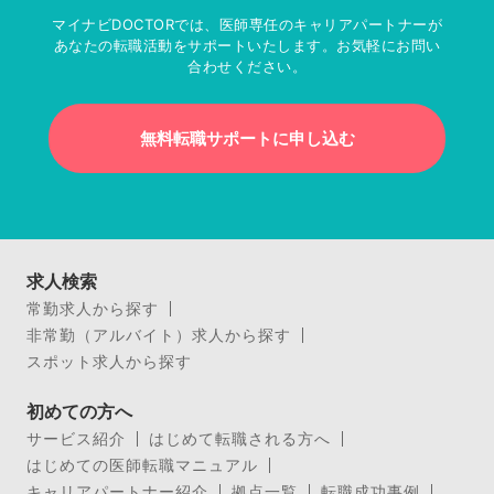
マイナビDOCTORでは、医師専任のキャリアパートナーが
あなたの転職活動をサポートいたします。お気軽にお問い
合わせください。
無料転職サポートに申し込む
求人検索
常勤求人から探す
非常勤（アルバイト）求人から探す
スポット求人から探す
初めての方へ
サービス紹介
はじめて転職される方へ
はじめての医師転職マニュアル
キャリアパートナー紹介
拠点一覧
転職成功事例