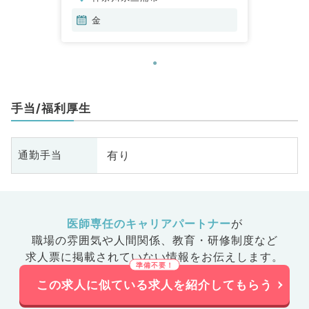
金
手当/福利厚生
有り
通勤手当
医師専任のキャリアパートナー
が
職場の雰囲気や人間関係、
教育・研修制度など
求人票に掲載されていない情報をお伝えします。
この求人に似ている求人を紹介してもらう