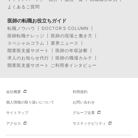
よくあるご質問
医師の転職お役立ちガイド
転職ノウハウ
DOCTOR’S COLUMN
医師転職ナレッジ
医師の現場と働き方
スペシャルコラム
業界ニュース
開業医支援サポート
医師の年収診断
求人のお知らせ代行
医師の職場カルテ
開業医支援サポート ご利用者インタビュー
会社概要
利用規約
個人情報の取り扱いについて
お問い合わせ
サイトマップ
グループ企業
アクセス
サスティナビリティ