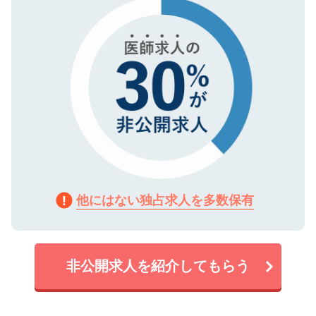
で、機密保持に関してもご安心ください。
他にはない独占求人を多数保有
非公開求人を紹介してもらう