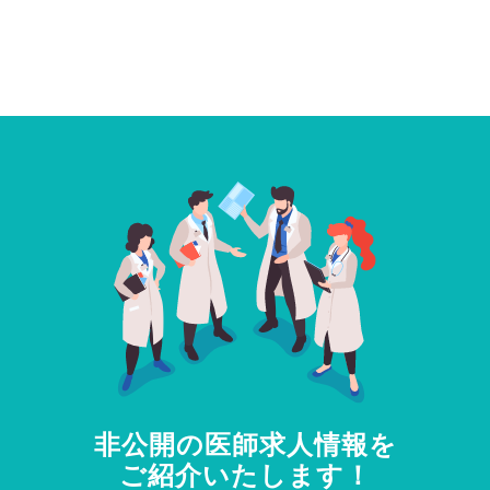
非公開の医師求人情報を
ご紹介いたします！