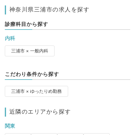
神奈川県三浦市の求人を探す
診療科目から探す
内科
三浦市 × 一般内科
こだわり条件から探す
三浦市 × ゆったりめ勤務
近隣のエリアから探す
関東