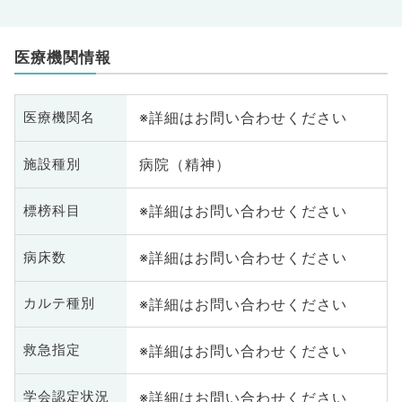
医療機関情報
※詳細はお問い合わせください
医療機関名
病院（精神）
施設種別
※詳細はお問い合わせください
標榜科目
※詳細はお問い合わせください
病床数
※詳細はお問い合わせください
カルテ種別
※詳細はお問い合わせください
救急指定
※詳細はお問い合わせください
学会認定状況