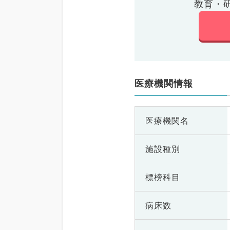
教育・
医療機関情報
医療機関名
施設種別
標榜科目
病床数