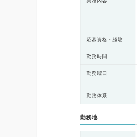
業務内容
応募資格・
経験
勤務時間
勤務曜日
勤務体系
勤務地