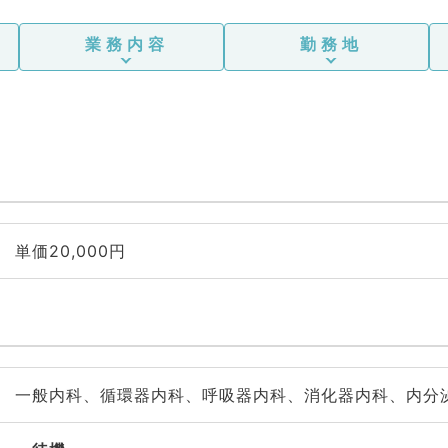
業務内容
勤務地
単価20,000円
一般内科、循環器内科、呼吸器内科、消化器内科、内分