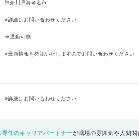
神奈川県海老名市
※詳細はお問い合わせください
車通勤可能
※最新情報を確認いたしますのでお問い合わせください
※詳細はお問い合わせください
師専任のキャリアパートナー
が
職場の雰囲気や人間関