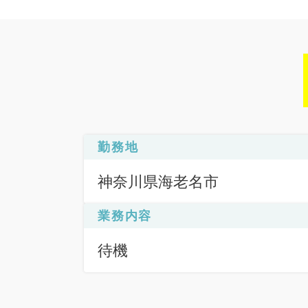
勤務地
神奈川県海老名市
業務内容
待機