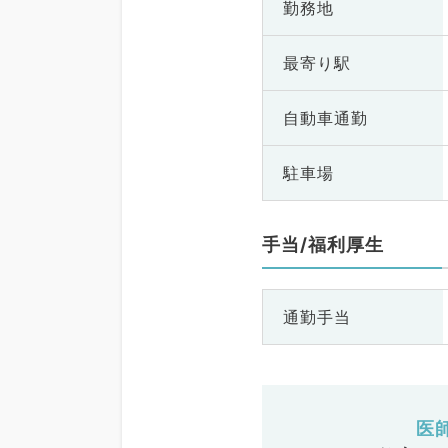
勤務地
最寄り駅
自動車通勤
駐車場
手当/福利厚生
通勤手当
医