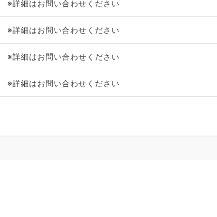
※詳細はお問い合わせください
※詳細はお問い合わせください
※詳細はお問い合わせください
※詳細はお問い合わせください