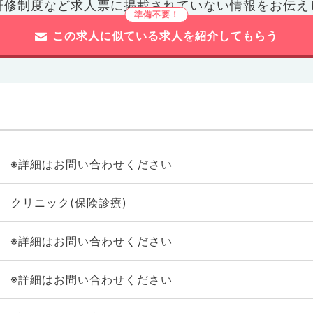
研修制度など
求人票に掲載されていない情報をお伝え
この求人に似ている求人を紹介してもらう
※詳細はお問い合わせください
クリニック(保険診療)
※詳細はお問い合わせください
※詳細はお問い合わせください