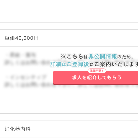
単価40,000円
・昇給・賞与
詳しくはお問い合わせ下さい。詳しくはお問い合わせ下
・インセンティブ
詳しくはお問い合わせ下さい。詳しくはお問い合わせ下
消化器内科