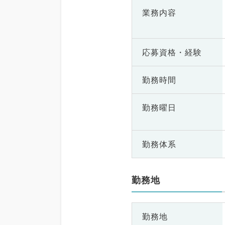
業務内容
応募資格・
経験
勤務時間
勤務曜日
勤務体系
勤務地
勤務地