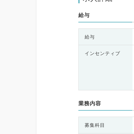
給与
給与
インセンティブ
業務内容
募集科目