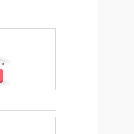
さい。
さい。