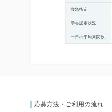
救急指定
学会認定状況
一日の
平均来院数
応募方法・ご利用の流れ