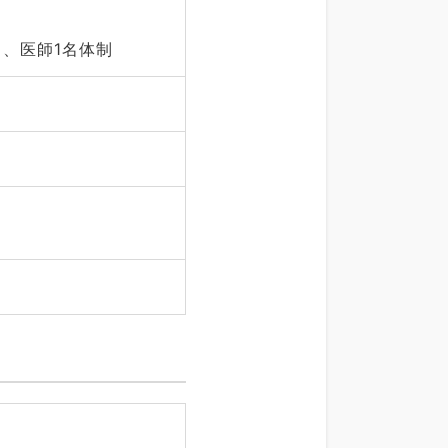
、医師1名体制