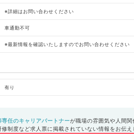
※詳細はお問い合わせください
車通勤不可
※最新情報を確認いたしますのでお問い合わせください
有り
師専任のキャリアパートナー
が
職場の雰囲気や人間関
研修制度など
求人票に掲載されていない情報をお伝え