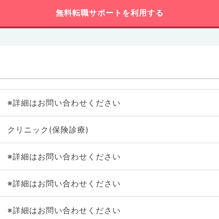
無料転職サポートを利用する
※詳細はお問い合わせください
クリニック(保険診療)
※詳細はお問い合わせください
※詳細はお問い合わせください
※詳細はお問い合わせください