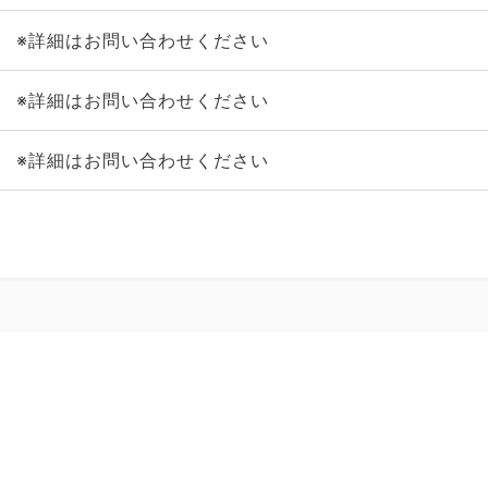
※詳細はお問い合わせください
※詳細はお問い合わせください
※詳細はお問い合わせください