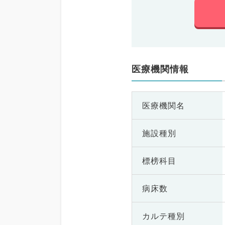
医療機関情報
医療機関名
施設種別
標榜科目
病床数
カルテ種別