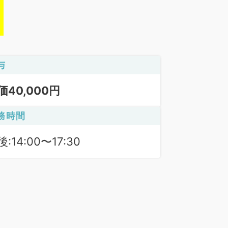
与
価40,000円
務時間
:14:00〜17:30