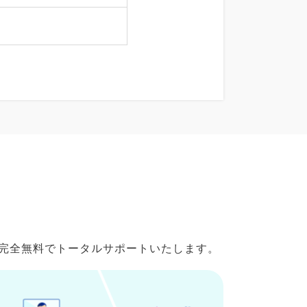
で完全無料でトータルサポートいたします。