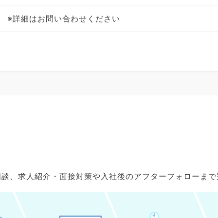
※詳細はお問い合わせください
ご相談、求人紹介・面接対策や入社後のアフターフォローま