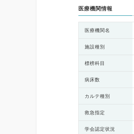
医療機関情報
医療機関名
施設種別
標榜科目
病床数
カルテ種別
救急指定
学会認定状況