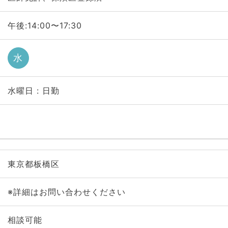
午後:14:00〜17:30
水
水曜日 : 日勤
東京都板橋区
※詳細はお問い合わせください
相談可能