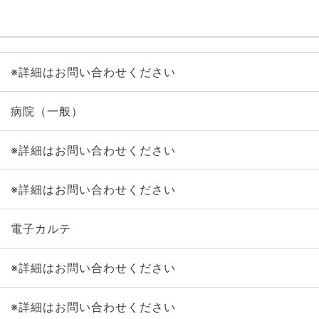
※詳細はお問い合わせください
病院（一般）
※詳細はお問い合わせください
※詳細はお問い合わせください
電子カルテ
※詳細はお問い合わせください
※詳細はお問い合わせください