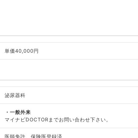
単価40,000円
泌尿器科
一般外来
マイナビDOCTORまでお問い合わせ下さい。
医師免許、保険医登録済