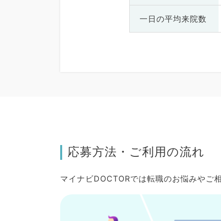
一日の
平均来院数
応募方法・ご利用の流れ
マイナビDOCTORでは転職のお悩みや