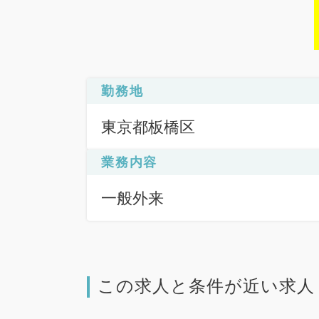
勤務地
東京都板橋区
業務内容
一般外来
この求人と条件が近い求人