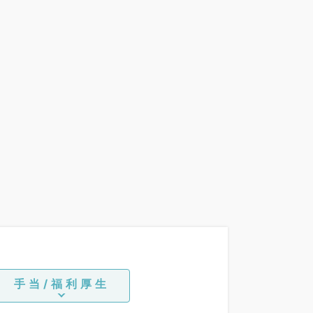
手当/福利厚生