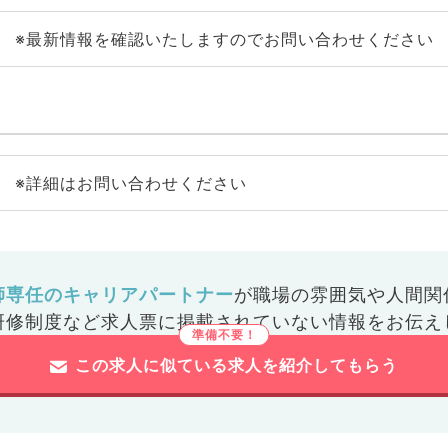
※最新情報を確認いたしますのでお問い合わせください
※詳細はお問い合わせください
師専任のキャリアパートナー
が
職場の雰囲気や人間関
研修制度など
求人票に掲載されていない情報をお伝え
この求人に似ている求人を紹介してもらう