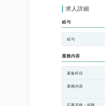
求人詳細
給与
給与
業務内容
募集科目
業務内容
応募資格・
経験