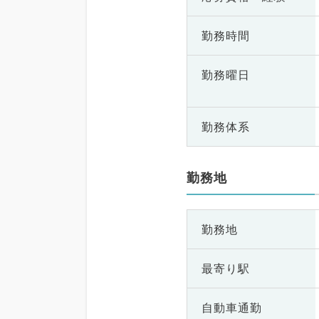
勤務時間
勤務曜日
勤務体系
勤務地
勤務地
最寄り駅
自動車通勤