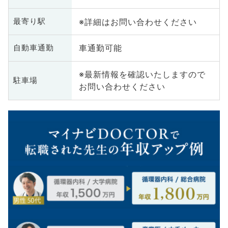
※詳細はお問い合わせください
最寄り駅
車通勤可能
自動車通勤
※最新情報を確認いたしますので
駐車場
お問い合わせください