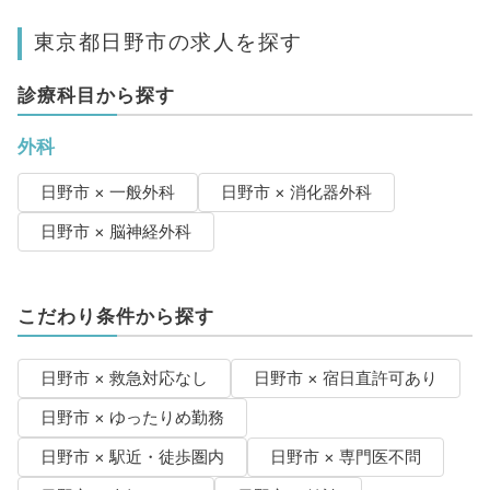
東京都日野市の求人を探す
診療科目から探す
外科
日野市 × 一般外科
日野市 × 消化器外科
日野市 × 脳神経外科
こだわり条件から探す
日野市 × 救急対応なし
日野市 × 宿日直許可あり
日野市 × ゆったりめ勤務
日野市 × 駅近・徒歩圏内
日野市 × 専門医不問