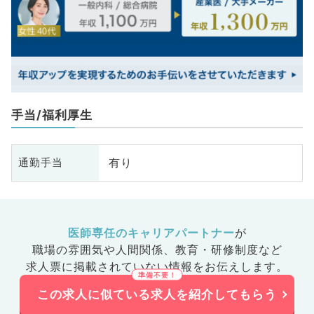
手当/福利厚生
有り
通勤手当
医師専任のキャリアパートナー
が
職場の雰囲気や人間関係、
教育・研修制度など
求人票に掲載されていない情報をお伝えします。
この求人に似ている求人を紹介してもらう