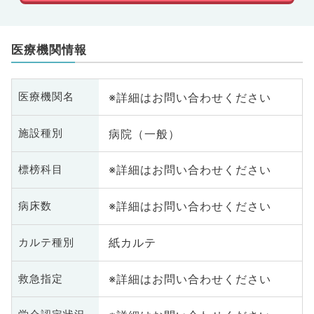
医療機関情報
※詳細はお問い合わせください
医療機関名
病院（一般）
施設種別
※詳細はお問い合わせください
標榜科目
※詳細はお問い合わせください
病床数
紙カルテ
カルテ種別
※詳細はお問い合わせください
救急指定