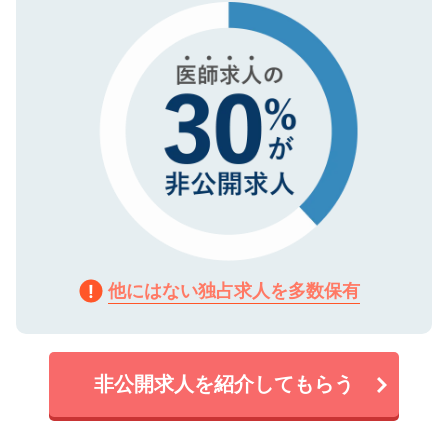
で、機密保持に関してもご安心ください。
他にはない独占求人を多数保有
非公開求人を紹介してもらう