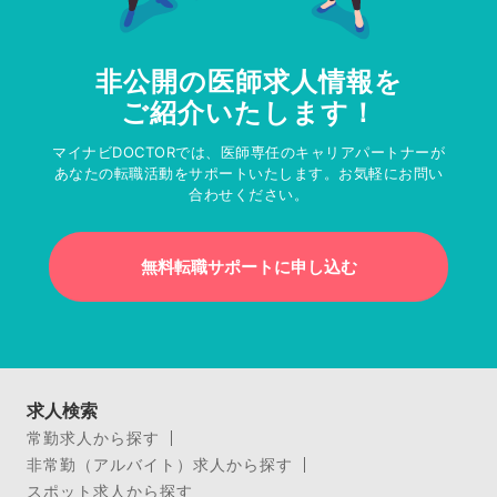
非公開の医師求人情報を
ご紹介いたします！
マイナビDOCTORでは、医師専任のキャリアパートナーが
あなたの転職活動をサポートいたします。お気軽にお問い
合わせください。
無料転職サポートに申し込む
求人検索
常勤求人から探す
非常勤（アルバイト）求人から探す
スポット求人から探す