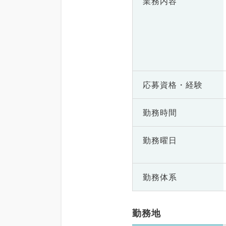
業務内容
応募資格・
経験
勤務時間
勤務曜日
勤務体系
勤務地