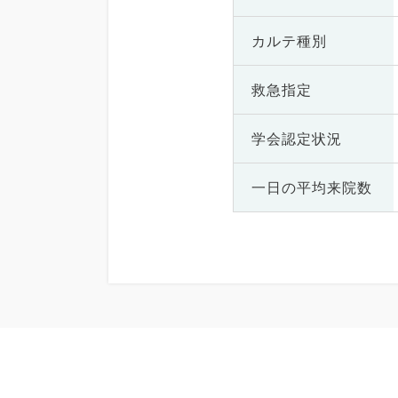
カルテ種別
救急指定
学会認定状況
一日の
平均来院数