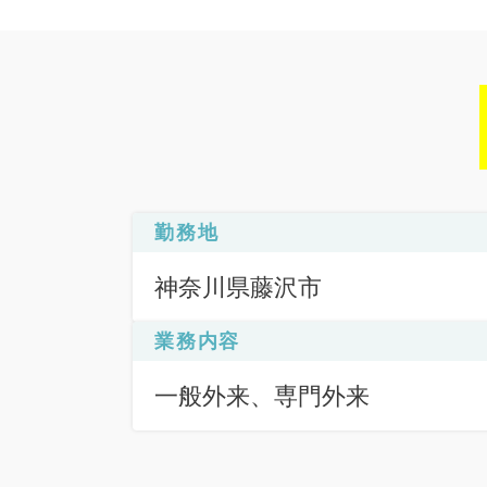
勤務地
神奈川県藤沢市
業務内容
一般外来、専門外来