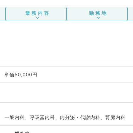
業務内容
勤務地
単価50,000円
一般内科、呼吸器内科、内分泌・代謝内科、腎臓内科