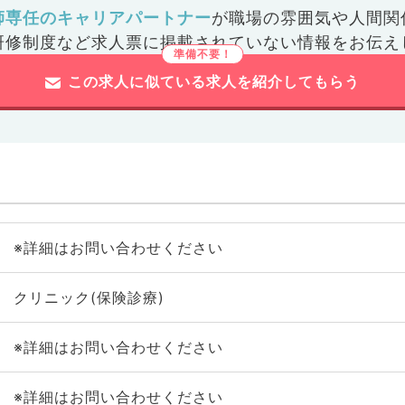
師専任のキャリアパートナー
が
職場の雰囲気や人間関
研修制度など
求人票に掲載されていない情報をお伝え
この求人に似ている求人を紹介してもらう
※詳細はお問い合わせください
クリニック(保険診療)
※詳細はお問い合わせください
※詳細はお問い合わせください