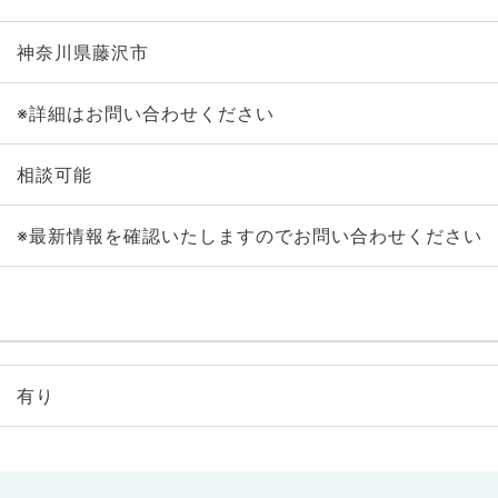
神奈川県藤沢市
※詳細はお問い合わせください
相談可能
※最新情報を確認いたしますのでお問い合わせください
有り