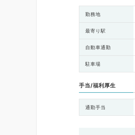
勤務地
最寄り駅
自動車通勤
駐車場
手当/福利厚生
通勤手当