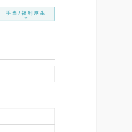
手当/福利厚生