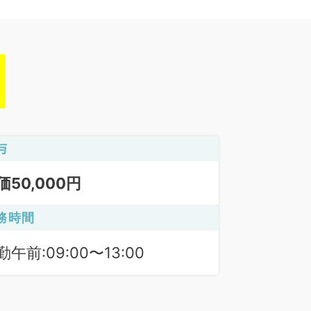
与
価50,000円
務時間
勤午前:09:00〜13:00