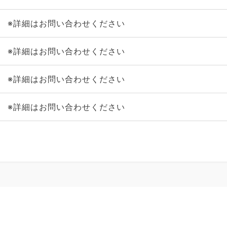
※詳細はお問い合わせください
※詳細はお問い合わせください
※詳細はお問い合わせください
※詳細はお問い合わせください