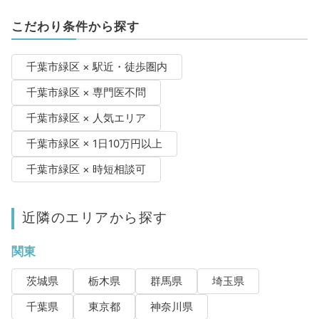
こだわり条件から探す
千葉市緑区 × 駅近・徒歩圏内
千葉市緑区 × 専門医不問
千葉市緑区 × 人気エリア
千葉市緑区 × 1日10万円以上
千葉市緑区 × 時短相談可
近隣のエリアから探す
関東
茨城県
栃木県
群馬県
埼玉県
千葉県
東京都
神奈川県