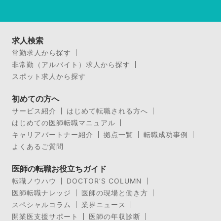
求人検索
常勤求人から探す
非常勤（アルバイト）求人から探す
スポット求人から探す
初めての方へ
サービス紹介
はじめて転職される方へ
はじめての医師転職マニュアル
キャリアパートナー紹介
拠点一覧
転職成功事例
よくあるご質問
医師の転職お役立ちガイド
転職ノウハウ
DOCTOR’S COLUMN
医師転職ナレッジ
医師の現場と働き方
スペシャルコラム
業界ニュース
開業医支援サポート
医師の年収診断