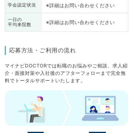
※詳細はお問い合わせください
学会認定状況
一日の
※詳細はお問い合わせください
平均来院数
応募方法・ご利用の流れ
マイナビDOCTORでは転職のお悩みやご相談、求人紹
介・面接対策や入社後のアフターフォローまで完全無
料でトータルサポートいたします。