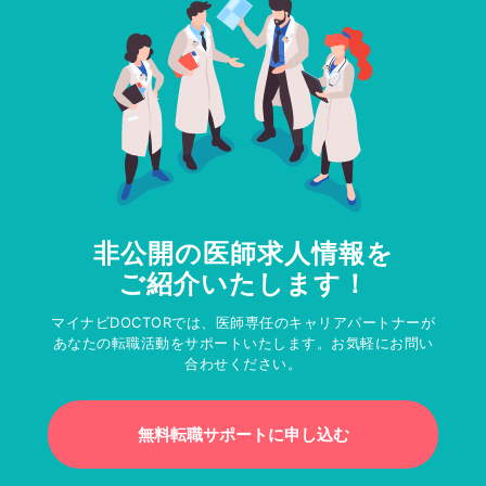
非公開の医師求人情報を
ご紹介いたします！
マイナビDOCTORでは、医師専任のキャリアパートナーが
あなたの転職活動をサポートいたします。お気軽にお問い
合わせください。
無料転職サポートに申し込む