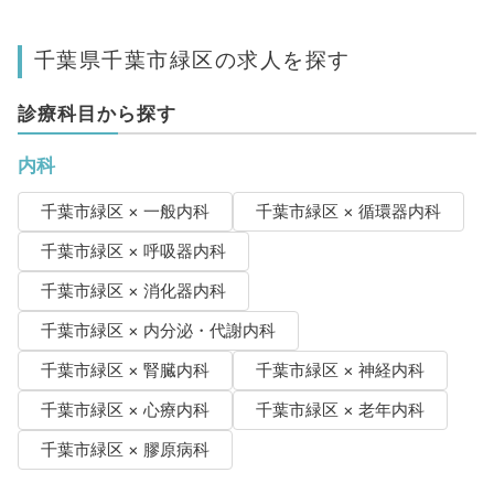
千葉県千葉市緑区の求人を探す
診療科目から探す
内科
千葉市緑区 × 一般内科
千葉市緑区 × 循環器内科
千葉市緑区 × 呼吸器内科
千葉市緑区 × 消化器内科
千葉市緑区 × 内分泌・代謝内科
千葉市緑区 × 腎臓内科
千葉市緑区 × 神経内科
千葉市緑区 × 心療内科
千葉市緑区 × 老年内科
千葉市緑区 × 膠原病科