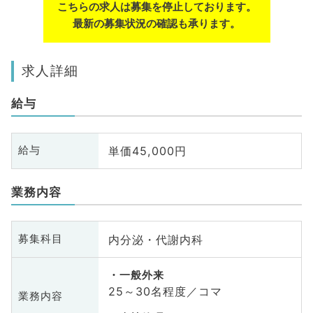
こちらの求人は募集を停止しております。
最新の募集状況の確認も承ります。
求人詳細
給与
単価45,000円
給与
業務内容
内分泌・代謝内科
募集科目
一般外来
25～30名程度／コマ
業務内容