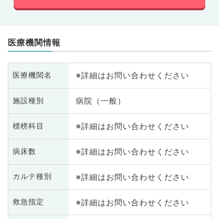
医療機関情報
※詳細はお問い合わせください
医療機関名
病院（一般）
施設種別
※詳細はお問い合わせください
標榜科目
※詳細はお問い合わせください
病床数
※詳細はお問い合わせください
カルテ種別
※詳細はお問い合わせください
救急指定