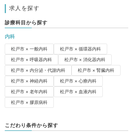
求人を探す
診療科目から探す
内科
松戸市 × 一般内科
松戸市 × 循環器内科
松戸市 × 呼吸器内科
松戸市 × 消化器内科
松戸市 × 内分泌・代謝内科
松戸市 × 腎臓内科
松戸市 × 神経内科
松戸市 × 心療内科
松戸市 × 老年内科
松戸市 × 血液内科
松戸市 × 膠原病科
こだわり条件から探す