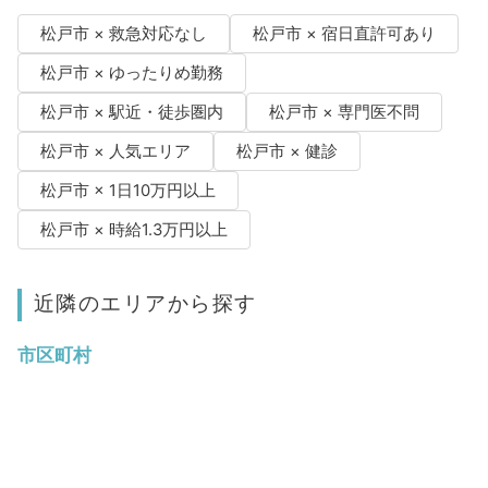
松戸市 × 救急対応なし
松戸市 × 宿日直許可あり
松戸市 × ゆったりめ勤務
松戸市 × 駅近・徒歩圏内
松戸市 × 専門医不問
松戸市 × 人気エリア
松戸市 × 健診
松戸市 × 1日10万円以上
松戸市 × 時給1.3万円以上
近隣のエリアから探す
市区町村