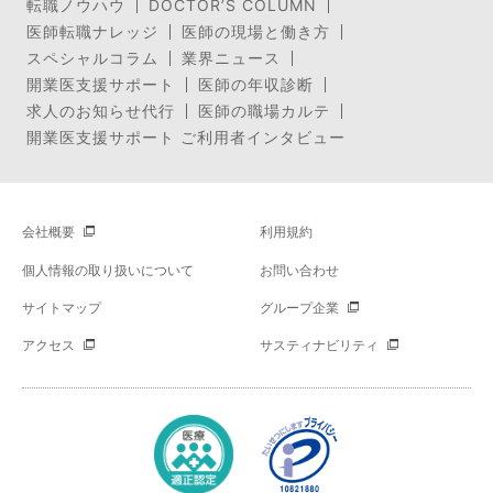
転職ノウハウ
DOCTOR’S COLUMN
医師転職ナレッジ
医師の現場と働き方
スペシャルコラム
業界ニュース
開業医支援サポート
医師の年収診断
求人のお知らせ代行
医師の職場カルテ
開業医支援サポート ご利用者インタビュー
会社概要
利用規約
個人情報の取り扱いについて
お問い合わせ
サイトマップ
グループ企業
アクセス
サスティナビリティ