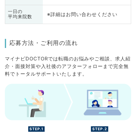
一日の
※詳細はお問い合わせください
平均来院数
応募方法・ご利用の流れ
マイナビDOCTORでは転職のお悩みやご相談、求人紹
介・面接対策や入社後のアフターフォローまで完全無
料でトータルサポートいたします。
STEP.1
STEP.2