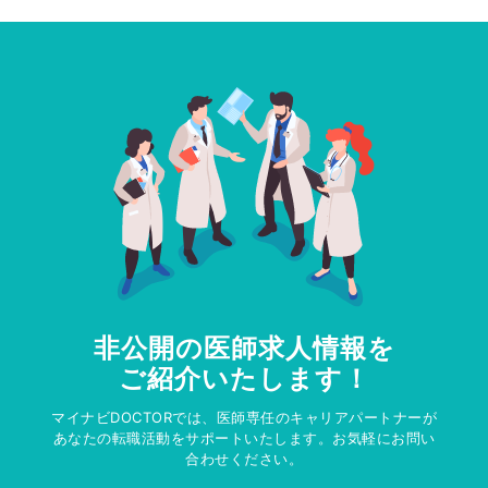
非公開の医師求人情報を
ご紹介いたします！
マイナビDOCTORでは、医師専任のキャリアパートナーが
あなたの転職活動をサポートいたします。お気軽にお問い
合わせください。