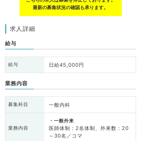
最新の募集状況の確認も承ります。
求人詳細
給与
日給45,000円
給与
業務内容
一般内科
募集科目
一般外来
医師体制：2名体制、外来数：20
業務内容
～30名／コマ