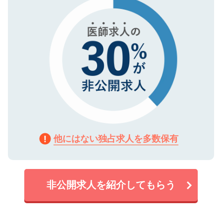
で、機密保持に関してもご安心ください。
他にはない独占求人を多数保有
非公開求人を紹介してもらう