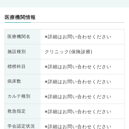
医療機関情報
※詳細はお問い合わせください
医療機関名
クリニック(保険診療)
施設種別
※詳細はお問い合わせください
標榜科目
※詳細はお問い合わせください
病床数
※詳細はお問い合わせください
カルテ種別
※詳細はお問い合わせください
救急指定
※詳細はお問い合わせください
学会認定状況