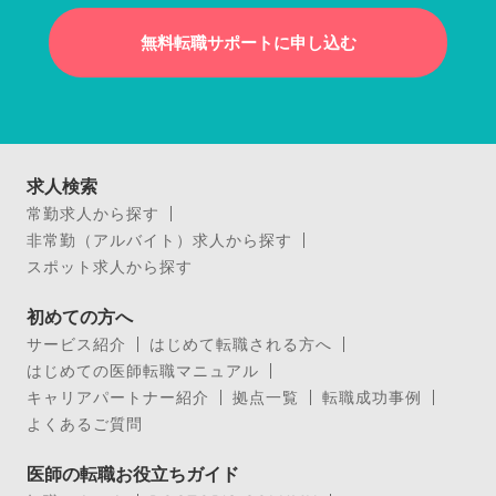
無料転職サポートに申し込む
求人検索
常勤求人から探す
非常勤（アルバイト）求人から探す
スポット求人から探す
初めての方へ
サービス紹介
はじめて転職される方へ
はじめての医師転職マニュアル
キャリアパートナー紹介
拠点一覧
転職成功事例
よくあるご質問
医師の転職お役立ちガイド