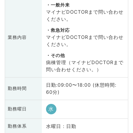
一般外来
マイナビDOCTORまで問い合わせ
ください。
救急対応
マイナビDOCTORまで問い合わせ
業務内容
ください。
その他
病棟管理（マイナビDOCTORまで
問い合わせください。）
日勤:09:00〜18:00 (休憩時間:
勤務時間
60分)
水
勤務曜日
水曜日 : 日勤
勤務体系