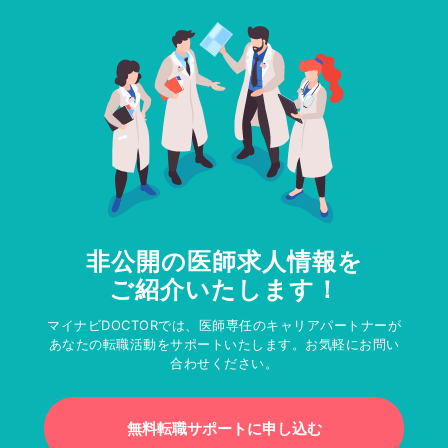
非公開の医師求人情報を
ご紹介いたします！
マイナビDOCTORでは、医師専任のキャリアパートナーが
あなたの転職活動をサポートいたします。お気軽にお問い
合わせください。
無料転職サポートに申し込む