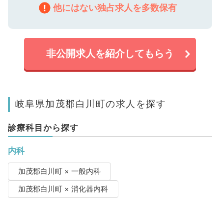
他にはない独占求人を多数保有
非公開求人を紹介してもらう
岐阜県加茂郡白川町の求人を探す
診療科目から探す
内科
加茂郡白川町 × 一般内科
加茂郡白川町 × 消化器内科