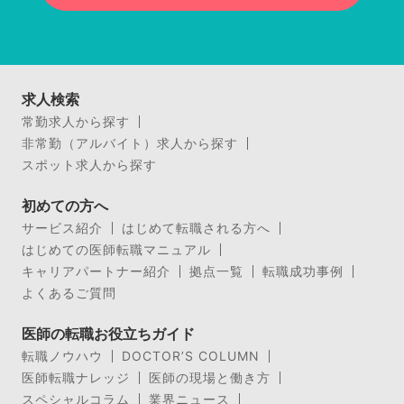
求人検索
常勤求人から探す
非常勤（アルバイト）求人から探す
スポット求人から探す
初めての方へ
サービス紹介
はじめて転職される方へ
はじめての医師転職マニュアル
キャリアパートナー紹介
拠点一覧
転職成功事例
よくあるご質問
医師の転職お役立ちガイド
転職ノウハウ
DOCTOR’S COLUMN
医師転職ナレッジ
医師の現場と働き方
スペシャルコラム
業界ニュース