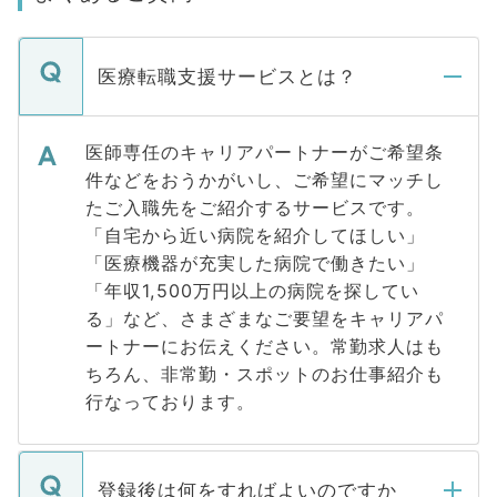
医療転職支援サービスとは？
医師専任のキャリアパートナーがご希望条
件などをおうかがいし、ご希望にマッチし
たご入職先をご紹介するサービスです。
「自宅から近い病院を紹介してほしい」
「医療機器が充実した病院で働きたい」
「年収1,500万円以上の病院を探してい
る」など、さまざまなご要望をキャリアパ
ートナーにお伝えください。常勤求人はも
ちろん、非常勤・スポットのお仕事紹介も
行なっております。
登録後は何をすればよいのですか