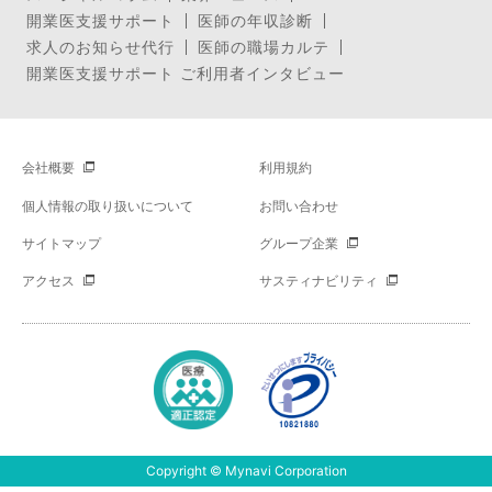
開業医支援サポート
医師の年収診断
求人のお知らせ代行
医師の職場カルテ
開業医支援サポート ご利用者インタビュー
会社概要
利用規約
個人情報の取り扱いについて
お問い合わせ
サイトマップ
グループ企業
アクセス
サスティナビリティ
Copyright © Mynavi Corporation