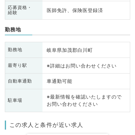
応募資格・
医師免許、保険医登録済
経験
勤務地
岐阜県加茂郡白川町
勤務地
※詳細はお問い合わせください
最寄り駅
車通勤可能
自動車通勤
※最新情報を確認いたしますので
駐車場
お問い合わせください
この求人と条件が近い求人