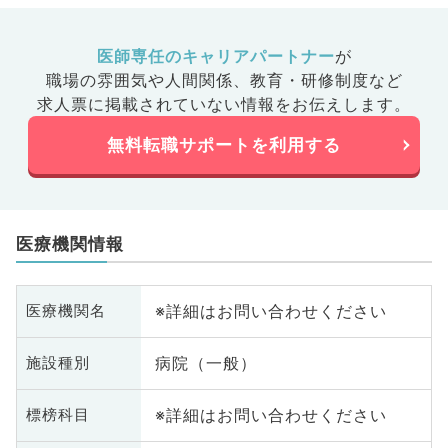
医師専任のキャリアパートナー
が
職場の雰囲気や人間関係、
教育・研修制度など
求人票に掲載されていない情報をお伝えします。
無料転職サポートを利用する
医療機関情報
※詳細はお問い合わせください
医療機関名
病院（一般）
施設種別
※詳細はお問い合わせください
標榜科目