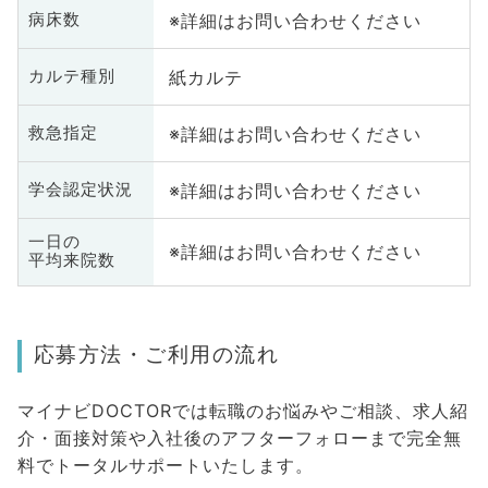
※詳細はお問い合わせください
病床数
紙カルテ
カルテ種別
※詳細はお問い合わせください
救急指定
※詳細はお問い合わせください
学会認定状況
一日の
※詳細はお問い合わせください
平均来院数
応募方法・ご利用の流れ
マイナビDOCTORでは転職のお悩みやご相談、求人紹
介・面接対策や入社後のアフターフォローまで完全無
料でトータルサポートいたします。