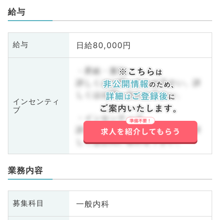
給与
日給80,000円
給与
・昇給・賞与
詳しくはお問い合わせ下さい。詳
しくはお問い合わせ下さい。
インセンティ
ブ
・インセンティブ
詳しくはお問い合わせ下さい。詳
しくはお問い合わせ下さい。
業務内容
一般内科
募集科目