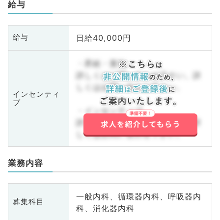
給与
日給40,000円
給与
・昇給・賞与
詳しくはお問い合わせ下さい。詳
しくはお問い合わせ下さい。
インセンティ
ブ
・インセンティブ
詳しくはお問い合わせ下さい。詳
しくはお問い合わせ下さい。
業務内容
一般内科、循環器内科、呼吸器内
募集科目
科、消化器内科