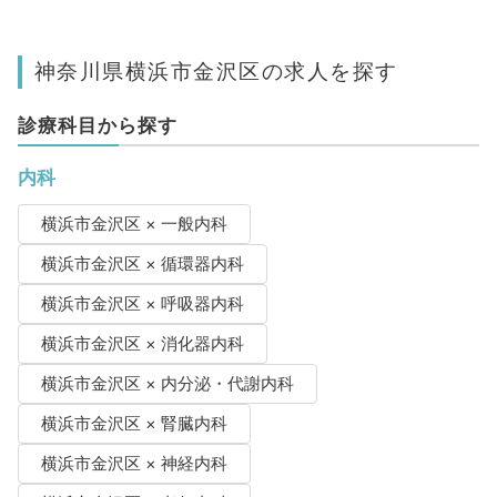
神奈川県横浜市金沢区の求人を探す
診療科目から探す
内科
横浜市金沢区 × 一般内科
横浜市金沢区 × 循環器内科
横浜市金沢区 × 呼吸器内科
横浜市金沢区 × 消化器内科
横浜市金沢区 × 内分泌・代謝内科
横浜市金沢区 × 腎臓内科
横浜市金沢区 × 神経内科