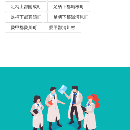
足柄上郡開成町
足柄下郡箱根町
足柄下郡真鶴町
足柄下郡湯河原町
愛甲郡愛川町
愛甲郡清川村