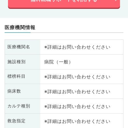
医療機関情報
※詳細はお問い合わせください
医療機関名
病院（一般）
施設種別
※詳細はお問い合わせください
標榜科目
※詳細はお問い合わせください
病床数
※詳細はお問い合わせください
カルテ種別
※詳細はお問い合わせください
救急指定