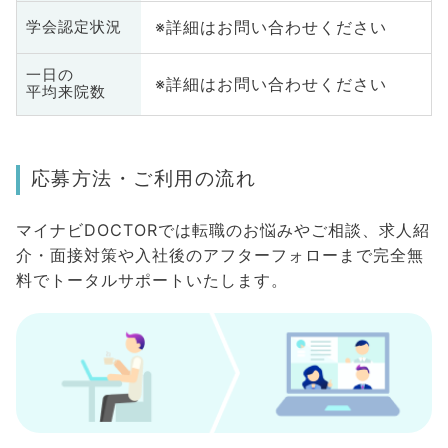
※詳細はお問い合わせください
学会認定状況
一日の
※詳細はお問い合わせください
平均来院数
応募方法・ご利用の流れ
マイナビDOCTORでは転職のお悩みやご相談、求人紹
介・面接対策や入社後のアフターフォローまで完全無
料でトータルサポートいたします。