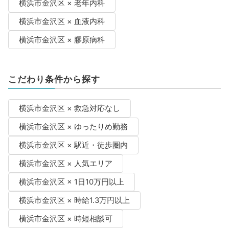
横浜市金沢区 × 老年内科
横浜市金沢区 × 血液内科
横浜市金沢区 × 膠原病科
こだわり条件から探す
横浜市金沢区 × 救急対応なし
横浜市金沢区 × ゆったりめ勤務
横浜市金沢区 × 駅近・徒歩圏内
横浜市金沢区 × 人気エリア
横浜市金沢区 × 1日10万円以上
横浜市金沢区 × 時給1.3万円以上
横浜市金沢区 × 時短相談可