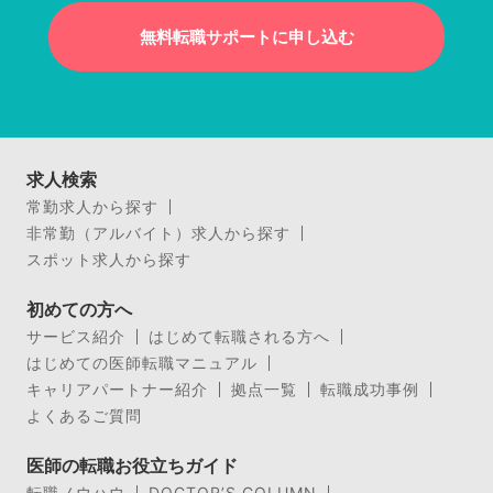
無料転職サポートに申し込む
求人検索
常勤求人から探す
非常勤（アルバイト）求人から探す
スポット求人から探す
初めての方へ
サービス紹介
はじめて転職される方へ
はじめての医師転職マニュアル
キャリアパートナー紹介
拠点一覧
転職成功事例
よくあるご質問
医師の転職お役立ちガイド
転職ノウハウ
DOCTOR’S COLUMN