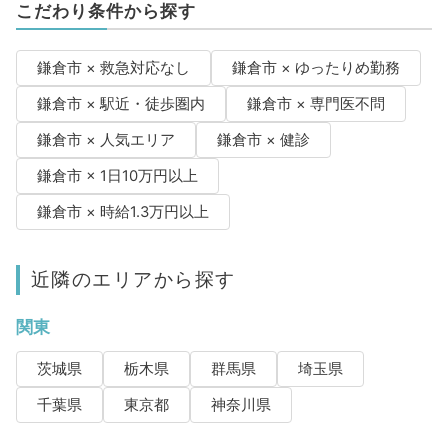
こだわり条件から探す
鎌倉市 × 救急対応なし
鎌倉市 × ゆったりめ勤務
鎌倉市 × 駅近・徒歩圏内
鎌倉市 × 専門医不問
鎌倉市 × 人気エリア
鎌倉市 × 健診
鎌倉市 × 1日10万円以上
鎌倉市 × 時給1.3万円以上
近隣のエリアから探す
関東
茨城県
栃木県
群馬県
埼玉県
千葉県
東京都
神奈川県