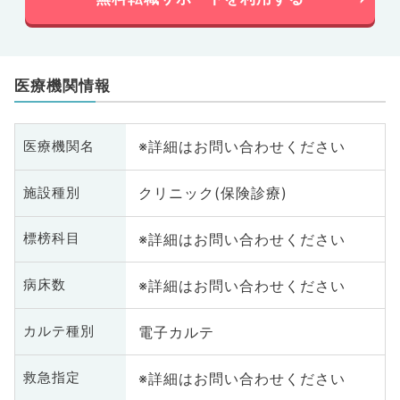
医療機関情報
※詳細はお問い合わせください
医療機関名
クリニック(保険診療)
施設種別
※詳細はお問い合わせください
標榜科目
※詳細はお問い合わせください
病床数
電子カルテ
カルテ種別
※詳細はお問い合わせください
救急指定