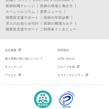
医師転職ナレッジ
医師の現場と働き方
スペシャルコラム
業界ニュース
開業医支援サポート
医師の年収診断
求人のお知らせ代行
医師の職場カルテ
開業医支援サポート ご利用者インタビュー
会社概要
利用規約
個人情報の取り扱いについて
お問い合わせ
サイトマップ
グループ企業
アクセス
サスティナビリティ