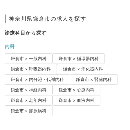
神奈川県鎌倉市の求人を探す
診療科目から探す
内科
鎌倉市 × 一般内科
鎌倉市 × 循環器内科
鎌倉市 × 呼吸器内科
鎌倉市 × 消化器内科
鎌倉市 × 内分泌・代謝内科
鎌倉市 × 腎臓内科
鎌倉市 × 神経内科
鎌倉市 × 心療内科
鎌倉市 × 老年内科
鎌倉市 × 血液内科
鎌倉市 × 膠原病科