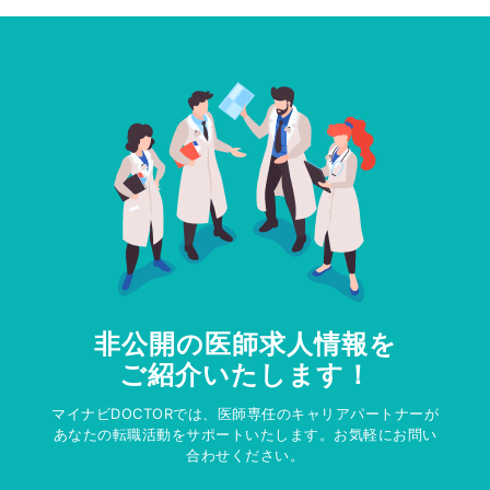
非公開の医師求人情報を
ご紹介いたします！
マイナビDOCTORでは、医師専任のキャリアパートナーが
あなたの転職活動をサポートいたします。お気軽にお問い
合わせください。