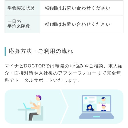
※詳細はお問い合わせください
学会認定状況
一日の
※詳細はお問い合わせください
平均来院数
応募方法・ご利用の流れ
マイナビDOCTORでは転職のお悩みやご相談、求人紹
介・面接対策や入社後のアフターフォローまで完全無
料でトータルサポートいたします。