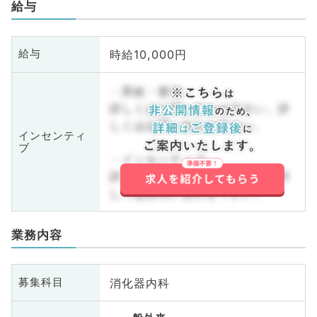
給与
時給10,000円
給与
・昇給・賞与
詳しくはお問い合わせ下さい。詳
しくはお問い合わせ下さい。
インセンティ
ブ
・インセンティブ
詳しくはお問い合わせ下さい。詳
しくはお問い合わせ下さい。
業務内容
消化器内科
募集科目