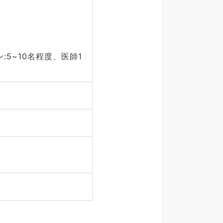
:5~10名程度、医師1