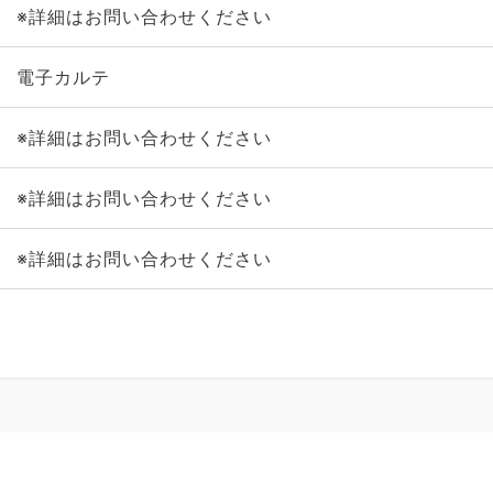
※詳細はお問い合わせください
電子カルテ
※詳細はお問い合わせください
※詳細はお問い合わせください
※詳細はお問い合わせください