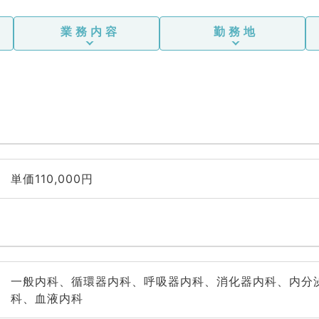
業務内容
勤務地
単価110,000円
一般内科、循環器内科、呼吸器内科、消化器内科、内分
科、血液内科