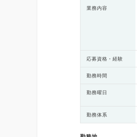
業務内容
応募資格・
経験
勤務時間
勤務曜日
勤務体系
勤務地