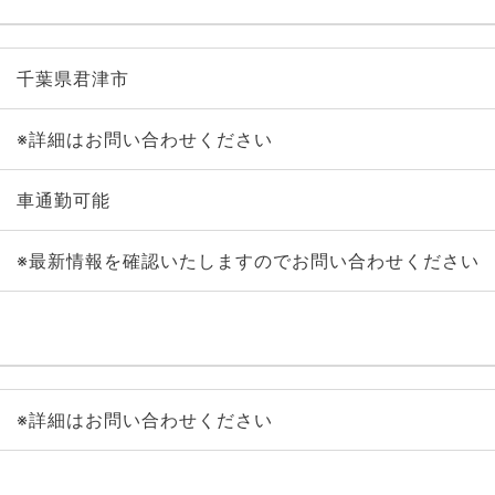
千葉県君津市
※詳細はお問い合わせください
車通勤可能
※最新情報を確認いたしますのでお問い合わせください
※詳細はお問い合わせください