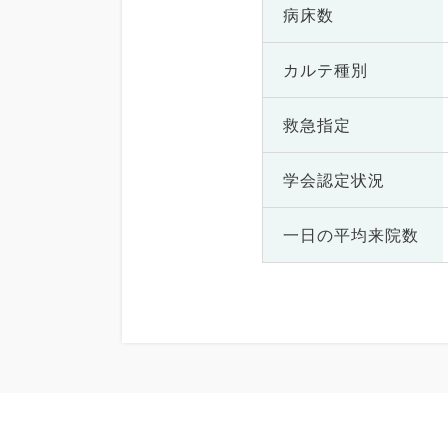
病床数
カルテ種別
救急指定
学会認定状況
一日の
平均来院数