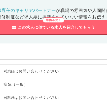
師専任のキャリアパートナー
が
職場の雰囲気や人間関
研修制度など
求人票に掲載されていない情報をお伝え
この求人に似ている求人を紹介してもらう
※詳細はお問い合わせください
病院（一般）
※詳細はお問い合わせください