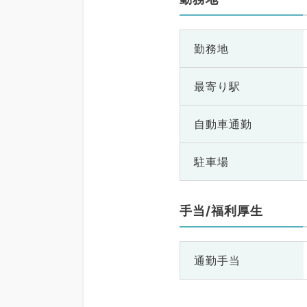
勤務地
最寄り駅
自動車通勤
駐車場
手当/福利厚生
通勤手当