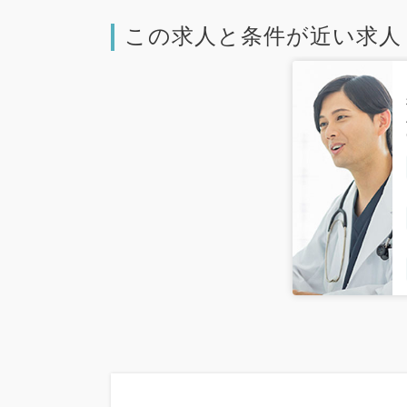
この求人と条件が近い求人