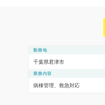
勤務地
千葉県君津市
業務内容
病棟管理、救急対応