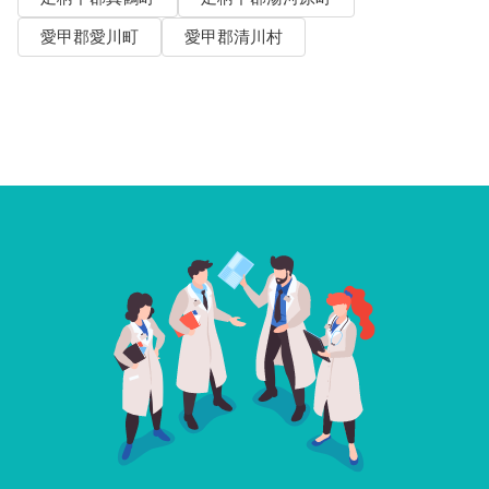
愛甲郡愛川町
愛甲郡清川村