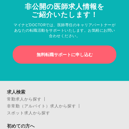
非公開の医師求人情報を
ご紹介いたします！
マイナビDOCTORでは、医師専任のキャリアパートナーが
あなたの転職活動をサポートいたします。お気軽にお問い
合わせください。
無料転職サポートに申し込む
求人検索
常勤求人から探す
非常勤（アルバイト）求人から探す
スポット求人から探す
初めての方へ