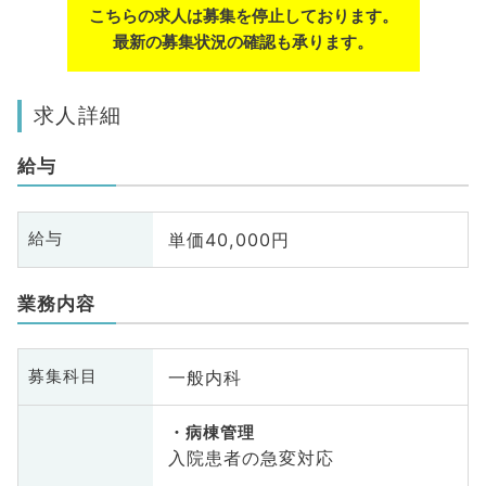
こちらの求人は募集を停止しております。
最新の募集状況の確認も承ります。
求人詳細
給与
単価40,000円
給与
業務内容
一般内科
募集科目
病棟管理
入院患者の急変対応