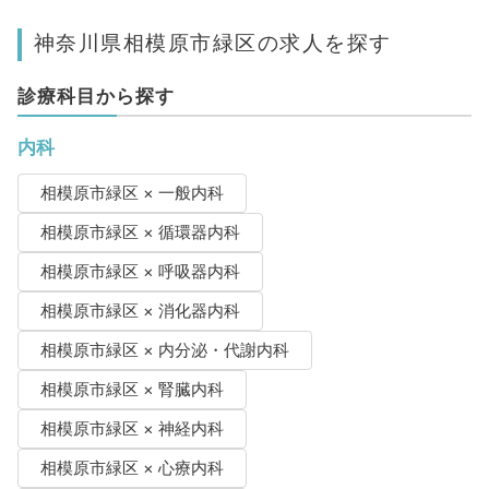
神奈川県相模原市緑区の求人を探す
診療科目から探す
内科
相模原市緑区 × 一般内科
相模原市緑区 × 循環器内科
相模原市緑区 × 呼吸器内科
相模原市緑区 × 消化器内科
相模原市緑区 × 内分泌・代謝内科
相模原市緑区 × 腎臓内科
相模原市緑区 × 神経内科
相模原市緑区 × 心療内科