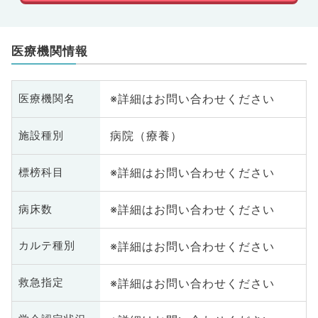
医療機関情報
※詳細はお問い合わせください
医療機関名
病院（療養）
施設種別
※詳細はお問い合わせください
標榜科目
※詳細はお問い合わせください
病床数
※詳細はお問い合わせください
カルテ種別
※詳細はお問い合わせください
救急指定