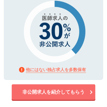
で、機密保持に関してもご安心ください。
他にはない独占求人を多数保有
非公開求人を紹介してもらう