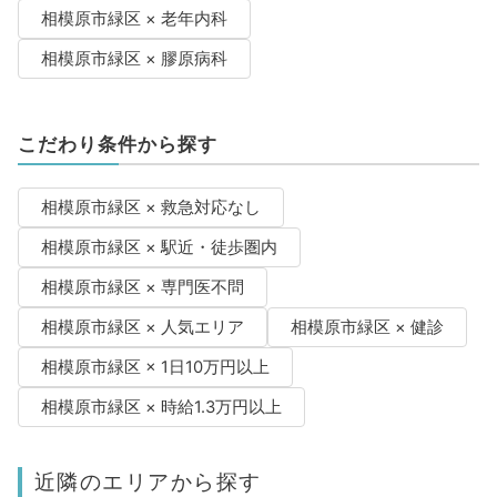
相模原市緑区 × 老年内科
相模原市緑区 × 膠原病科
こだわり条件から探す
相模原市緑区 × 救急対応なし
相模原市緑区 × 駅近・徒歩圏内
相模原市緑区 × 専門医不問
相模原市緑区 × 人気エリア
相模原市緑区 × 健診
相模原市緑区 × 1日10万円以上
相模原市緑区 × 時給1.3万円以上
近隣のエリアから探す