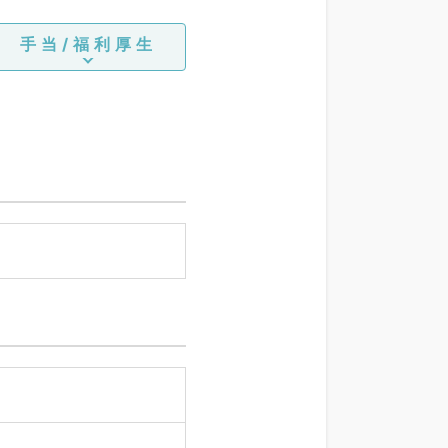
手当/福利厚生