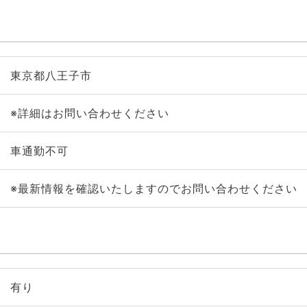
東京都八王子市
※詳細はお問い合わせください
車通勤不可
※最新情報を確認いたしますのでお問い合わせください
有り