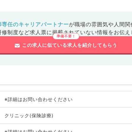
師専任のキャリアパートナー
が
職場の雰囲気や人間関
研修制度など
求人票に掲載されていない情報をお伝え
この求人に似ている求人を紹介してもらう
※詳細はお問い合わせください
クリニック(保険診療)
※詳細はお問い合わせください