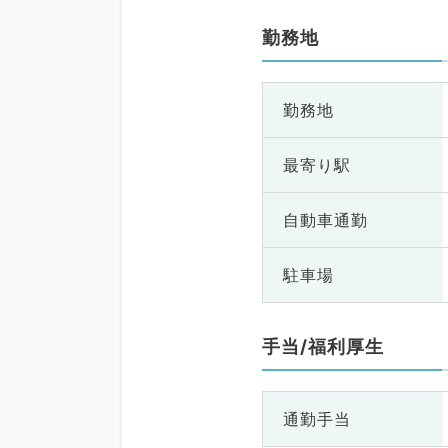
勤務地
勤務地
最寄り駅
自動車通勤
駐車場
手当/福利厚生
通勤手当