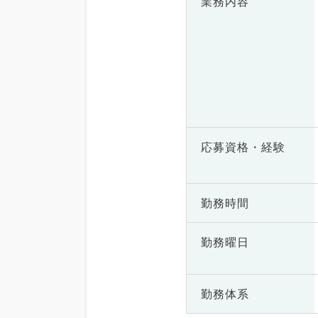
業務内容
応募資格・
経験
勤務時間
勤務曜日
勤務体系