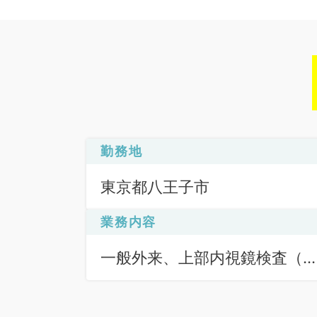
勤務地
東京都八王子市
業務内容
一般外来、上部内視鏡検査（
Ｆ）、下部内視鏡検査（ＣＦ