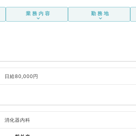
業務内容
勤務地
日給80,000円
消化器内科