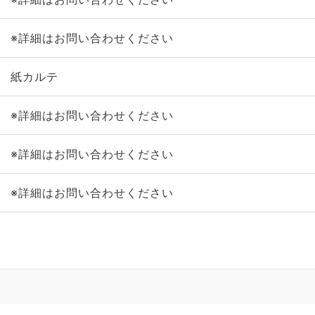
※詳細はお問い合わせください
紙カルテ
※詳細はお問い合わせください
※詳細はお問い合わせください
※詳細はお問い合わせください