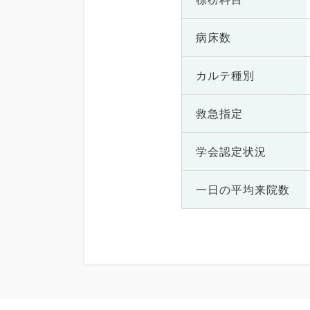
病床数
カルテ種別
救急指定
学会認定状況
一日の
平均来院数