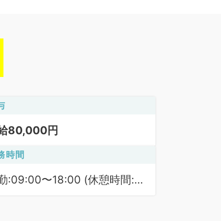
与
給80,000円
務時間
勤:09:00〜18:00 (休憩時間:
0分)