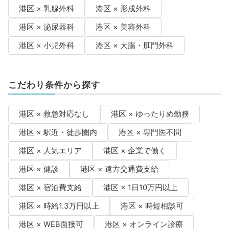
港区 × 乳腺外科
港区 × 形成外科
港区 × 泌尿器科
港区 × 美容外科
港区 × 小児外科
港区 × 大腸・肛門外科
こだわり条件から探す
港区 × 救急対応なし
港区 × ゆったりめ勤務
港区 × 駅近・徒歩圏内
港区 × 専門医不問
港区 × 人気エリア
港区 × 企業で働く
港区 × 健診
港区 × 遠方交通費支給
港区 × 宿泊費支給
港区 × 1日10万円以上
港区 × 時給1.3万円以上
港区 × 時短相談可
港区 × WEB面接可
港区 × オンライン診療