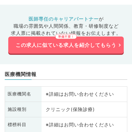
医師専任のキャリアパートナー
が
職場の雰囲気や人間関係、
教育・研修制度など
求人票に掲載されていない情報をお伝えします。
この求人に似ている求人を紹介してもらう
医療機関情報
※詳細はお問い合わせください
医療機関名
クリニック(保険診療)
施設種別
※詳細はお問い合わせください
標榜科目