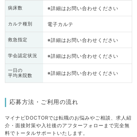
※詳細はお問い合わせください
病床数
電子カルテ
カルテ種別
※詳細はお問い合わせください
救急指定
※詳細はお問い合わせください
学会認定状況
一日の
※詳細はお問い合わせください
平均来院数
応募方法・ご利用の流れ
マイナビDOCTORでは転職のお悩みやご相談、求人紹
介・面接対策や入社後のアフターフォローまで完全無
料でトータルサポートいたします。