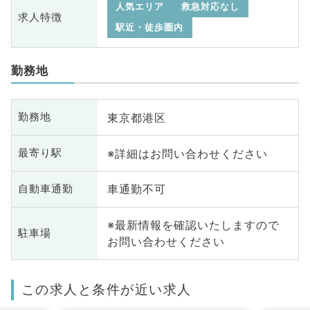
人気エリア
救急対応なし
求人特徴
駅近・徒歩圏内
勤務地
東京都港区
勤務地
※詳細はお問い合わせください
最寄り駅
車通勤不可
自動車通勤
※最新情報を確認いたしますので
駐車場
お問い合わせください
この求人と条件が近い求人