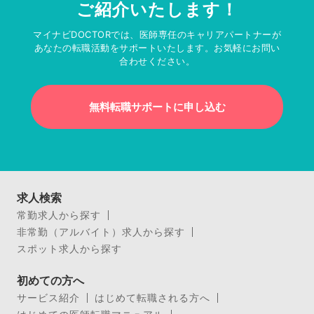
ご紹介いたします！
マイナビDOCTORでは、医師専任のキャリアパートナーが
あなたの転職活動をサポートいたします。お気軽にお問い
合わせください。
無料転職サポートに申し込む
求人検索
常勤求人から探す
非常勤（アルバイト）求人から探す
スポット求人から探す
初めての方へ
サービス紹介
はじめて転職される方へ