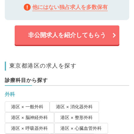
他にはない独占求人を多数保有
非公開求人を紹介してもらう
東京都港区の求人を探す
診療科目から探す
外科
港区 × 一般外科
港区 × 消化器外科
港区 × 脳神経外科
港区 × 整形外科
港区 × 呼吸器外科
港区 × 心臓血管外科