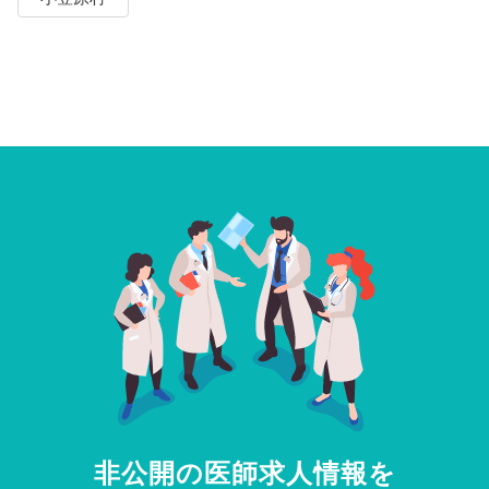
非公開の医師求人情報を