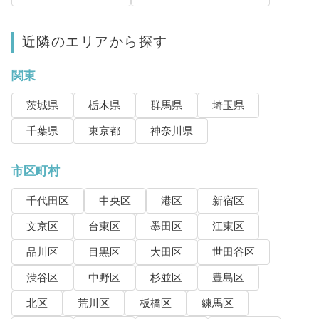
近隣のエリアから探す
関東
茨城県
栃木県
群馬県
埼玉県
千葉県
東京都
神奈川県
市区町村
千代田区
中央区
港区
新宿区
文京区
台東区
墨田区
江東区
品川区
目黒区
大田区
世田谷区
渋谷区
中野区
杉並区
豊島区
北区
荒川区
板橋区
練馬区