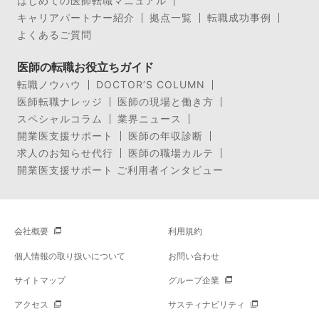
はじめての医師転職マニュアル
キャリアパートナー紹介
拠点一覧
転職成功事例
よくあるご質問
医師の転職お役立ちガイド
転職ノウハウ
DOCTOR’S COLUMN
医師転職ナレッジ
医師の現場と働き方
スペシャルコラム
業界ニュース
開業医支援サポート
医師の年収診断
求人のお知らせ代行
医師の職場カルテ
開業医支援サポート ご利用者インタビュー
会社概要
利用規約
個人情報の取り扱いについて
お問い合わせ
サイトマップ
グループ企業
アクセス
サスティナビリティ