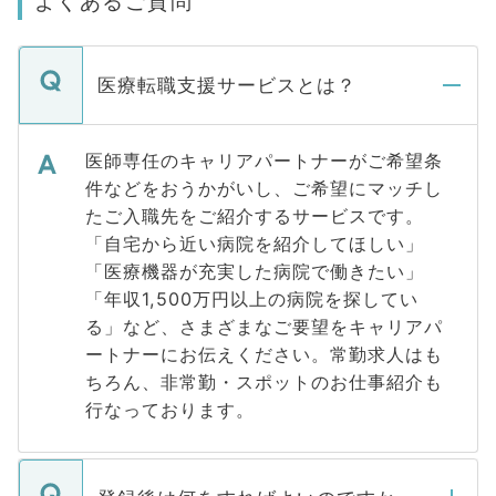
よくあるご質問
医療転職支援サービスとは？
医師専任のキャリアパートナーがご希望条
件などをおうかがいし、ご希望にマッチし
たご入職先をご紹介するサービスです。
「自宅から近い病院を紹介してほしい」
「医療機器が充実した病院で働きたい」
「年収1,500万円以上の病院を探してい
る」など、さまざまなご要望をキャリアパ
ートナーにお伝えください。常勤求人はも
ちろん、非常勤・スポットのお仕事紹介も
行なっております。