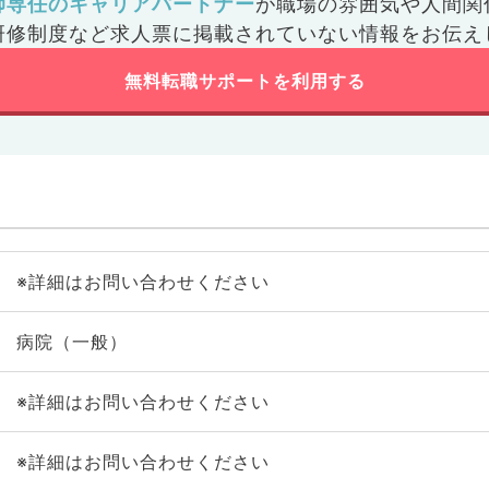
師専任のキャリアパートナー
が
職場の雰囲気や人間関
研修制度など
求人票に掲載されていない情報をお伝え
無料転職サポートを利用する
※詳細はお問い合わせください
病院（一般）
※詳細はお問い合わせください
※詳細はお問い合わせください