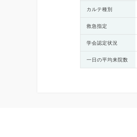
カルテ種別
救急指定
学会認定状況
一日の
平均来院数