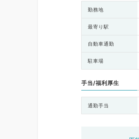
勤務地
最寄り駅
自動車通勤
駐車場
手当/福利厚生
通勤手当