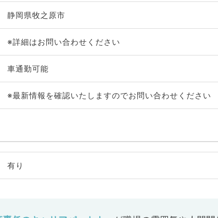
静岡県牧之原市
※詳細はお問い合わせください
車通勤可能
※最新情報を確認いたしますのでお問い合わせください
有り