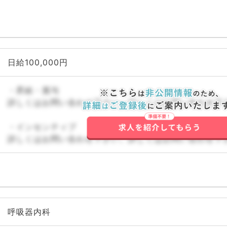
日給100,000円
・昇給・賞与
詳しくはお問い合わせ下さい。詳しくはお問い合わせ下
・インセンティブ
詳しくはお問い合わせ下さい。詳しくはお問い合わせ下
呼吸器内科