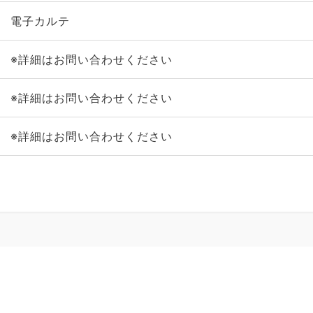
電子カルテ
※詳細はお問い合わせください
※詳細はお問い合わせください
※詳細はお問い合わせください