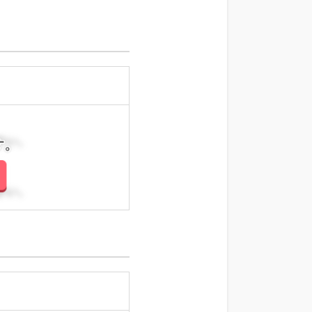
さい。
さい。