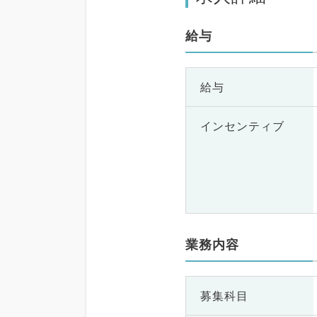
給与
給与
インセンティブ
業務内容
募集科目