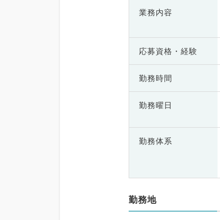
業務内容
応募資格・
経験
勤務時間
勤務曜日
勤務体系
勤務地