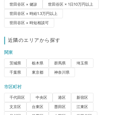
世田谷区 × 健診
世田谷区 × 1日10万円以上
世田谷区 × 時給1.3万円以上
世田谷区 × 時短相談可
近隣のエリアから探す
関東
茨城県
栃木県
群馬県
埼玉県
千葉県
東京都
神奈川県
市区町村
千代田区
中央区
港区
新宿区
文京区
台東区
墨田区
江東区