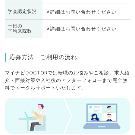
※詳細はお問い合わせください
学会認定状況
一日の
※詳細はお問い合わせください
平均来院数
応募方法・ご利用の流れ
マイナビDOCTORでは転職のお悩みやご相談、求人紹
介・面接対策や入社後のアフターフォローまで完全無
料でトータルサポートいたします。