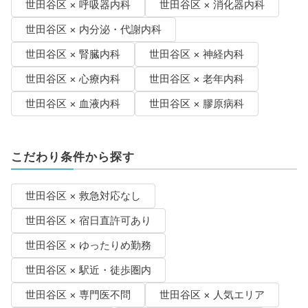
世田谷区 × 呼吸器内科
世田谷区 × 消化器内科
世田谷区 × 内分泌・代謝内科
世田谷区 × 腎臓内科
世田谷区 × 神経内科
世田谷区 × 心療内科
世田谷区 × 老年内科
世田谷区 × 血液内科
世田谷区 × 膠原病科
こだわり条件から探す
世田谷区 × 救急対応なし
世田谷区 × 宿日直許可あり
世田谷区 × ゆったりめ勤務
世田谷区 × 駅近・徒歩圏内
世田谷区 × 専門医不問
世田谷区 × 人気エリア