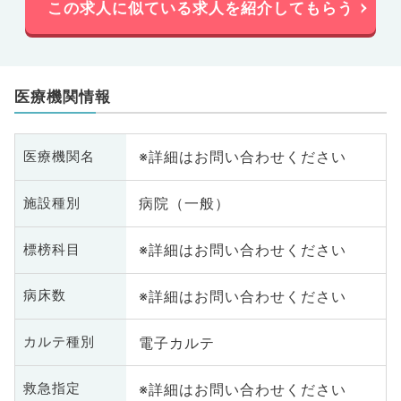
この求人に似ている求人を紹介してもらう
医療機関情報
※詳細はお問い合わせください
医療機関名
病院（一般）
施設種別
※詳細はお問い合わせください
標榜科目
※詳細はお問い合わせください
病床数
電子カルテ
カルテ種別
※詳細はお問い合わせください
救急指定