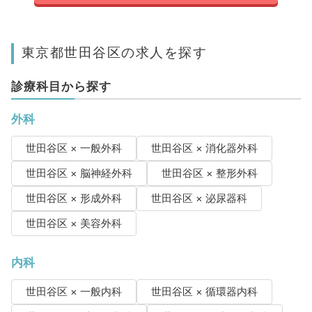
東京都世田谷区の求人を探す
診療科目から探す
外科
世田谷区 × 一般外科
世田谷区 × 消化器外科
世田谷区 × 脳神経外科
世田谷区 × 整形外科
世田谷区 × 形成外科
世田谷区 × 泌尿器科
世田谷区 × 美容外科
内科
世田谷区 × 一般内科
世田谷区 × 循環器内科