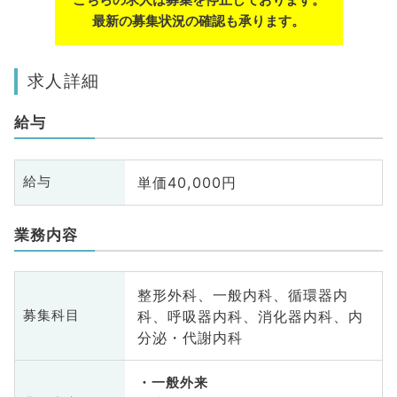
最新の募集状況の確認も承ります。
求人詳細
給与
単価40,000円
給与
業務内容
整形外科、一般内科、循環器内
科、呼吸器内科、消化器内科、内
募集科目
分泌・代謝内科
一般外来