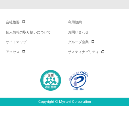
会社概要
利用規約
個人情報の取り扱いについて
お問い合わせ
サイトマップ
グループ企業
アクセス
サスティナビリティ
Copyright © Mynavi Corporation