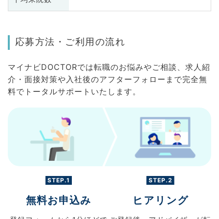
応募方法・ご利用の流れ
マイナビDOCTORでは転職のお悩みやご相談、求人紹
介・面接対策や入社後のアフターフォローまで完全無
料でトータルサポートいたします。
STEP.1
STEP.2
無料お申込み
ヒアリング