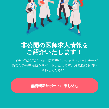
非公開の医師求人情報を
ご紹介いたします！
マイナビDOCTORでは、医師専任のキャリアパートナーが
あなたの転職活動をサポートいたします。お気軽にお問い
合わせください。
無料転職サポートに申し込む