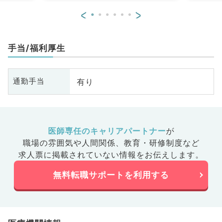
<
>
手当/福利厚生
有り
通勤手当
医師専任のキャリアパートナー
が
職場の雰囲気や人間関係、
教育・研修制度など
求人票に掲載されていない情報をお伝えします。
無料転職サポートを利用する