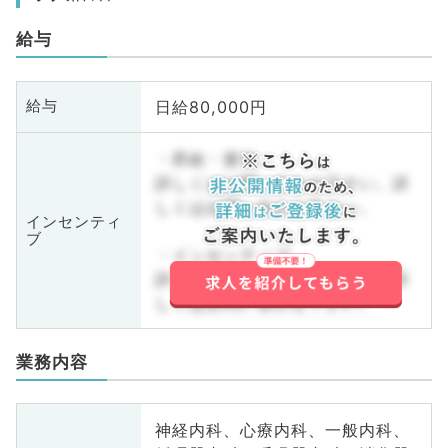
給与
日給80,000円
給与
・昇給・賞与
詳しくはお問い合わせ下さい。詳
しくはお問い合わせ下さい。
インセンティ
ブ
・インセンティブ
詳しくはお問い合わせ下さい。詳
しくはお問い合わせ下さい。
業務内容
神経内科、心療内科、一般内科、