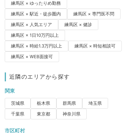
練馬区 × ゆったりめ勤務
練馬区 × 駅近・徒歩圏内
練馬区 × 専門医不問
練馬区 × 人気エリア
練馬区 × 健診
練馬区 × 1日10万円以上
練馬区 × 時給1.3万円以上
練馬区 × 時短相談可
練馬区 × WEB面接可
近隣のエリアから探す
関東
茨城県
栃木県
群馬県
埼玉県
千葉県
東京都
神奈川県
市区町村