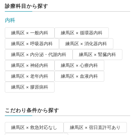
診療科目から探す
内科
練馬区 × 一般内科
練馬区 × 循環器内科
練馬区 × 呼吸器内科
練馬区 × 消化器内科
練馬区 × 内分泌・代謝内科
練馬区 × 腎臓内科
練馬区 × 神経内科
練馬区 × 心療内科
練馬区 × 老年内科
練馬区 × 血液内科
練馬区 × 膠原病科
こだわり条件から探す
練馬区 × 救急対応なし
練馬区 × 宿日直許可あり