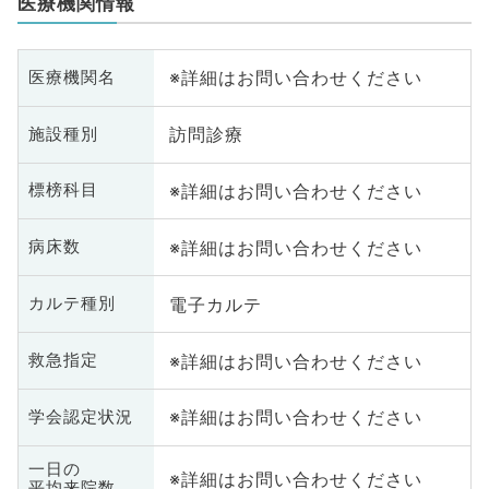
医療機関情報
※詳細はお問い合わせください
医療機関名
訪問診療
施設種別
※詳細はお問い合わせください
標榜科目
※詳細はお問い合わせください
病床数
電子カルテ
カルテ種別
※詳細はお問い合わせください
救急指定
※詳細はお問い合わせください
学会認定状況
一日の
※詳細はお問い合わせください
平均来院数