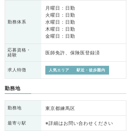
月曜日 : 日勤
火曜日 : 日勤
水曜日 : 日勤
勤務体系
木曜日 : 日勤
金曜日 : 日勤
応募資格・
医師免許、保険医登録済
経験
求人特徴
人気エリア
駅近・徒歩圏内
勤務地
東京都練馬区
勤務地
※詳細はお問い合わせください
最寄り駅