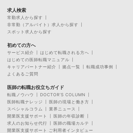
求人検索
常勤求人から探す
非常勤（アルバイト）求人から探す
スポット求人から探す
初めての方へ
サービス紹介
はじめて転職される方へ
はじめての医師転職マニュアル
キャリアパートナー紹介
拠点一覧
転職成功事例
よくあるご質問
医師の転職お役立ちガイド
転職ノウハウ
DOCTOR’S COLUMN
医師転職ナレッジ
医師の現場と働き方
スペシャルコラム
業界ニュース
開業医支援サポート
医師の年収診断
求人のお知らせ代行
医師の職場カルテ
開業医支援サポート ご利用者インタビュー