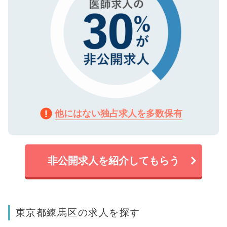
他にはない独占求人を多数保有
非公開求人を紹介してもらう
東京都練馬区の求人を探す