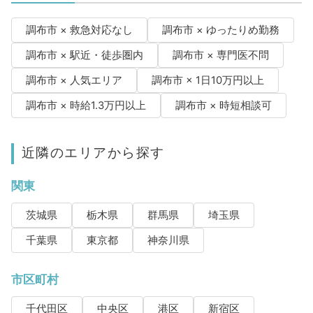
調布市 × 救急対応なし
調布市 × ゆったりめ勤務
調布市 × 駅近・徒歩圏内
調布市 × 専門医不問
調布市 × 人気エリア
調布市 × 1日10万円以上
調布市 × 時給1.3万円以上
調布市 × 時短相談可
近隣のエリアから探す
関東
茨城県
栃木県
群馬県
埼玉県
千葉県
東京都
神奈川県
市区町村
千代田区
中央区
港区
新宿区