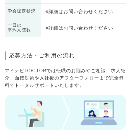
※詳細はお問い合わせください
学会認定状況
一日の
※詳細はお問い合わせください
平均来院数
応募方法・ご利用の流れ
マイナビDOCTORでは転職のお悩みやご相談、求人紹
介・面接対策や入社後のアフターフォローまで完全無
料でトータルサポートいたします。