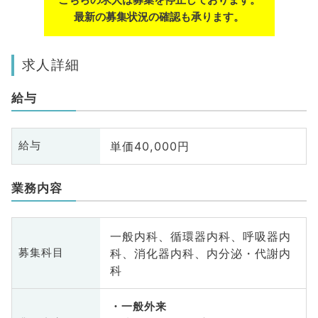
最新の募集状況の確認も承ります。
求人詳細
給与
単価40,000円
給与
業務内容
一般内科、循環器内科、呼吸器内
科、消化器内科、内分泌・代謝内
募集科目
科
一般外来