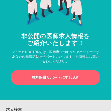
非公開の医師求人情報を
ご紹介いたします！
マイナビDOCTORでは、医師専任のキャリアパートナーが
あなたの転職活動をサポートいたします。お気軽にお問い
合わせください。
無料転職サポートに申し込む
求人検索