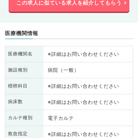
この求人に似ている求人を紹介してもらう
医療機関情報
※詳細はお問い合わせください
医療機関名
病院（一般）
施設種別
※詳細はお問い合わせください
標榜科目
※詳細はお問い合わせください
病床数
電子カルテ
カルテ種別
※詳細はお問い合わせください
救急指定