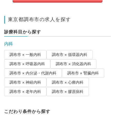
東京都調布市の求人を探す
診療科目から探す
内科
調布市 × 一般内科
調布市 × 循環器内科
調布市 × 呼吸器内科
調布市 × 消化器内科
調布市 × 内分泌・代謝内科
調布市 × 腎臓内科
調布市 × 神経内科
調布市 × 心療内科
調布市 × 老年内科
調布市 × 膠原病科
こだわり条件から探す