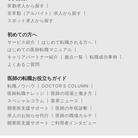
常勤求人から探す
非常勤（アルバイト）求人から探す
スポット求人から探す
初めての方へ
サービス紹介
はじめて転職される方へ
はじめての医師転職マニュアル
キャリアパートナー紹介
拠点一覧
転職成功事例
よくあるご質問
医師の転職お役立ちガイド
転職ノウハウ
DOCTOR’S COLUMN
医師転職ナレッジ
医師の現場と働き方
スペシャルコラム
業界ニュース
開業医支援サポート
医師の年収診断
求人のお知らせ代行
医師の職場カルテ
開業医支援サポート ご利用者インタビュー