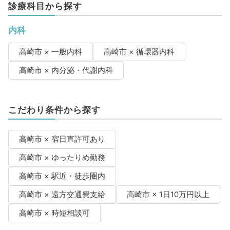
診療科目から探す
内科
高崎市 × 一般内科
高崎市 × 循環器内科
高崎市 × 内分泌・代謝内科
こだわり条件から探す
高崎市 × 宿日直許可あり
高崎市 × ゆったりめ勤務
高崎市 × 駅近・徒歩圏内
高崎市 × 遠方交通費支給
高崎市 × 1日10万円以上
高崎市 × 時短相談可