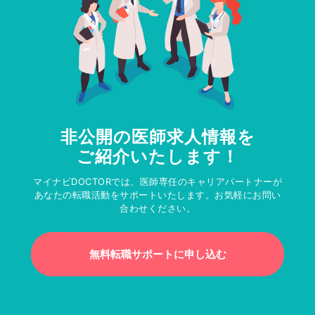
非公開の医師求人情報を
ご紹介いたします！
マイナビDOCTORでは、医師専任のキャリアパートナーが
あなたの転職活動をサポートいたします。お気軽にお問い
合わせください。
無料転職サポートに申し込む