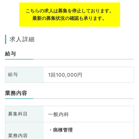
こちらの求人は募集を停止しております。
最新の募集状況の確認も承ります。
求人詳細
給与
1回100,000円
給与
業務内容
一般内科
募集科目
病棟管理
業務内容