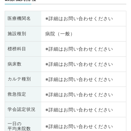
※詳細はお問い合わせください
医療機関名
病院（一般）
施設種別
※詳細はお問い合わせください
標榜科目
※詳細はお問い合わせください
病床数
※詳細はお問い合わせください
カルテ種別
※詳細はお問い合わせください
救急指定
※詳細はお問い合わせください
学会認定状況
一日の
※詳細はお問い合わせください
平均来院数