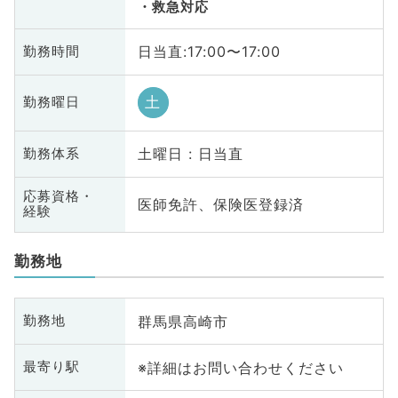
救急対応
日当直:17:00〜17:00
勤務時間
土
勤務曜日
土曜日 : 日当直
勤務体系
応募資格・
医師免許、保険医登録済
経験
勤務地
群馬県高崎市
勤務地
※詳細はお問い合わせください
最寄り駅