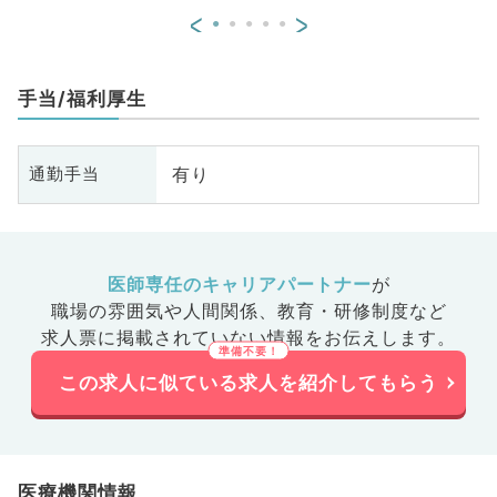
<
>
手当/福利厚生
有り
通勤手当
医師専任のキャリアパートナー
が
職場の雰囲気や人間関係、
教育・研修制度など
求人票に掲載されていない情報をお伝えします。
この求人に似ている求人を紹介してもらう
医療機関情報