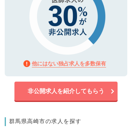
他にはない独占求人を多数保有
非公開求人を紹介してもらう
群馬県高崎市の求人を探す